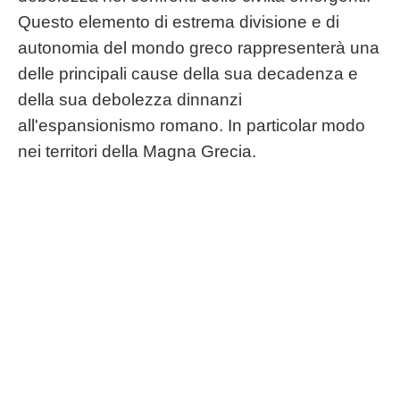
Questo elemento di estrema divisione e di
autonomia del mondo greco rappresenterà una
delle principali cause della sua decadenza e
della sua debolezza dinnanzi
all'espansionismo romano. In particolar modo
nei territori della Magna Grecia.