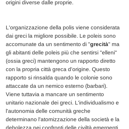
origini diverse dalle proprie.
L'organizzazione della polis viene considerata
dai greci la migliore possibile. Le poleis sono
accomunate da un sentimento di "
grecità
" ma
gli abitanti delle poleis più che sentirsi "elleni"
(ossia greci) mantengono un rapporto diretto
con la propria città greca d'origine. Questo
rapporto si rinsalda quando le colonie sono
attaccate da un nemico esterno (barbari).
Viene tuttavia a mancare un sentimento
unitario nazionale dei greci. L'individualismo e
l'autonomia delle comunità greche
determinano l'atomizzazione della società e la
debolezza nei confronti delle civiltà emergenti.