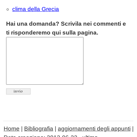
clima della Grecia
Hai una domanda? Scrivila nei commenti e
ti risponderemo qui sulla pagina.
Home
|
Bibliografia
|
aggiornamenti degli appunti
|