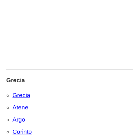
Grecia
Grecia
Atene
Argo
Corinto