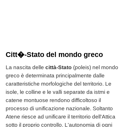
Citt�-Stato del mondo greco
La nascita delle
città-Stato
(poleis) nel mondo
greco è determinata principalmente dalle
caratteristiche morfologiche del territorio. Le
isole, le colline e le valli separate da istmi e
catene montuose rendono difficoltoso il
processo di unificazione nazionale. Soltanto
Atene riesce ad unificare il territorio dell'Attica
sotto il proprio controllo. L'autonomia di ogni