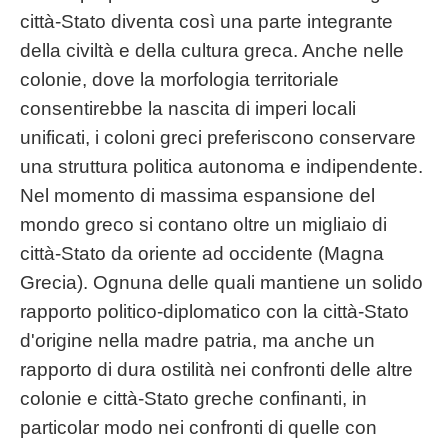
città-Stato diventa così una parte integrante
della civiltà e della cultura greca. Anche nelle
colonie, dove la morfologia territoriale
consentirebbe la nascita di imperi locali
unificati, i coloni greci preferiscono conservare
una struttura politica autonoma e indipendente.
Nel momento di massima espansione del
mondo greco si contano oltre un migliaio di
città-Stato da oriente ad occidente (Magna
Grecia). Ognuna delle quali mantiene un solido
rapporto politico-diplomatico con la città-Stato
d'origine nella madre patria, ma anche un
rapporto di dura ostilità nei confronti delle altre
colonie e città-Stato greche confinanti, in
particolar modo nei confronti di quelle con