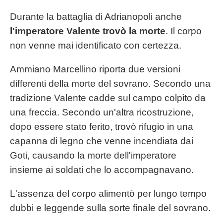
Durante la battaglia di Adrianopoli anche
l'imperatore Valente trovò la morte
. Il corpo
non venne mai identificato con certezza.
Ammiano Marcellino riporta due versioni
differenti della morte del sovrano. Secondo una
tradizione Valente cadde sul campo colpito da
una freccia. Secondo un'altra ricostruzione,
dopo essere stato ferito, trovò rifugio in una
capanna di legno che venne incendiata dai
Goti, causando la morte dell'imperatore
insieme ai soldati che lo accompagnavano.
L'assenza del corpo alimentò per lungo tempo
dubbi e leggende sulla sorte finale del sovrano.