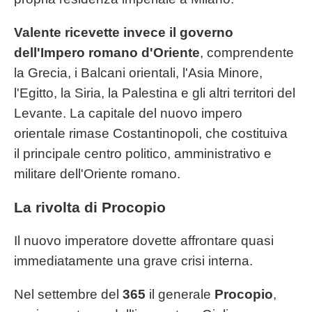
Valente ricevette invece il governo
dell'Impero romano d'Oriente
, comprendente
la Grecia, i Balcani orientali, l'Asia Minore,
l'Egitto, la Siria, la Palestina e gli altri territori del
Levante. La capitale del nuovo impero
orientale rimase Costantinopoli, che costituiva
il principale centro politico, amministrativo e
militare dell'Oriente romano.
La rivolta di Procopio
Il nuovo imperatore dovette affrontare quasi
immediatamente una grave crisi interna.
Nel settembre del
365
il generale
Procopio
,