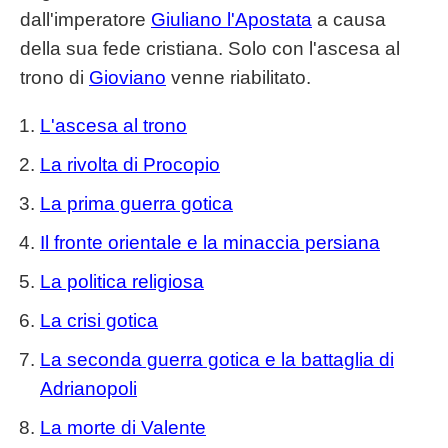
dall'imperatore
Giuliano l'Apostata
a causa
della sua fede cristiana. Solo con l'ascesa al
trono di
Gioviano
venne riabilitato.
L'ascesa al trono
La rivolta di Procopio
La prima guerra gotica
Il fronte orientale e la minaccia persiana
La politica religiosa
La crisi gotica
La seconda guerra gotica e la battaglia di
Adrianopoli
La morte di Valente