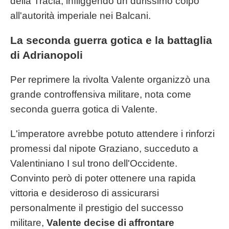
della Tracia, infliggendo un durissimo colpo
all'autorità imperiale nei Balcani.
La seconda guerra gotica e la battaglia
di Adrianopoli
Per reprimere la rivolta Valente organizzò una
grande controffensiva militare, nota come
seconda guerra gotica di Valente.
L'imperatore avrebbe potuto attendere i rinforzi
promessi dal nipote Graziano, succeduto a
Valentiniano I sul trono dell'Occidente.
Convinto però di poter ottenere una rapida
vittoria e desideroso di assicurarsi
personalmente il prestigio del successo
militare,
Valente decise di affrontare