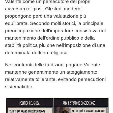
Valente come un persecutore dei propri
avversari religiosi. Gli studi moderni
propongono però una valutazione più
equilibrata. Secondo molti storici, la principale
preoccupazione dell'imperatore consisteva nel
mantenimento dell'ordine pubblico e della
stabilità politica più che nell'imposizione di una
determinata dottrina religiosa.
Nei confronti delle tradizioni pagane Valente
mantenne generalmente un atteggiamento
relativamente tollerante, evitando persecuzioni
sistematiche.