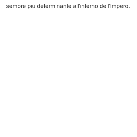
sempre più determinante all'interno dell'Impero.