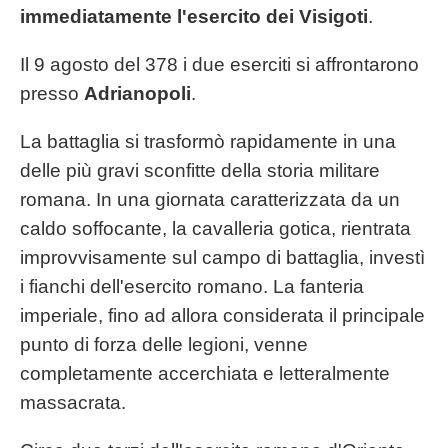
immediatamente l'esercito dei Visigoti
.
Il 9 agosto del 378 i due eserciti si affrontarono
presso
Adrianopoli
.
La battaglia si trasformò rapidamente in una
delle più gravi sconfitte della storia militare
romana. In una giornata caratterizzata da un
caldo soffocante, la cavalleria gotica, rientrata
improvvisamente sul campo di battaglia, investì
i fianchi dell'esercito romano. La fanteria
imperiale, fino ad allora considerata il principale
punto di forza delle legioni, venne
completamente accerchiata e letteralmente
massacrata.