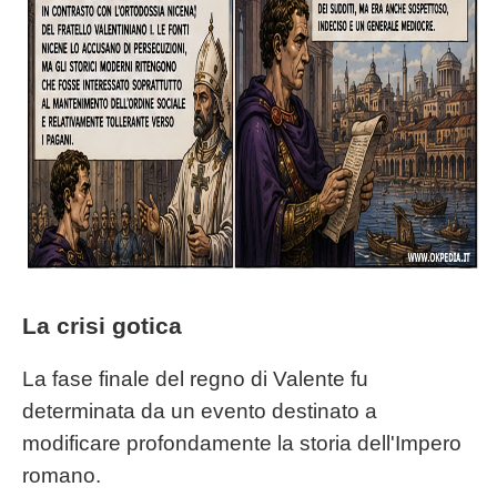
La crisi gotica
La fase finale del regno di Valente fu
determinata da un evento destinato a
modificare profondamente la storia dell'Impero
romano.