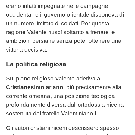
erano infatti impegnate nelle campagne
occidentali e il governo orientale disponeva di
un numero limitato di soldati. Per questa
ragione Valente riuscì soltanto a frenare le
ambizioni persiane senza poter ottenere una
vittoria decisiva.
La politica religiosa
Sul piano religioso Valente aderiva al
Cristianesimo ariano
, più precisamente alla
corrente omeana, una posizione teologica
profondamente diversa dall'ortodossia nicena
sostenuta dal fratello Valentiniano I.
Gli autori cristiani niceni descrissero spesso