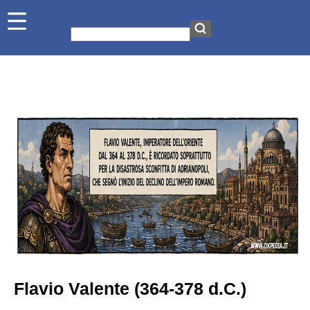
Flavio Valente (364-378 d.C.)