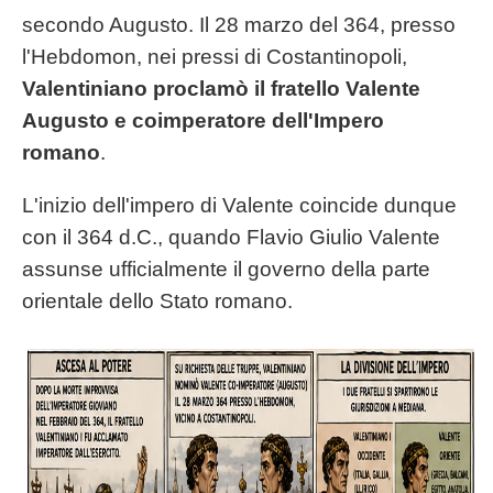
secondo Augusto. Il 28 marzo del 364, presso
l'Hebdomon, nei pressi di Costantinopoli,
Valentiniano proclamò il fratello Valente
Augusto e coimperatore dell'Impero
romano
.
L'inizio dell'impero di Valente coincide dunque
con il 364 d.C., quando Flavio Giulio Valente
assunse ufficialmente il governo della parte
orientale dello Stato romano.