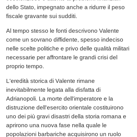
dello Stato, impegnato anche a ridurre il peso
fiscale gravante sui sudditi.
Al tempo stesso le fonti descrivono Valente
come un sovrano diffidente, spesso indeciso
nelle scelte politiche e privo delle qualità militari
necessarie per affrontare le grandi crisi del
proprio tempo.
L'eredità storica di Valente rimane
inevitabilmente legata alla disfatta di
Adrianopoli. La morte dell'imperatore e la
distruzione dell'esercito orientale costituirono
uno dei più gravi disastri della storia romana e
aprirono una nuova fase nella quale le
popolazioni barbariche acquisirono un ruolo