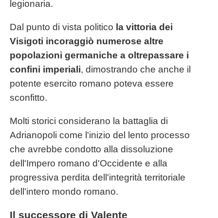
legionaria.
Dal punto di vista politico
la vittoria dei
Visigoti incoraggiò numerose altre
popolazioni germaniche a oltrepassare i
confini imperiali
, dimostrando che anche il
potente esercito romano poteva essere
sconfitto.
Molti storici considerano la battaglia di
Adrianopoli come l'inizio del lento processo
che avrebbe condotto alla dissoluzione
dell'Impero romano d'Occidente e alla
progressiva perdita dell'integrità territoriale
dell'intero mondo romano.
Il successore di Valente