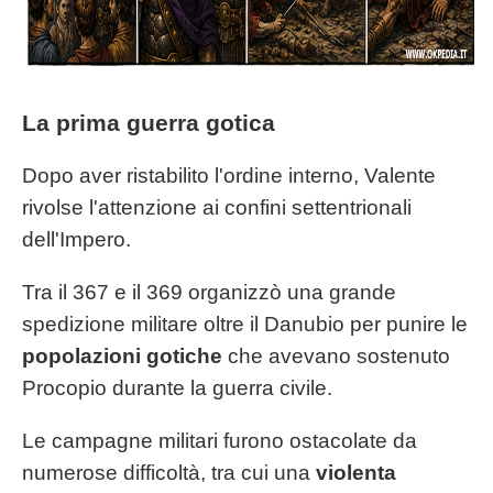
La prima guerra gotica
Dopo aver ristabilito l'ordine interno, Valente
rivolse l'attenzione ai confini settentrionali
dell'Impero.
Tra il 367 e il 369 organizzò una grande
spedizione militare oltre il Danubio per punire le
popolazioni gotiche
che avevano sostenuto
Procopio durante la guerra civile.
Le campagne militari furono ostacolate da
numerose difficoltà, tra cui una
violenta