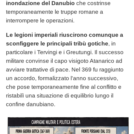
inondazione del Danubio
che costrinse
temporaneamente le truppe romane a
interrompere le operazioni.
Le legioni imperiali riuscirono comunque a
sconfiggere le principali tribù gotiche
, in
particolare i Tervingi e i Greutungi. Il successo
militare convinse il capo visigoto Atanarico ad
avviare trattative di pace. Nel 369 fu raggiunto
un accordo, formalizzato l'anno successivo,
che pose temporaneamente fine al conflitto e
ristabilì una situazione di equilibrio lungo il
confine danubiano.