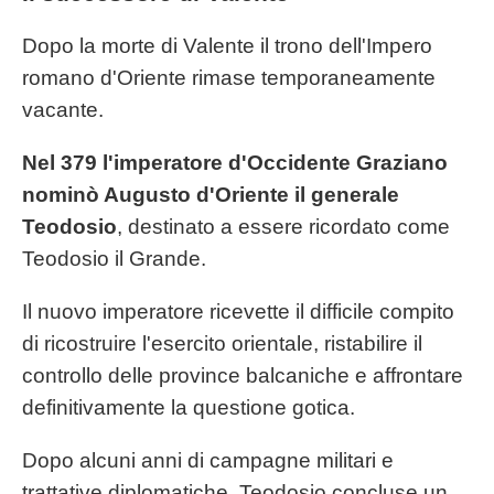
Dopo la morte di Valente il trono dell'Impero
romano d'Oriente rimase temporaneamente
vacante.
Nel 379 l'imperatore d'Occidente Graziano
nominò Augusto d'Oriente il generale
Teodosio
, destinato a essere ricordato come
Teodosio il Grande.
Il nuovo imperatore ricevette il difficile compito
di ricostruire l'esercito orientale, ristabilire il
controllo delle province balcaniche e affrontare
definitivamente la questione gotica.
Dopo alcuni anni di campagne militari e
trattative diplomatiche, Teodosio concluse un