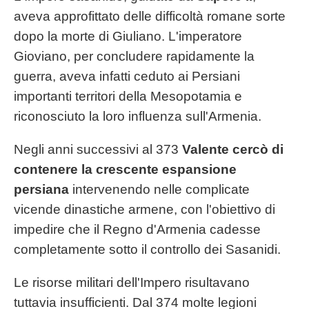
aveva approfittato delle difficoltà romane sorte
dopo la morte di Giuliano. L'imperatore
Gioviano, per concludere rapidamente la
guerra, aveva infatti ceduto ai Persiani
importanti territori della Mesopotamia e
riconosciuto la loro influenza sull'Armenia.
Negli anni successivi al 373
Valente cercò di
contenere la crescente espansione
persiana
intervenendo nelle complicate
vicende dinastiche armene, con l'obiettivo di
impedire che il Regno d'Armenia cadesse
completamente sotto il controllo dei Sasanidi.
Le risorse militari dell'Impero risultavano
tuttavia insufficienti. Dal 374 molte legioni