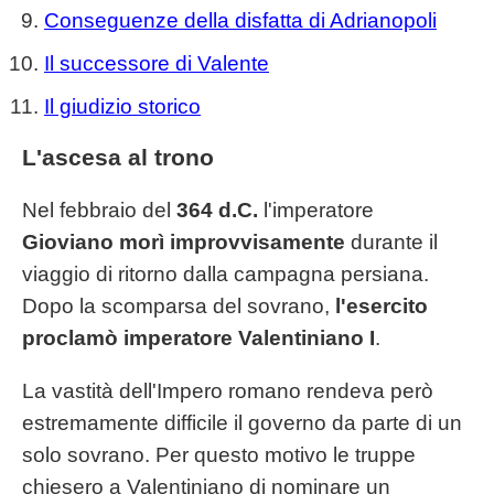
Conseguenze della disfatta di Adrianopoli
Il successore di Valente
Il giudizio storico
L'ascesa al trono
Nel febbraio del
364 d.C.
l'imperatore
Gioviano morì improvvisamente
durante il
viaggio di ritorno dalla campagna persiana.
Dopo la scomparsa del sovrano,
l'esercito
proclamò imperatore Valentiniano I
.
La vastità dell'Impero romano rendeva però
estremamente difficile il governo da parte di un
solo sovrano. Per questo motivo le truppe
chiesero a Valentiniano di nominare un