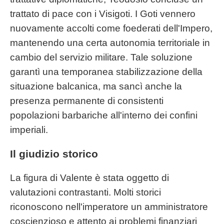
trattato di pace con i Visigoti. I Goti vennero
nuovamente accolti come foederati dell'Impero,
mantenendo una certa autonomia territoriale in
cambio del servizio militare. Tale soluzione
garantì una temporanea stabilizzazione della
situazione balcanica, ma sancì anche la
presenza permanente di consistenti
popolazioni barbariche all'interno dei confini
imperiali.
Il giudizio storico
La figura di Valente è stata oggetto di
valutazioni contrastanti. Molti storici
riconoscono nell'imperatore un amministratore
coscienzioso e attento ai problemi finanziari