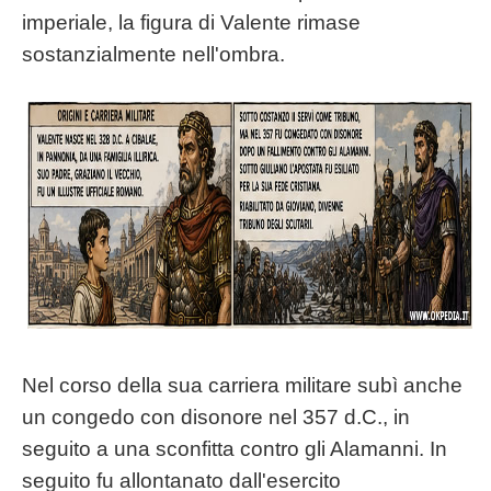
imperiale, la figura di Valente rimase
sostanzialmente nell'ombra.
Nel corso della sua carriera militare subì anche
un congedo con disonore nel 357 d.C., in
seguito a una sconfitta contro gli Alamanni. In
seguito fu allontanato dall'esercito