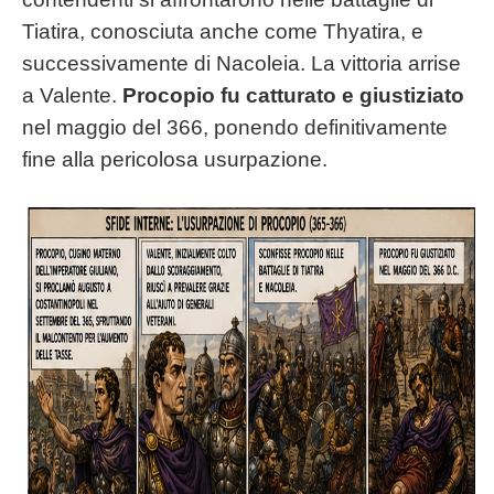
Tiatira, conosciuta anche come Thyatira, e
successivamente di Nacoleia. La vittoria arrise
a Valente.
Procopio fu catturato e giustiziato
nel maggio del 366, ponendo definitivamente
fine alla pericolosa usurpazione.