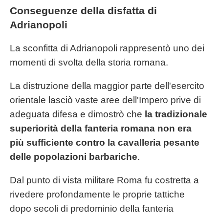
Conseguenze della disfatta di
Adrianopoli
La sconfitta di Adrianopoli rappresentò uno dei
momenti di svolta della storia romana.
La distruzione della maggior parte dell'esercito
orientale lasciò vaste aree dell'Impero prive di
adeguata difesa e dimostrò che
la tradizionale
superiorità della fanteria romana non era
più sufficiente contro la cavalleria pesante
delle popolazioni barbariche
.
Dal punto di vista militare Roma fu costretta a
rivedere profondamente le proprie tattiche
dopo secoli di predominio della fanteria