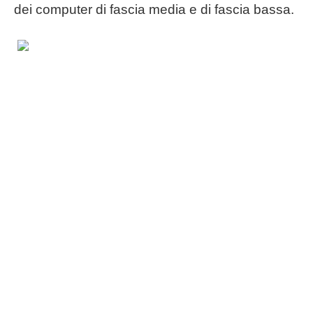
dei computer di fascia media e di fascia bassa.