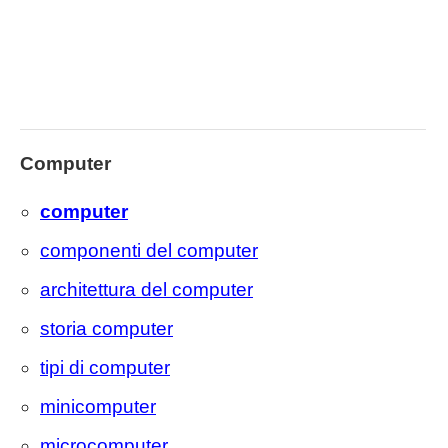
Computer
computer
componenti del computer
architettura del computer
storia computer
tipi di computer
minicomputer
microcomputer