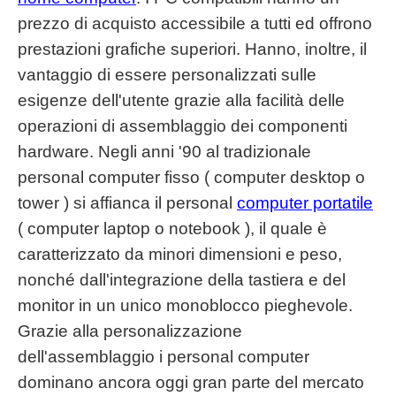
prezzo di acquisto accessibile a tutti ed offrono
prestazioni grafiche superiori. Hanno, inoltre, il
vantaggio di essere personalizzati sulle
esigenze dell'utente grazie alla facilità delle
operazioni di assemblaggio dei componenti
hardware. Negli anni '90 al tradizionale
personal computer fisso ( computer desktop o
tower ) si affianca il personal
computer portatile
( computer laptop o notebook ), il quale è
caratterizzato da minori dimensioni e peso,
nonché dall'integrazione della tastiera e del
monitor in un unico monoblocco pieghevole.
Grazie alla personalizzazione
dell'assemblaggio i personal computer
dominano ancora oggi gran parte del mercato