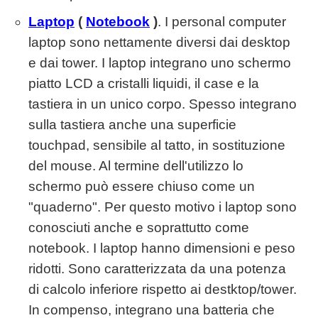
Laptop
(
Notebook
)
. I personal computer
laptop sono nettamente diversi dai desktop
e dai tower. I laptop integrano uno schermo
piatto LCD a cristalli liquidi, il case e la
tastiera in un unico corpo. Spesso integrano
sulla tastiera anche una superficie
touchpad, sensibile al tatto, in sostituzione
del mouse. Al termine dell'utilizzo lo
schermo può essere chiuso come un
"quaderno". Per questo motivo i laptop sono
conosciuti anche e soprattutto come
notebook. I laptop hanno dimensioni e peso
ridotti. Sono caratterizzata da una potenza
di calcolo inferiore rispetto ai destktop/tower.
In compenso, integrano una batteria che