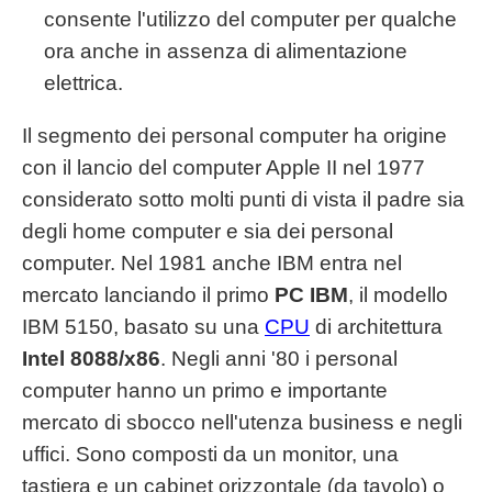
consente l'utilizzo del computer per qualche
ora anche in assenza di alimentazione
elettrica.
Il segmento dei personal computer ha origine
con il lancio del computer Apple II nel 1977
considerato sotto molti punti di vista il padre sia
degli home computer e sia dei personal
computer. Nel 1981 anche IBM entra nel
mercato lanciando il primo
PC IBM
, il modello
IBM 5150, basato su una
CPU
di architettura
Intel 8088/x86
. Negli anni '80 i personal
computer hanno un primo e importante
mercato di sbocco nell'utenza business e negli
uffici. Sono composti da un monitor, una
tastiera e un cabinet orizzontale (da tavolo) o