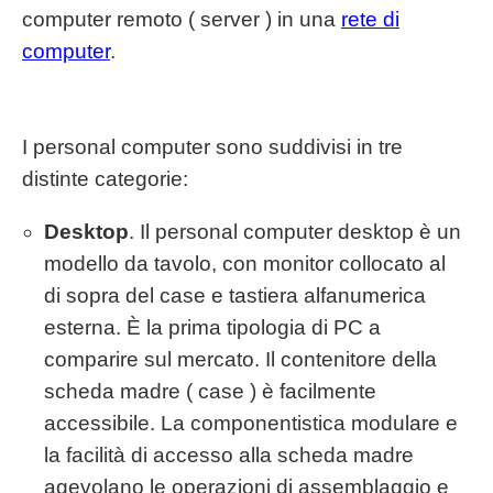
computer remoto ( server ) in una
rete di
computer
.
I personal computer sono suddivisi in tre
distinte categorie:
Desktop
. Il personal computer desktop è un
modello da tavolo, con monitor collocato al
di sopra del case e tastiera alfanumerica
esterna. È la prima tipologia di PC a
comparire sul mercato. Il contenitore della
scheda madre ( case ) è facilmente
accessibile. La componentistica modulare e
la facilità di accesso alla scheda madre
agevolano le operazioni di assemblaggio e