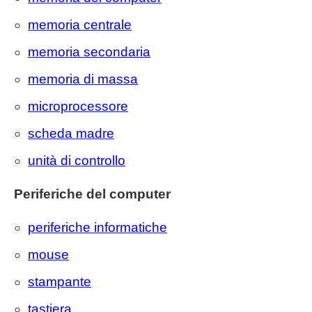
memoria centrale
memoria secondaria
memoria di massa
microprocessore
scheda madre
unità di controllo
Periferiche del computer
periferiche informatiche
mouse
stampante
tastiera