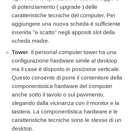
di potenziamento ( upgrade ) delle
caratteristiche tecniche del computer. Per
aggiungere una nuova scheda è sufficiente
inserirla "a scatto" negli appositi slot della
scheda madre.
Tower
. Il personal computer tower ha una
configurazione hardware simile al desktop
ma il case è disposto in posizione verticale.
Questo consente di porre il contenitore della
componentistica hardware del computer
anche sotto il tavolo o sul pavimento,
slegando dalla vicinanza con il monitor e la
tastiera. La componentistica hardware e le
caratteristiche tecniche sono le stesse di un
desktop.