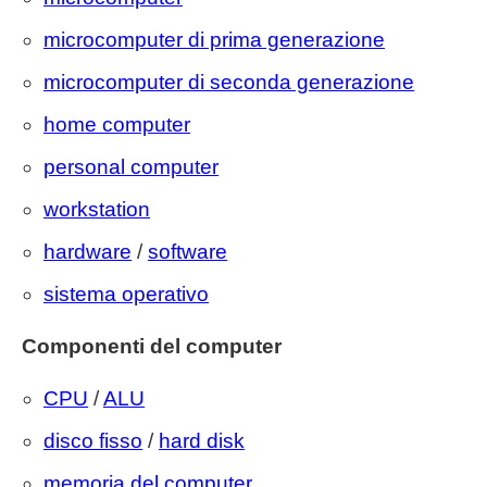
microcomputer di prima generazione
microcomputer di seconda generazione
home computer
personal computer
workstation
hardware
/
software
sistema operativo
Componenti del computer
CPU
/
ALU
disco fisso
/
hard disk
memoria del computer