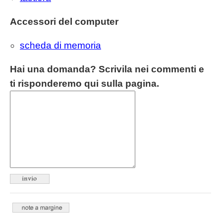
Accessori del computer
scheda di memoria
Hai una domanda? Scrivila nei commenti e
ti risponderemo qui sulla pagina.