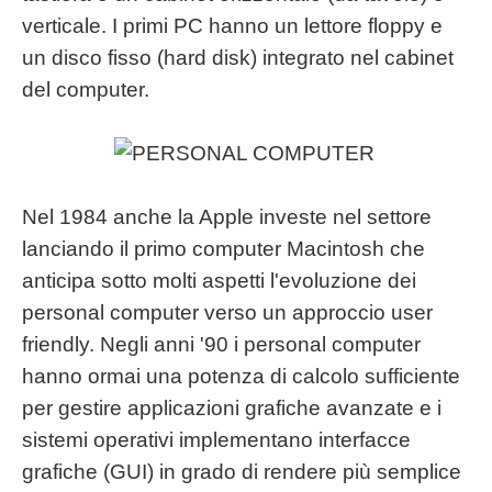
verticale. I primi PC hanno un lettore floppy e
un disco fisso (hard disk) integrato nel cabinet
del computer.
Nel 1984 anche la Apple investe nel settore
lanciando il primo computer Macintosh che
anticipa sotto molti aspetti l'evoluzione dei
personal computer verso un approccio user
friendly. Negli anni '90 i personal computer
hanno ormai una potenza di calcolo sufficiente
per gestire applicazioni grafiche avanzate e i
sistemi operativi implementano interfacce
grafiche (GUI) in grado di rendere più semplice