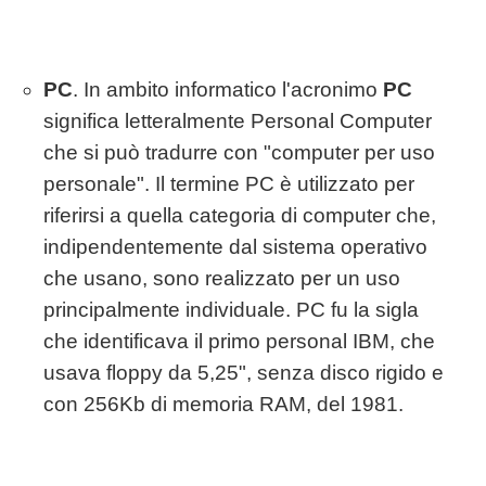
PC
. In ambito informatico l'acronimo
PC
significa letteralmente Personal Computer
che si può tradurre con "computer per uso
personale". Il termine PC è utilizzato per
riferirsi a quella categoria di computer che,
indipendentemente dal sistema operativo
che usano, sono realizzato per un uso
principalmente individuale. PC fu la sigla
che identificava il primo personal IBM, che
usava floppy da 5,25", senza disco rigido e
con 256Kb di memoria RAM, del 1981.