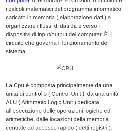
computer
, di elaborare le istruzioni macchina e
i calcoli matematici del programma informatico
caricato in memoria ( elaborazione dati ) e
organizzare i flussi di dati da e verso i
dispositivi di input/output del computer. È il
circuito che governa il funzionamento del
sistema.
La Cpu è composta principalmente da una
unità di controllo ( Control Unit ), da una unità
ALU ( Arithmetic Logic Unit ) dedicata
all'esecuzione delle operazioni logiche ed
aritmetiche, dalle locazioni della memoria
centrale ad accesso rapido ( detti registri ).