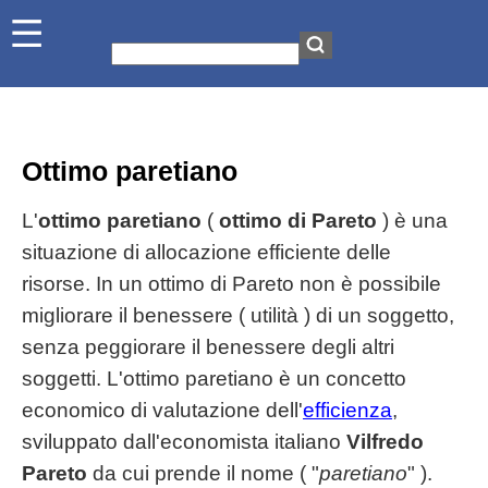
Ottimo paretiano
L'
ottimo paretiano
(
ottimo di Pareto
) è una
situazione di allocazione efficiente delle
risorse. In un ottimo di Pareto non è possibile
migliorare il benessere ( utilità ) di un soggetto,
senza peggiorare il benessere degli altri
soggetti. L'ottimo paretiano è un concetto
economico di valutazione dell'
efficienza
,
sviluppato dall'economista italiano
Vilfredo
Pareto
da cui prende il nome ( "
paretiano
" ).