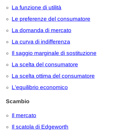
La funzione di utilità
Le preferenze del consumatore
La domanda di mercato
La curva di indifferenza
Il saggio marginale di sostituzione
La scelta del consumatore
La scelta ottima del consumatore
L'equilibrio economico
Scambio
Il mercato
Il scatola di Edgeworth