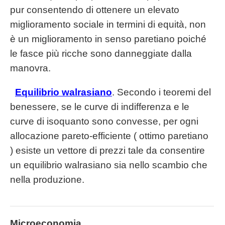
pur consentendo di ottenere un elevato
miglioramento sociale in termini di equità, non
è un miglioramento in senso paretiano poiché
le fasce più ricche sono danneggiate dalla
manovra.
Equilibrio walrasiano
. Secondo i teoremi del
benessere, se le curve di indifferenza e le
curve di isoquanto sono convesse, per ogni
allocazione pareto-efficiente ( ottimo paretiano
) esiste un vettore di prezzi tale da consentire
un equilibrio walrasiano sia nello scambio che
nella produzione.
Microeconomia