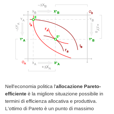
Nell'economia politica l'
allocazione Pareto-
efficiente
è la migliore situazione possibile in
termini di efficienza allocativa e produttiva.
L'ottimo di Pareto è un punto di massimo