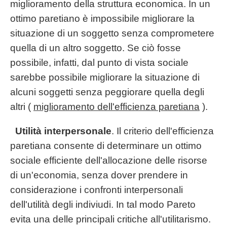
miglioramento della struttura economica. In un
ottimo paretiano è impossibile migliorare la
situazione di un soggetto senza comprometere
quella di un altro soggetto. Se ciò fosse
possibile, infatti, dal punto di vista sociale
sarebbe possibile migliorare la situazione di
alcuni soggetti senza peggiorare quella degli
altri (
miglioramento dell'efficienza paretiana
).
Utilità interpersonale
. Il criterio dell'efficienza
paretiana consente di determinare un ottimo
sociale efficiente dell'allocazione delle risorse
di un'economia, senza dover prendere in
considerazione i confronti interpersonali
dell'utilità degli indiviudi. In tal modo Pareto
evita una delle principali critiche all'utilitarismo.