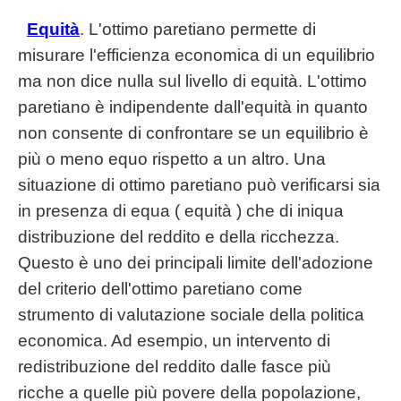
Equità
. L'ottimo paretiano permette di
misurare l'efficienza economica di un equilibrio
ma non dice nulla sul livello di equità. L'ottimo
paretiano è indipendente dall'equità in quanto
non consente di confrontare se un equilibrio è
più o meno equo rispetto a un altro. Una
situazione di ottimo paretiano può verificarsi sia
in presenza di equa ( equità ) che di iniqua
distribuzione del reddito e della ricchezza.
Questo è uno dei principali limite dell'adozione
del criterio dell'ottimo paretiano come
strumento di valutazione sociale della politica
economica. Ad esempio, un intervento di
redistribuzione del reddito dalle fasce più
ricche a quelle più povere della popolazione,