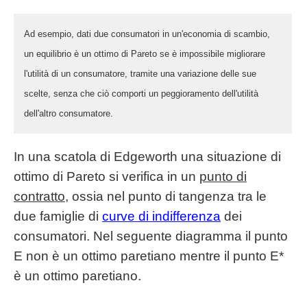
Ad esempio, dati due consumatori in un'economia di scambio,
un equilibrio è un ottimo di Pareto se è impossibile migliorare
l'utilità di un consumatore, tramite una variazione delle sue
scelte, senza che ciò comporti un peggioramento dell'utilità
dell'altro consumatore.
In una scatola di Edgeworth una situazione di
ottimo di Pareto si verifica in un
punto di
contratto
, ossia nel punto di tangenza tra le
due famiglie di
curve di indifferenza
dei
consumatori. Nel seguente diagramma il punto
E non è un ottimo paretiano mentre il punto E*
è un ottimo paretiano.