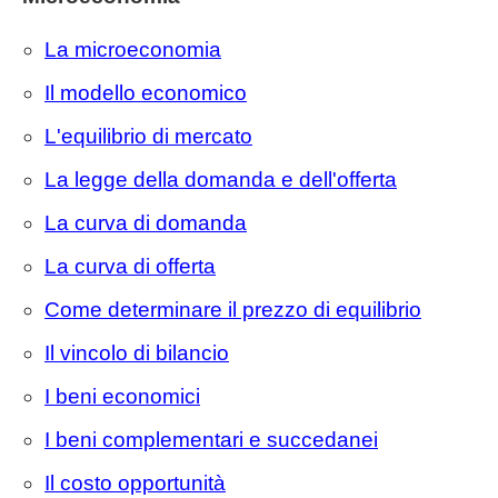
La microeconomia
Il modello economico
L'equilibrio di mercato
La legge della domanda e dell'offerta
La curva di domanda
La curva di offerta
Come determinare il prezzo di equilibrio
Il vincolo di bilancio
I beni economici
I beni complementari e succedanei
Il costo opportunità