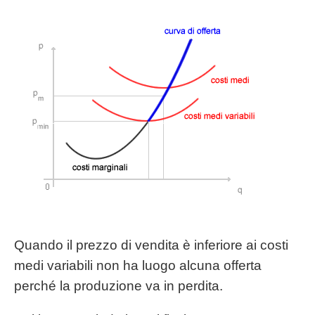
Quando il prezzo di vendita è inferiore ai costi
medi variabili non ha luogo alcuna offerta
perché la produzione va in perdita.