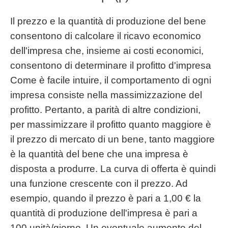
Il prezzo e la quantità di produzione del bene
consentono di calcolare il ricavo economico
dell'impresa che, insieme ai costi economici,
consentono di determinare il profitto d'impresa
Come è facile intuire, il comportamento di ogni
impresa consiste nella massimizzazione del
profitto. Pertanto, a parità di altre condizioni,
per massimizzare il profitto quanto maggiore è
il prezzo di mercato di un bene, tanto maggiore
è la quantità del bene che una impresa è
disposta a produrre. La curva di offerta è quindi
una funzione crescente con il prezzo. Ad
esempio, quando il prezzo è pari a 1,00 € la
quantità di produzione dell'impresa è pari a
100 unità/giorno. Un eventuale aumento del