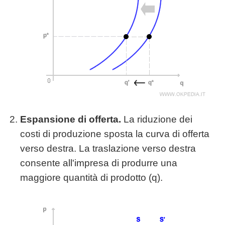
Espansione di offerta.
La riduzione dei
costi di produzione sposta la curva di offerta
verso destra. La traslazione verso destra
consente all'impresa di produrre una
maggiore quantità di prodotto (q).