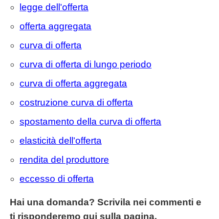
legge dell'offerta
offerta aggregata
curva di offerta
curva di offerta di lungo periodo
curva di offerta aggregata
costruzione curva di offerta
spostamento della curva di offerta
elasticità dell'offerta
rendita del produttore
eccesso di offerta
Hai una domanda? Scrivila nei commenti e
ti risponderemo qui sulla pagina.