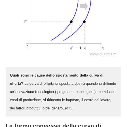
Quali sono le cause dello spostamento della curva di
offerta?
La curva di offerta si sposta a destra quando si diffonde
un'innovazione tecnologica ( progresso tecnologico ) che riduce i
costi di produzione, si riducono le imposte, il costo del lavoro,
dei fattori produttivi o del denaro, ecc.
La forma convessa della curva di