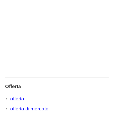
Offerta
offerta
offerta di mercato