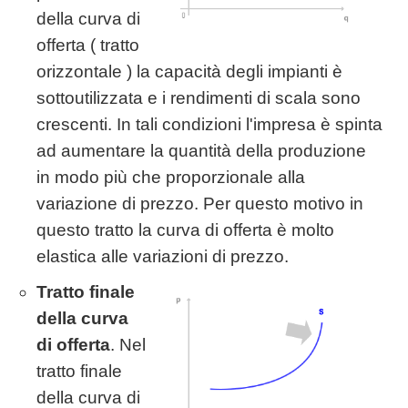
della curva di
offerta ( tratto
orizzontale ) la capacità degli impianti è
sottoutilizzata e i rendimenti di scala sono
crescenti. In tali condizioni l'impresa è spinta
ad aumentare la quantità della produzione
in modo più che proporzionale alla
variazione di prezzo. Per questo motivo in
questo tratto la curva di offerta è molto
elastica alle variazioni di prezzo.
Tratto finale
della curva
di offerta
. Nel
tratto finale
della curva di