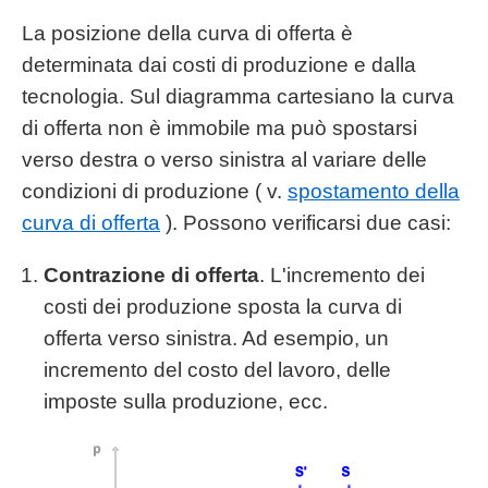
La posizione della curva di offerta è
determinata dai costi di produzione e dalla
tecnologia. Sul diagramma cartesiano la curva
di offerta non è immobile ma può spostarsi
verso destra o verso sinistra al variare delle
condizioni di produzione ( v.
spostamento della
curva di offerta
). Possono verificarsi due casi:
Contrazione di offerta
. L'incremento dei
costi dei produzione sposta la curva di
offerta verso sinistra. Ad esempio, un
incremento del costo del lavoro, delle
imposte sulla produzione, ecc.