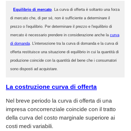
Equilibrio di mercato
. La curva di offerta è soltanto una forza
di mercato che, di per sé, non è sufficiente a determinare il
prezzo o l'equilibrio. Per determinare il prezzo e l'equilibrio di
mercato è necessario prendere in considerazione anche la
curva
di domanda
. L'intersezione tra la curva di domanda e la curva di
offerta restituisce una situazione di equilibrio in cui la quantità di
produzione coincide con la quantità del bene che i consumatori
sono disposti ad acquistare.
La costruzione curva di offerta
Nel breve periodo la curva di offerta di una
impresa concorrenziale coincide con il tratto
della curva del costo marginale superiore ai
costi medi variabili.