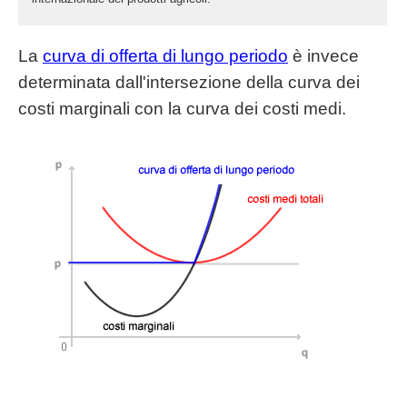
La
curva di offerta di lungo periodo
è invece
determinata dall'intersezione della curva dei
costi marginali con la curva dei costi medi.