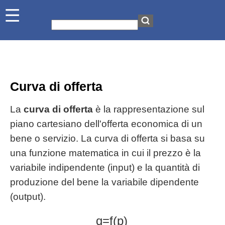
Curva di offerta
La
curva di offerta
è la rappresentazione sul
piano cartesiano dell'offerta economica di un
bene o servizio. La curva di offerta si basa su
una funzione matematica in cui il prezzo è la
variabile indipendente (input) e la quantità di
produzione del bene la variabile dipendente
(output).
q=f(p)