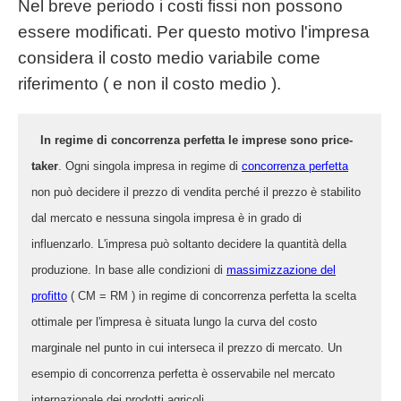
Nel breve periodo i costi fissi non possono
essere modificati. Per questo motivo l'impresa
considera il costo medio variabile come
riferimento ( e non il costo medio ).
In regime di concorrenza perfetta le imprese sono price-
taker
. Ogni singola impresa in regime di
concorrenza perfetta
non può decidere il prezzo di vendita perché il prezzo è stabilito
dal mercato e nessuna singola impresa è in grado di
influenzarlo. L'impresa può soltanto decidere la quantità della
produzione. In base alle condizioni di
massimizzazione del
profitto
( CM = RM ) in regime di concorrenza perfetta la scelta
ottimale per l'impresa è situata lungo la curva del costo
marginale nel punto in cui interseca il prezzo di mercato. Un
esempio di concorrenza perfetta è osservabile nel mercato
internazionale dei prodotti agricoli.