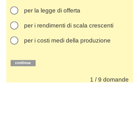
per la legge di offerta
per i rendimenti di scala crescenti
per i costi medi della produzione
1 / 9 domande