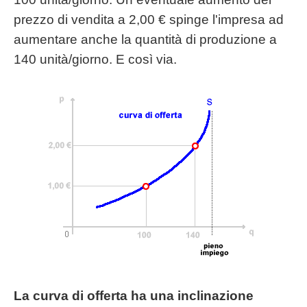
prezzo di vendita a 2,00 € spinge l'impresa ad
aumentare anche la quantità di produzione a
140 unità/giorno. E così via.
La curva di offerta ha una inclinazione