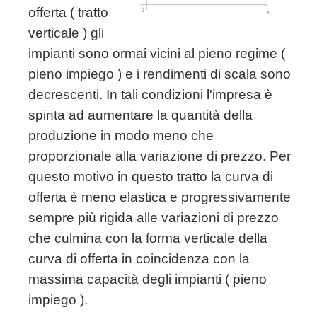
offerta ( tratto
verticale ) gli
impianti sono ormai vicini al pieno regime (
pieno impiego ) e i rendimenti di scala sono
decrescenti. In tali condizioni l'impresa è
spinta ad aumentare la quantità della
produzione in modo meno che
proporzionale alla variazione di prezzo. Per
questo motivo in questo tratto la curva di
offerta è meno elastica e progressivamente
sempre più rigida alle variazioni di prezzo
che culmina con la forma verticale della
curva di offerta in coincidenza con la
massima capacità degli impianti ( pieno
impiego ).