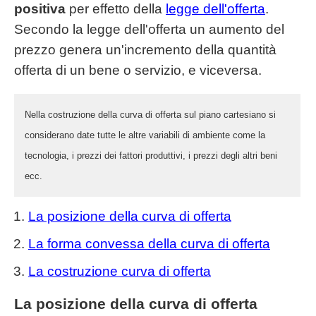
positiva
per effetto della
legge dell'offerta
.
Secondo la legge dell'offerta un aumento del
prezzo genera un'incremento della quantità
offerta di un bene o servizio, e viceversa.
Nella costruzione della curva di offerta sul piano cartesiano si
considerano date tutte le altre variabili di ambiente come la
tecnologia, i prezzi dei fattori produttivi, i prezzi degli altri beni
ecc.
La posizione della curva di offerta
La forma convessa della curva di offerta
La costruzione curva di offerta
La posizione della curva di offerta