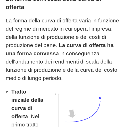
offerta
La forma della curva di offerta varia in funzione
del regime di mercato in cui opera l'impresa,
della funzione di produzione e dei costi di
produzione del bene.
La curva di offerta ha
una forma convessa
in conseguenza
dell'andamento dei rendimenti di scala della
funzione di produzione e della curva del costo
medio di lungo periodo.
Tratto
iniziale della
curva di
offerta
. Nel
primo tratto