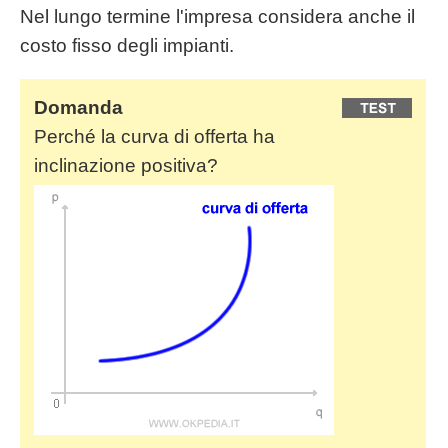
Nel lungo termine l'impresa considera anche il
costo fisso degli impianti.
Domanda
Perché la curva di offerta ha
inclinazione positiva?