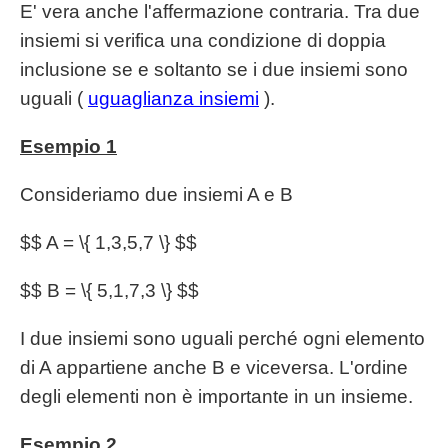
E' vera anche l'affermazione contraria. Tra due
insiemi si verifica una condizione di doppia
inclusione se e soltanto se i due insiemi sono
uguali (
uguaglianza insiemi
).
Esempio 1
Consideriamo due insiemi A e B
$$ A = \{ 1,3,5,7 \} $$
$$ B = \{ 5,1,7,3 \} $$
I due insiemi sono uguali perché ogni elemento
di A appartiene anche B e viceversa. L'ordine
degli elementi non è importante in un insieme.
Esempio 2