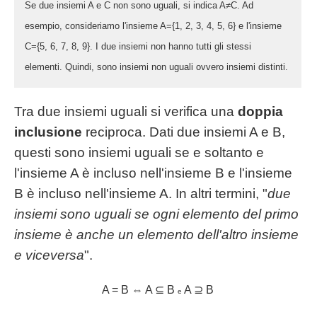
Se due insiemi A e C non sono uguali, si indica A≠C. Ad
esempio, consideriamo l'insieme A={1, 2, 3, 4, 5, 6} e l'insieme
C={5, 6, 7, 8, 9}. I due insiemi non hanno tutti gli stessi
elementi. Quindi, sono insiemi non uguali ovvero insiemi distinti.
Tra due insiemi uguali si verifica una
doppia
inclusione
reciproca. Dati due insiemi A e B,
questi sono insiemi uguali se e soltanto e
l'insieme A è incluso nell'insieme B e l'insieme
B è incluso nell'insieme A. In altri termini, "
due
insiemi sono uguali se ogni elemento del primo
insieme è anche un elemento dell'altro insieme
e viceversa
".
A = B ⇔
A ⊆ B
A ⊇ B
e