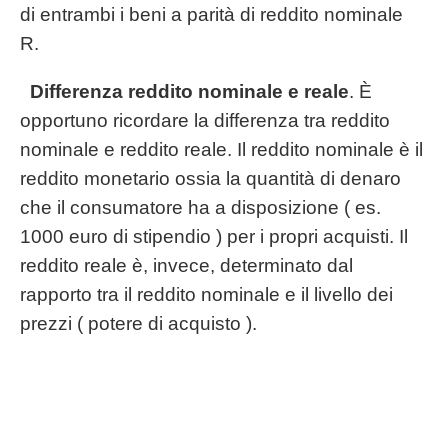
di entrambi i beni a parità di reddito nominale
R.
Differenza reddito nominale e reale
. È
opportuno ricordare la differenza tra reddito
nominale e reddito reale. Il reddito nominale è il
reddito monetario ossia la quantità di denaro
che il consumatore ha a disposizione ( es.
1000 euro di stipendio ) per i propri acquisti. Il
reddito reale è, invece, determinato dal
rapporto tra il reddito nominale e il livello dei
prezzi ( potere di acquisto ).