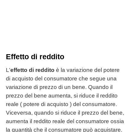
Effetto di reddito
L'
effetto di reddito
è la variazione del potere
di acquisto del consumatore che segue una
variazione di prezzo di un bene. Quando il
prezzo del bene aumenta, si riduce il reddito
reale ( potere di acquisto ) del consumatore.
Viceversa, quando si riduce il prezzo del bene,
aumenta il reddito reale del consumatore ossia
la quantità che il consumatore può acquistare.