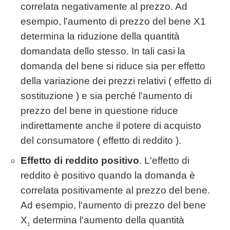
correlata negativamente al prezzo. Ad
esempio, l'aumento di prezzo del bene X1
determina la riduzione della quantità
domandata dello stesso. In tali casi la
domanda del bene si riduce sia per effetto
della variazione dei prezzi relativi ( effetto di
sostituzione ) e sia perché l'aumento di
prezzo del bene in questione riduce
indirettamente anche il potere di acquisto
del consumatore ( effetto di reddito ).
Effetto di reddito positivo
. L'effetto di
reddito è positivo quando la domanda è
correlata positivamente al prezzo del bene.
Ad esempio, l'aumento di prezzo del bene
X
determina l'aumento della quantità
1