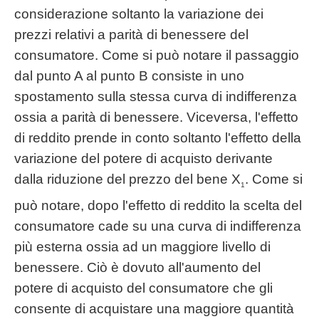
considerazione soltanto la variazione dei
prezzi relativi a parità di benessere del
consumatore. Come si può notare il passaggio
dal punto A al punto B consiste in uno
spostamento sulla stessa curva di indifferenza
ossia a parità di benessere. Viceversa, l'effetto
di reddito prende in conto soltanto l'effetto della
variazione del potere di acquisto derivante
dalla riduzione del prezzo del bene X
. Come si
1
può notare, dopo l'effetto di reddito la scelta del
consumatore cade su una curva di indifferenza
più esterna ossia ad un maggiore livello di
benessere. Ciò è dovuto all'aumento del
potere di acquisto del consumatore che gli
consente di acquistare una maggiore quantità