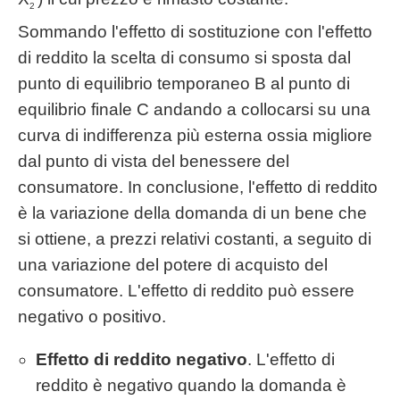
2
Sommando l'effetto di sostituzione con l'effetto
di reddito la scelta di consumo si sposta dal
punto di equilibrio temporaneo B al punto di
equilibrio finale C andando a collocarsi su una
curva di indifferenza più esterna ossia migliore
dal punto di vista del benessere del
consumatore. In conclusione, l'effetto di reddito
è la variazione della domanda di un bene che
si ottiene, a prezzi relativi costanti, a seguito di
una variazione del potere di acquisto del
consumatore. L'effetto di reddito può essere
negativo o positivo.
Effetto di reddito negativo
. L'effetto di
reddito è negativo quando la domanda è