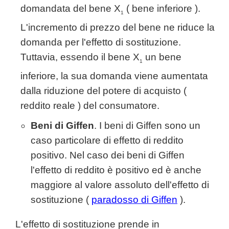
domandata del bene X
( bene inferiore ).
1
L'incremento di prezzo del bene ne riduce la
domanda per l'effetto di sostituzione.
Tuttavia, essendo il bene X
un bene
1
inferiore, la sua domanda viene aumentata
dalla riduzione del potere di acquisto (
reddito reale ) del consumatore.
Beni di Giffen
. I beni di Giffen sono un
caso particolare di effetto di reddito
positivo. Nel caso dei beni di Giffen
l'effetto di reddito è positivo ed è anche
maggiore al valore assoluto dell'effetto di
sostituzione (
paradosso di Giffen
).
L'effetto di sostituzione prende in