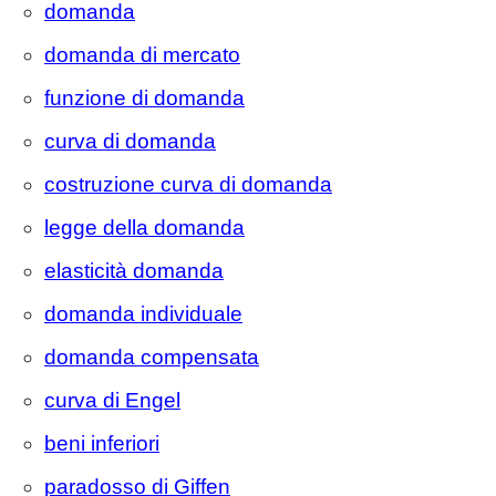
domanda
domanda di mercato
funzione di domanda
curva di domanda
costruzione curva di domanda
legge della domanda
elasticità domanda
domanda individuale
domanda compensata
curva di Engel
beni inferiori
paradosso di Giffen