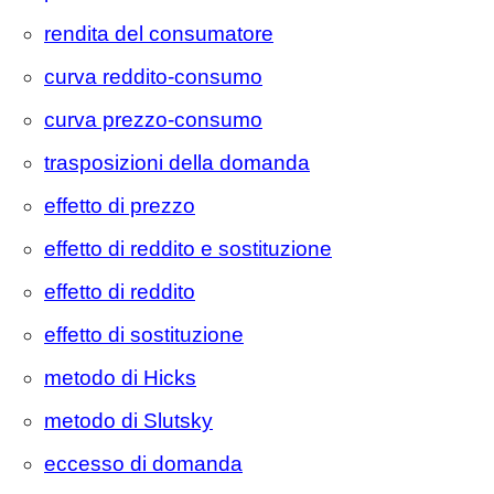
rendita del consumatore
curva reddito-consumo
curva prezzo-consumo
trasposizioni della domanda
effetto di prezzo
effetto di reddito e sostituzione
effetto di reddito
effetto di sostituzione
metodo di Hicks
metodo di Slutsky
eccesso di domanda