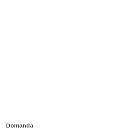
Domanda