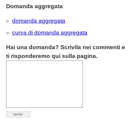
Domanda aggregata
domanda aggregata
curva di domanda aggregata
Hai una domanda? Scrivila nei commenti e
ti risponderemo qui sulla pagina.