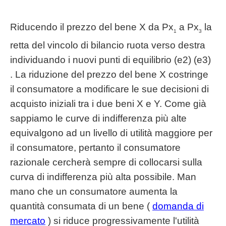
Riducendo il prezzo del bene X da Px
a Px
la
1
3
retta del vincolo di bilancio ruota verso destra
individuando i nuovi punti di equilibrio (e2) (e3)
. La riduzione del prezzo del bene X costringe
il consumatore a modificare le sue decisioni di
acquisto iniziali tra i due beni X e Y. Come già
sappiamo le curve di indifferenza più alte
equivalgono ad un livello di utilità maggiore per
il consumatore, pertanto il consumatore
razionale cercherà sempre di collocarsi sulla
curva di indifferenza più alta possibile. Man
mano che un consumatore aumenta la
quantità consumata di un bene (
domanda di
mercato
) si riduce progressivamente l'utilità