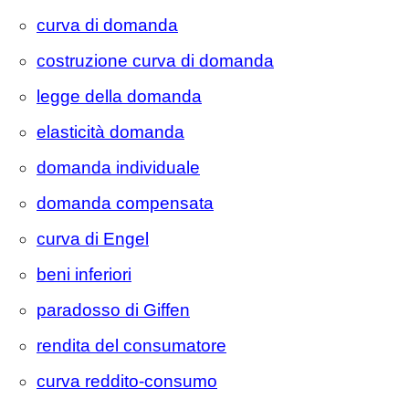
curva di domanda
costruzione curva di domanda
legge della domanda
elasticità domanda
domanda individuale
domanda compensata
curva di Engel
beni inferiori
paradosso di Giffen
rendita del consumatore
curva reddito-consumo