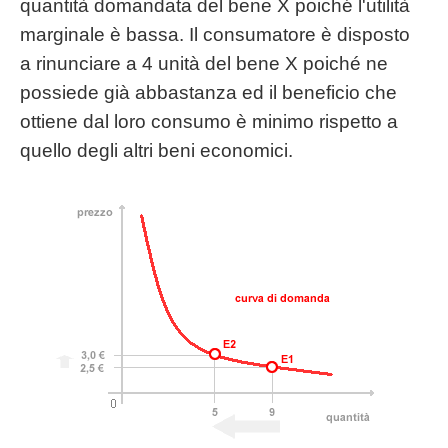
quantità domandata del bene X poiché l'utilità
marginale è bassa. Il consumatore è disposto
a rinunciare a 4 unità del bene X poiché ne
possiede già abbastanza ed il beneficio che
ottiene dal loro consumo è minimo rispetto a
quello degli altri beni economici.