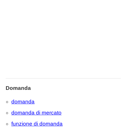
Domanda
domanda
domanda di mercato
funzione di domanda