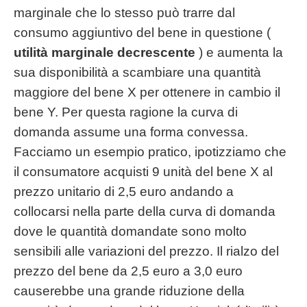
marginale che lo stesso può trarre dal
consumo aggiuntivo del bene in questione (
utilità marginale decrescente
) e aumenta la
sua disponibilità a scambiare una quantità
maggiore del bene X per ottenere in cambio il
bene Y. Per questa ragione la curva di
domanda assume una forma convessa.
Facciamo un esempio pratico, ipotizziamo che
il consumatore acquisti 9 unità del bene X al
prezzo unitario di 2,5 euro andando a
collocarsi nella parte della curva di domanda
dove le quantità domandate sono molto
sensibili alle variazioni del prezzo. Il rialzo del
prezzo del bene da 2,5 euro a 3,0 euro
causerebbe una grande riduzione della