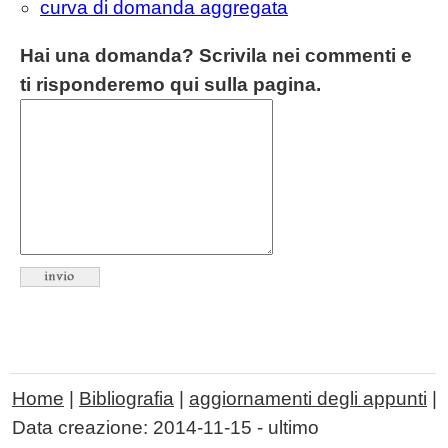
curva di domanda aggregata
Hai una domanda? Scrivila nei commenti e
ti risponderemo qui sulla pagina.
Home
|
Bibliografia
|
aggiornamenti degli appunti
|
Data creazione:
2014-11-15
- ultimo