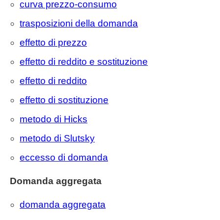
curva prezzo-consumo
trasposizioni della domanda
effetto di prezzo
effetto di reddito e sostituzione
effetto di reddito
effetto di sostituzione
metodo di Hicks
metodo di Slutsky
eccesso di domanda
Domanda aggregata
domanda aggregata