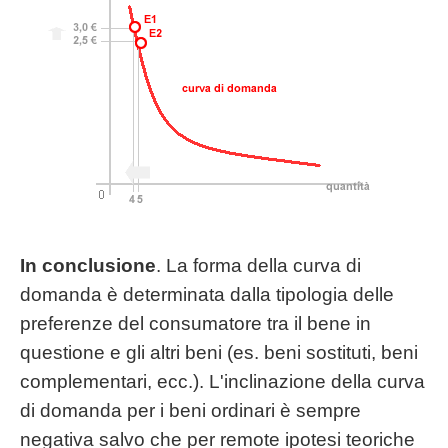
In conclusione
. La forma della curva di
domanda è determinata dalla tipologia delle
preferenze del consumatore tra il bene in
questione e gli altri beni (es. beni sostituti, beni
complementari, ecc.). L'inclinazione della curva
di domanda per i beni ordinari è sempre
negativa salvo che per remote ipotesi teoriche