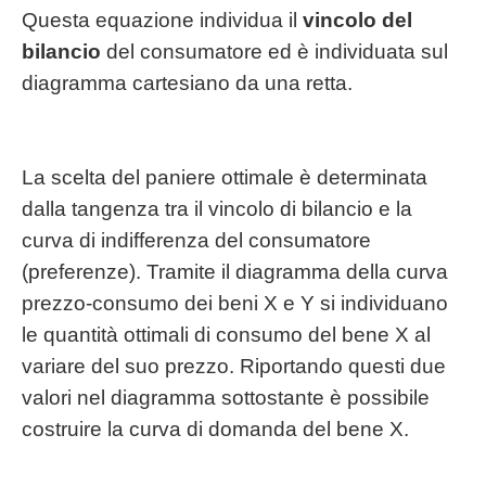
Questa equazione individua il
vincolo del
bilancio
del consumatore ed è individuata sul
diagramma cartesiano da una retta.
La scelta del paniere ottimale è determinata
dalla tangenza tra il vincolo di bilancio e la
curva di indifferenza del consumatore
(preferenze). Tramite il diagramma della curva
prezzo-consumo dei beni X e Y si individuano
le quantità ottimali di consumo del bene X al
variare del suo prezzo. Riportando questi due
valori nel diagramma sottostante è possibile
costruire la curva di domanda del bene X.