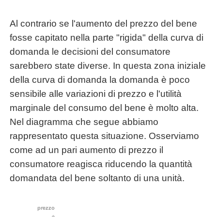
Al contrario se l'aumento del prezzo del bene
fosse capitato nella parte "rigida" della curva di
domanda le decisioni del consumatore
sarebbero state diverse. In questa zona iniziale
della curva di domanda la domanda è poco
sensibile alle variazioni di prezzo e l'utilità
marginale del consumo del bene è molto alta.
Nel diagramma che segue abbiamo
rappresentato questa situazione. Osserviamo
come ad un pari aumento di prezzo il
consumatore reagisca riducendo la quantità
domandata del bene soltanto di una unità.