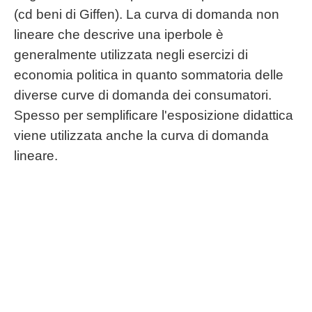
(cd beni di Giffen). La curva di domanda non
lineare che descrive una iperbole è
generalmente utilizzata negli esercizi di
economia politica in quanto sommatoria delle
diverse curve di domanda dei consumatori.
Spesso per semplificare l'esposizione didattica
viene utilizzata anche la curva di domanda
lineare.