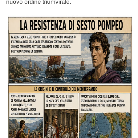
nuovo ordine triumvirale.