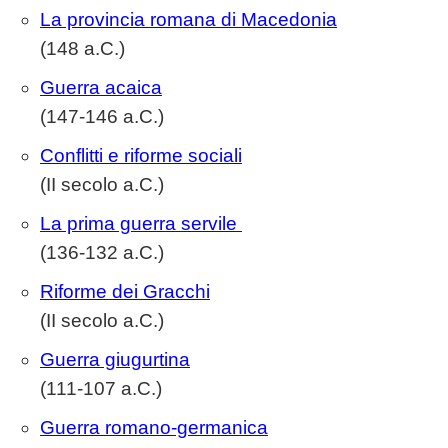
La provincia romana di Macedonia
(148 a.C.)
Guerra acaica
(147-146 a.C.)
Conflitti e riforme sociali
(II secolo a.C.)
La prima guerra servile
(136-132 a.C.)
Riforme dei Gracchi
(II secolo a.C.)
Guerra giugurtina
(111-107 a.C.)
Guerra romano-germanica