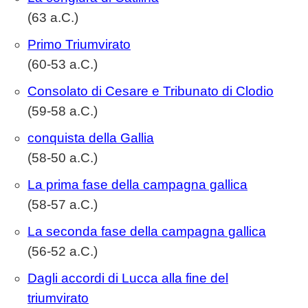
(63 a.C.)
Primo Triumvirato
(60-53 a.C.)
Consolato di Cesare e Tribunato di Clodio
(59-58 a.C.)
conquista della Gallia
(58-50 a.C.)
La prima fase della campagna gallica
(58-57 a.C.)
La seconda fase della campagna gallica
(56-52 a.C.)
Dagli accordi di Lucca alla fine del
triumvirato