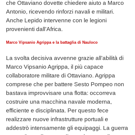
che Ottaviano dovette chiedere aiuto a Marco
Antonio, ricevendo rinforzi navali e militari.
Anche Lepido intervenne con le legioni
provenienti dall’Africa.
Marco Vipsanio Agrippa e la battaglia di Nauloco
La svolta decisiva avvenne grazie all’abilità di
Marco Vipsanio Agrippa, il più capace
collaboratore militare di Ottaviano. Agrippa
comprese che per battere Sesto Pompeo non
bastava improvvisare una flotta: occorreva
costruire una macchina navale moderna,
efficiente e disciplinata. Per questo fece
realizzare nuove infrastrutture portuali e
addestrò intensamente gli equipaggi. La guerra