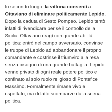
In secondo luogo,
la vittoria consentì a
Ottaviano di eliminare politicamente Lepido
.
Dopo la caduta di Sesto Pompeo, Lepido tentò
infatti di rivendicare per sé il controllo della
Sicilia. Ottaviano reagì con grande abilità
politica: entrò nel campo avversario, convinse
le truppe di Lepido ad abbandonare il proprio
comandante e costrinse il triumviro alla resa
senza bisogno di una grande battaglia. Lepido
venne privato di ogni reale potere politico e
confinato al solo ruolo religioso di Pontefice
Massimo. Formalmente rimase vivo e
rispettato, ma di fatto scomparve dalla scena
politica.