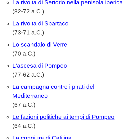
La rivolta di Sertorio nella penisola iberica
(82-72 a.C.)
La rivolta di Spartaco
(73-71 a.C.)
Lo scandalo di Verre
(70 a.C.)
L'ascesa di Pompeo
(77-62 a.C.)
La campagna contro i pirati del
Mediterraneo
(67 a.C.)
Le fazioni politiche ai tempi di Pompeo
(64 a.C.)
La congiura di Catilina