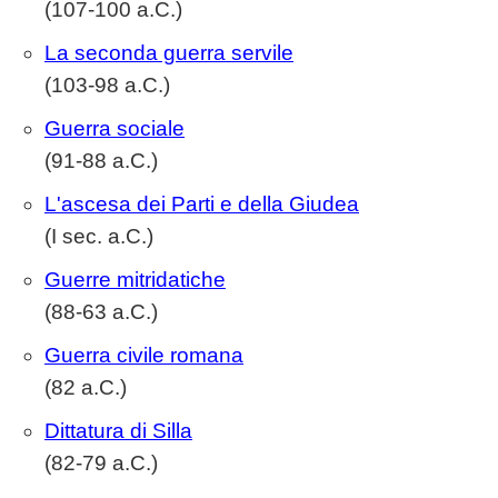
(107-100 a.C.)
La seconda guerra servile
(103-98 a.C.)
Guerra sociale
(91-88 a.C.)
L'ascesa dei Parti e della Giudea
(I sec. a.C.)
Guerre mitridatiche
(88-63 a.C.)
Guerra civile romana
(82 a.C.)
Dittatura di Silla
(82-79 a.C.)