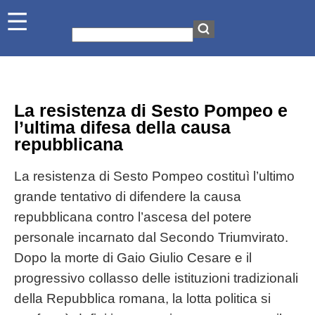
La resistenza di Sesto Pompeo e
l’ultima difesa della causa
repubblicana
La resistenza di Sesto Pompeo costituì l’ultimo
grande tentativo di difendere la causa
repubblicana contro l’ascesa del potere
personale incarnato dal Secondo Triumvirato.
Dopo la morte di Gaio Giulio Cesare e il
progressivo collasso delle istituzioni tradizionali
della Repubblica romana, la lotta politica si