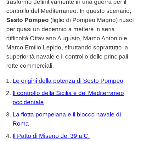
trasformò definitivamente in una guerra per il
controllo del Mediterraneo. In questo scenario,
Sesto Pompeo
(figlio di Pompeo Magno) riuscì
per quasi un decennio a mettere in seria
difficoltà Ottaviano Augusto, Marco Antonio e
Marco Emilio Lepido, sfruttando soprattutto la
superiorità navale e il controllo delle principali
rotte commerciali.
Le origini della potenza di Sesto Pompeo
Il controllo della Sicilia e del Mediterraneo
occidentale
La flotta pompeiana e il blocco navale di
Roma
Il Patto di Miseno del 39 a.C.