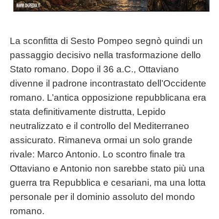
La sconfitta di Sesto Pompeo segnò quindi un
passaggio decisivo nella trasformazione dello
Stato romano. Dopo il 36 a.C., Ottaviano
divenne il padrone incontrastato dell’Occidente
romano. L’antica opposizione repubblicana era
stata definitivamente distrutta, Lepido
neutralizzato e il controllo del Mediterraneo
assicurato. Rimaneva ormai un solo grande
rivale: Marco Antonio. Lo scontro finale tra
Ottaviano e Antonio non sarebbe stato più una
guerra tra Repubblica e cesariani, ma una lotta
personale per il dominio assoluto del mondo
romano.