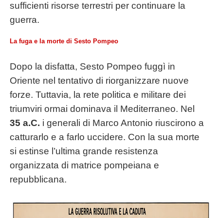
sufficienti risorse terrestri per continuare la
guerra.
La fuga e la morte di Sesto Pompeo
Dopo la disfatta, Sesto Pompeo fuggì in
Oriente nel tentativo di riorganizzare nuove
forze. Tuttavia, la rete politica e militare dei
triumviri ormai dominava il Mediterraneo. Nel
35 a.C.
i generali di Marco Antonio riuscirono a
catturarlo e a farlo uccidere. Con la sua morte
si estinse l’ultima grande resistenza
organizzata di matrice pompeiana e
repubblicana.