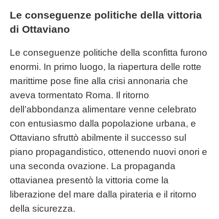
Le conseguenze politiche della vittoria
di Ottaviano
Le conseguenze politiche della sconfitta furono
enormi. In primo luogo, la riapertura delle rotte
marittime pose fine alla crisi annonaria che
aveva tormentato Roma. Il ritorno
dell’abbondanza alimentare venne celebrato
con entusiasmo dalla popolazione urbana, e
Ottaviano sfruttò abilmente il successo sul
piano propagandistico, ottenendo nuovi onori e
una seconda ovazione. La propaganda
ottavianea presentò la vittoria come la
liberazione del mare dalla pirateria e il ritorno
della sicurezza.