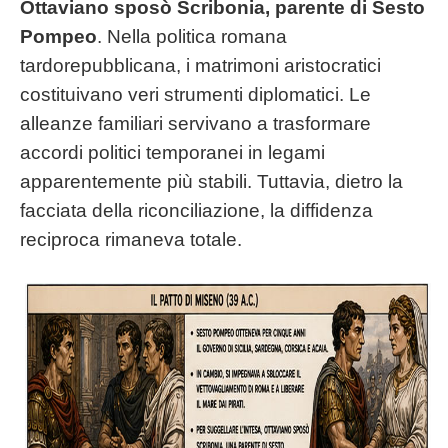
Ottaviano sposò Scribonia, parente di Sesto
Pompeo
. Nella politica romana
tardorepubblicana, i matrimoni aristocratici
costituivano veri strumenti diplomatici. Le
alleanze familiari servivano a trasformare
accordi politici temporanei in legami
apparentemente più stabili. Tuttavia, dietro la
facciata della riconciliazione, la diffidenza
reciproca rimaneva totale.