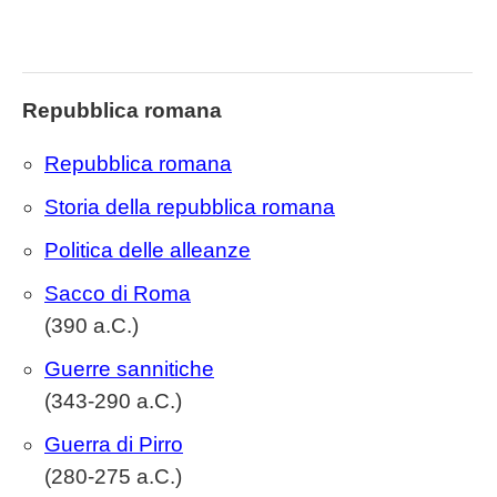
Repubblica romana
Repubblica romana
Storia della repubblica romana
Politica delle alleanze
Sacco di Roma
(390 a.C.)
Guerre sannitiche
(343-290 a.C.)
Guerra di Pirro
(280-275 a.C.)