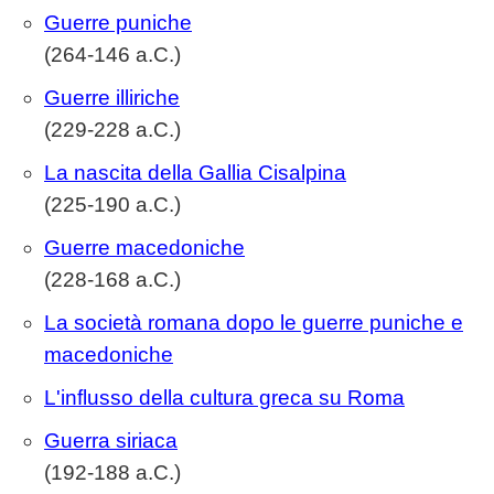
Guerre puniche
(264-146 a.C.)
Guerre illiriche
(229-228 a.C.)
La nascita della Gallia Cisalpina
(225-190 a.C.)
Guerre macedoniche
(228-168 a.C.)
La società romana dopo le guerre puniche e
macedoniche
L'influsso della cultura greca su Roma
Guerra siriaca
(192-188 a.C.)