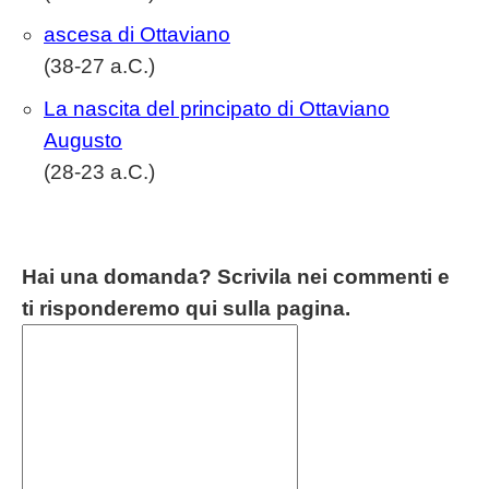
ascesa di Ottaviano
(38-27 a.C.)
La nascita del principato di Ottaviano
Augusto
(28-23 a.C.)
Hai una domanda? Scrivila nei commenti e
ti risponderemo qui sulla pagina.