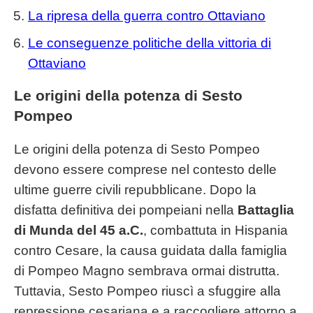
La ripresa della guerra contro Ottaviano
Le conseguenze politiche della vittoria di
Ottaviano
Le origini della potenza di Sesto
Pompeo
Le origini della potenza di Sesto Pompeo
devono essere comprese nel contesto delle
ultime guerre civili repubblicane. Dopo la
disfatta definitiva dei pompeiani nella
Battaglia
di Munda del 45 a.C.
, combattuta in Hispania
contro Cesare, la causa guidata dalla famiglia
di Pompeo Magno sembrava ormai distrutta.
Tuttavia, Sesto Pompeo riuscì a sfuggire alla
repressione cesariana e a raccogliere attorno a