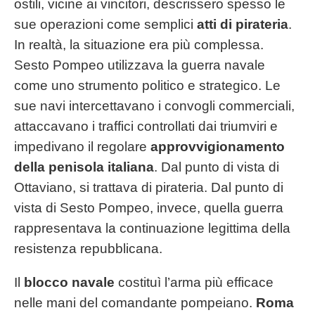
ostili, vicine ai vincitori, descrissero spesso le
sue operazioni come semplici
atti di pirateria
.
In realtà, la situazione era più complessa.
Sesto Pompeo utilizzava la guerra navale
come uno strumento politico e strategico. Le
sue navi intercettavano i convogli commerciali,
attaccavano i traffici controllati dai triumviri e
impedivano il regolare
approvvigionamento
della penisola italiana
. Dal punto di vista di
Ottaviano, si trattava di pirateria. Dal punto di
vista di Sesto Pompeo, invece, quella guerra
rappresentava la continuazione legittima della
resistenza repubblicana.
Il
blocco navale
costituì l’arma più efficace
nelle mani del comandante pompeiano.
Roma