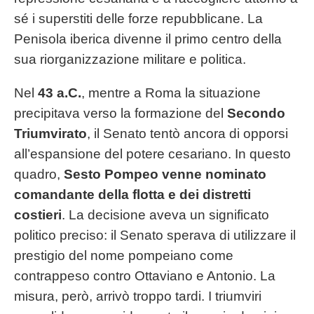
sé i superstiti delle forze repubblicane. La
Penisola iberica divenne il primo centro della
sua riorganizzazione militare e politica.
Nel
43 a.C.
, mentre a Roma la situazione
precipitava verso la formazione del
Secondo
Triumvirato
, il Senato tentò ancora di opporsi
all’espansione del potere cesariano. In questo
quadro,
Sesto Pompeo venne nominato
comandante della flotta e dei distretti
costieri
. La decisione aveva un significato
politico preciso: il Senato sperava di utilizzare il
prestigio del nome pompeiano come
contrappeso contro Ottaviano e Antonio. La
misura, però, arrivò troppo tardi. I triumviri