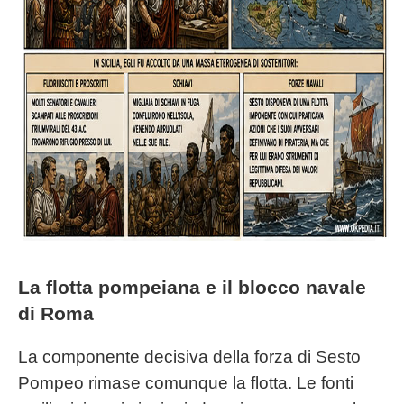
La flotta pompeiana e il blocco navale
di Roma
La componente decisiva della forza di Sesto
Pompeo rimase comunque la flotta. Le fonti