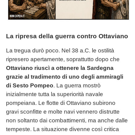
La ripresa della guerra contro Ottaviano
La tregua durò poco. Nel 38 a.C. le ostilità
ripresero apertamente, soprattutto dopo che
Ottaviano riuscì a ottenere la Sardegna
grazie al tradimento di uno degli ammiragli
di Sesto Pompeo
. La guerra mostrò
inizialmente tutta la superiorità navale
pompeiana. Le flotte di Ottaviano subirono
gravi sconfitte e molte navi vennero distrutte
non soltanto dai combattimenti, ma anche dalle
tempeste. La situazione divenne così critica