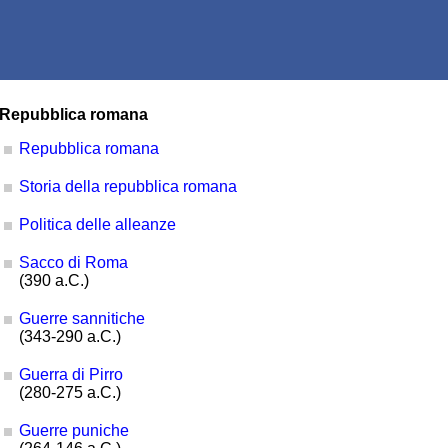
Repubblica romana
Repubblica romana
Storia della repubblica romana
Politica delle alleanze
Sacco di Roma
(390 a.C.)
Guerre sannitiche
(343-290 a.C.)
Guerra di Pirro
(280-275 a.C.)
Guerre puniche