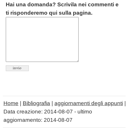
Hai una domanda? Scrivila nei commenti e
ti risponderemo qui sulla pagina.
Home
|
Bibliografia
|
aggiornamenti degli appunti
|
Data creazione:
2014-08-07
- ultimo
aggiornamento:
2014-08-07