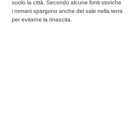
suolo la città. Secondo alcune fonti storiche
i romani spargono anche del sale nella terra
per evitarne la rinascita.