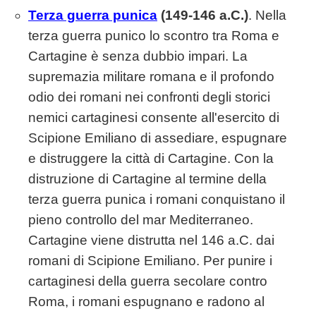
Terza guerra punica
(149-146 a.C.)
. Nella
terza guerra punico lo scontro tra Roma e
Cartagine è senza dubbio impari. La
supremazia militare romana e il profondo
odio dei romani nei confronti degli storici
nemici cartaginesi consente all'esercito di
Scipione Emiliano di assediare, espugnare
e distruggere la città di Cartagine. Con la
distruzione di Cartagine al termine della
terza guerra punica i romani conquistano il
pieno controllo del mar Mediterraneo.
Cartagine viene distrutta nel 146 a.C. dai
romani di Scipione Emiliano. Per punire i
cartaginesi della guerra secolare contro
Roma, i romani espugnano e radono al