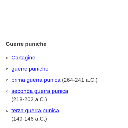
Guerre puniche
Cartagine
guerre puniche
prima guerra punica
(264-241 a.C.)
seconda guerra punica
(218-202 a.C.)
terza guerra punica
(149-146 a.C.)