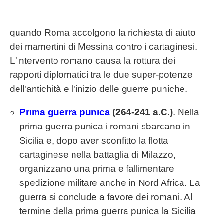
quando Roma accolgono la richiesta di aiuto
dei mamertini di Messina contro i cartaginesi.
L'intervento romano causa la rottura dei
rapporti diplomatici tra le due super-potenze
dell'antichità e l'inizio delle guerre puniche.
Prima guerra punica
(264-241 a.C.)
. Nella
prima guerra punica i romani sbarcano in
Sicilia e, dopo aver sconfitto la flotta
cartaginese nella battaglia di Milazzo,
organizzano una prima e fallimentare
spedizione militare anche in Nord Africa. La
guerra si conclude a favore dei romani. Al
termine della prima guerra punica la Sicilia