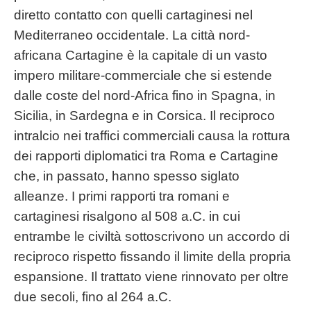
diretto contatto con quelli cartaginesi nel
Mediterraneo occidentale. La città nord-
africana Cartagine è la capitale di un vasto
impero militare-commerciale che si estende
dalle coste del nord-Africa fino in Spagna, in
Sicilia, in Sardegna e in Corsica. Il reciproco
intralcio nei traffici commerciali causa la rottura
dei rapporti diplomatici tra Roma e Cartagine
che, in passato, hanno spesso siglato
alleanze. I primi rapporti tra romani e
cartaginesi risalgono al 508 a.C. in cui
entrambe le civiltà sottoscrivono un accordo di
reciproco rispetto fissando il limite della propria
espansione. Il trattato viene rinnovato per oltre
due secoli, fino al 264 a.C.