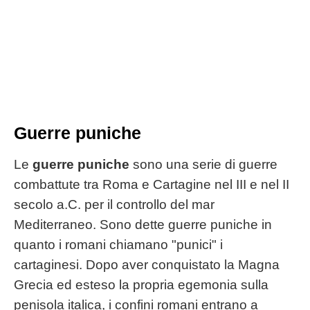
Guerre puniche
Le
guerre puniche
sono una serie di guerre
combattute tra Roma e Cartagine nel III e nel II
secolo a.C. per il controllo del mar
Mediterraneo. Sono dette guerre puniche in
quanto i romani chiamano "punici" i
cartaginesi. Dopo aver conquistato la Magna
Grecia ed esteso la propria egemonia sulla
penisola italica, i confini romani entrano a