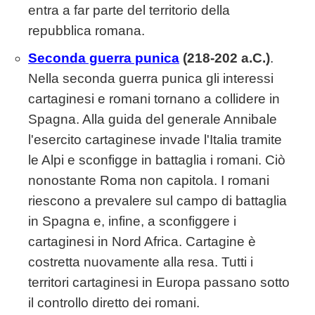
entra a far parte del territorio della
repubblica romana.
Seconda guerra punica
(218-202 a.C.)
.
Nella seconda guerra punica gli interessi
cartaginesi e romani tornano a collidere in
Spagna. Alla guida del generale Annibale
l'esercito cartaginese invade l'Italia tramite
le Alpi e sconfigge in battaglia i romani. Ciò
nonostante Roma non capitola. I romani
riescono a prevalere sul campo di battaglia
in Spagna e, infine, a sconfiggere i
cartaginesi in Nord Africa. Cartagine è
costretta nuovamente alla resa. Tutti i
territori cartaginesi in Europa passano sotto
il controllo diretto dei romani.