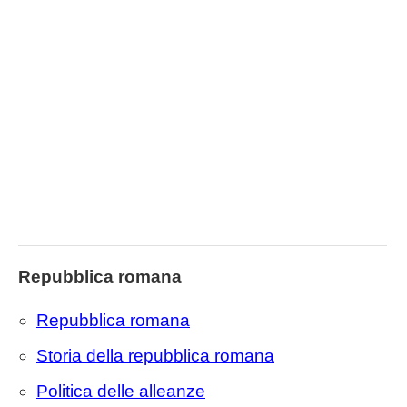
Repubblica romana
Repubblica romana
Storia della repubblica romana
Politica delle alleanze