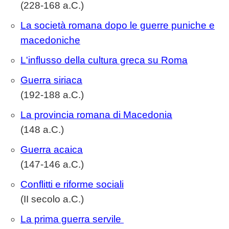
(228-168 a.C.)
La società romana dopo le guerre puniche e
macedoniche
L'influsso della cultura greca su Roma
Guerra siriaca
(192-188 a.C.)
La provincia romana di Macedonia
(148 a.C.)
Guerra acaica
(147-146 a.C.)
Conflitti e riforme sociali
(II secolo a.C.)
La prima guerra servile