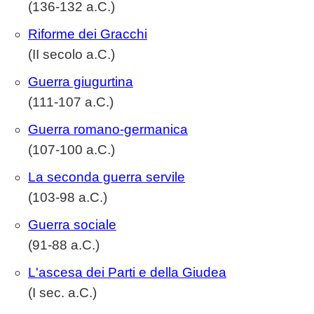
(136-132 a.C.)
Riforme dei Gracchi
(II secolo a.C.)
Guerra giugurtina
(111-107 a.C.)
Guerra romano-germanica
(107-100 a.C.)
La seconda guerra servile
(103-98 a.C.)
Guerra sociale
(91-88 a.C.)
L'ascesa dei Parti e della Giudea
(I sec. a.C.)