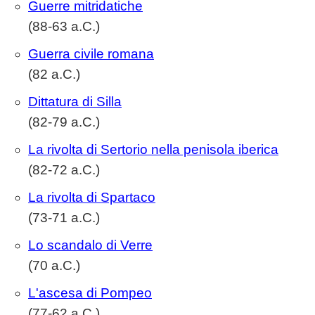
Guerre mitridatiche
(88-63 a.C.)
Guerra civile romana
(82 a.C.)
Dittatura di Silla
(82-79 a.C.)
La rivolta di Sertorio nella penisola iberica
(82-72 a.C.)
La rivolta di Spartaco
(73-71 a.C.)
Lo scandalo di Verre
(70 a.C.)
L'ascesa di Pompeo
(77-62 a.C.)