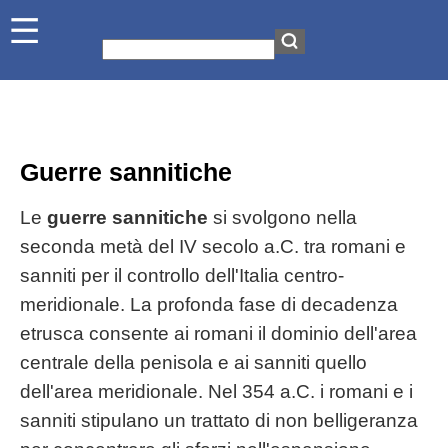
Guerre sannitiche
Le
guerre sannitiche
si svolgono nella
seconda metà del IV secolo a.C. tra romani e
sanniti per il controllo dell'Italia centro-
meridionale. La profonda fase di decadenza
etrusca consente ai romani il dominio dell'area
centrale della penisola e ai sanniti quello
dell'area meridionale. Nel 354 a.C. i romani e i
sanniti stipulano un trattato di non belligeranza