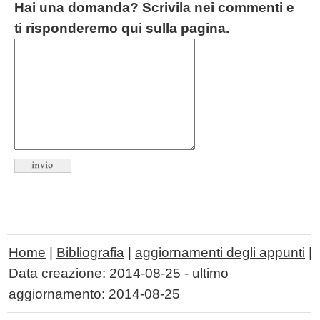
Hai una domanda? Scrivila nei commenti e
ti risponderemo qui sulla pagina.
Home
|
Bibliografia
|
aggiornamenti degli appunti
|
Data creazione:
2014-08-25
- ultimo
aggiornamento:
2014-08-25