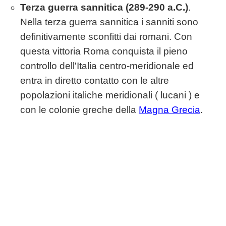
Terza guerra sannitica (289-290 a.C.)
.
Nella terza guerra sannitica i sanniti sono
definitivamente sconfitti dai romani. Con
questa vittoria Roma conquista il pieno
controllo dell'Italia centro-meridionale ed
entra in diretto contatto con le altre
popolazioni italiche meridionali ( lucani ) e
con le colonie greche della
Magna Grecia
.