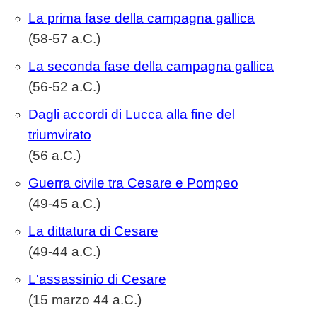
La prima fase della campagna gallica
(58-57 a.C.)
La seconda fase della campagna gallica
(56-52 a.C.)
Dagli accordi di Lucca alla fine del
triumvirato
(56 a.C.)
Guerra civile tra Cesare e Pompeo
(49-45 a.C.)
La dittatura di Cesare
(49-44 a.C.)
L'assassinio di Cesare
(15 marzo 44 a.C.)