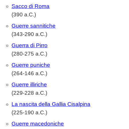
Sacco di Roma
(390 a.C.)
Guerre sannitiche
(343-290 a.C.)
Guerra di Pirro
(280-275 a.C.)
Guerre puniche
(264-146 a.C.)
Guerre illiriche
(229-228 a.C.)
La nascita della Gallia Cisalpina
(225-190 a.C.)
Guerre macedoniche