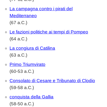
La campagna contro i pirati del
Mediterraneo
(67 a.C.)
Le fazioni politiche ai tempi di Pompeo
(64 a.C.)
La congiura di Catilina
(63 a.C.)
Primo Triumvirato
(60-53 a.C.)
Consolato di Cesare e Tribunato di Clodio
(59-58 a.C.)
conquista della Gallia
(58-50 a.C.)