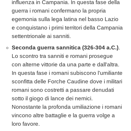
influenza in Campania. In questa fase della
guerra i romani confermano la propria
egemonia sulla lega latina nel basso Lazio
e conquistano i primi territori della Campania
settentrionale ai sanniti.
Seconda guerra sannitica (326-304 a.C.)
.
Lo scontro tra sanniti e romani prosegue
con alterne vittorie da una parte e dall'altra.
In questa fase i romani subiscono l'umiliante
sconfitta delle Forche Caudine dove i militari
romani sono costretti a passare denudati
sotto il giogo di lance dei nemici.
Nonostante la profonda umiliazione i romani
vincono altre battaglie e la guerra volge a
loro favore.