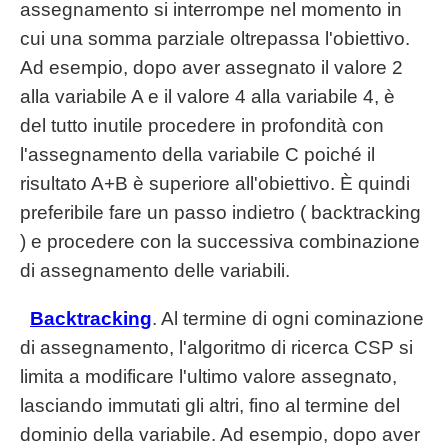
assegnamento si interrompe nel momento in
cui una somma parziale oltrepassa l'obiettivo.
Ad esempio, dopo aver assegnato il valore 2
alla variabile A e il valore 4 alla variabile 4, è
del tutto inutile procedere in profondità con
l'assegnamento della variabile C poiché il
risultato A+B è superiore all'obiettivo. È quindi
preferibile fare un passo indietro ( backtracking
) e procedere con la successiva combinazione
di assegnamento delle variabili.
Backtracking
. Al termine di ogni cominazione
di assegnamento, l'algoritmo di ricerca CSP si
limita a modificare l'ultimo valore assegnato,
lasciando immutati gli altri, fino al termine del
dominio della variabile. Ad esempio, dopo aver