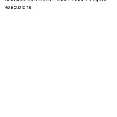
esecuzione.