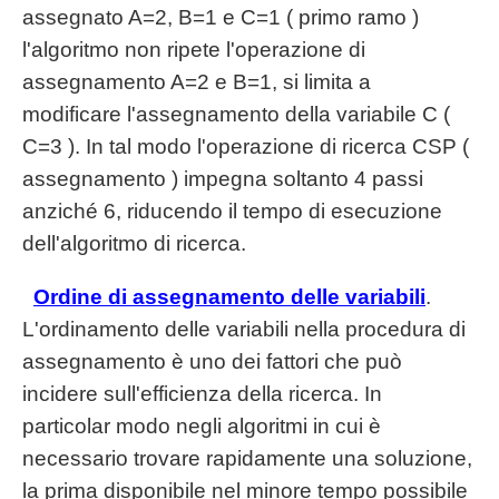
assegnato A=2, B=1 e C=1 ( primo ramo )
l'algoritmo non ripete l'operazione di
assegnamento A=2 e B=1, si limita a
modificare l'assegnamento della variabile C (
C=3 ). In tal modo l'operazione di ricerca CSP (
assegnamento ) impegna soltanto 4 passi
anziché 6, riducendo il tempo di esecuzione
dell'algoritmo di ricerca.
Ordine di assegnamento delle variabili
.
L'ordinamento delle variabili nella procedura di
assegnamento è uno dei fattori che può
incidere sull'efficienza della ricerca. In
particolar modo negli algoritmi in cui è
necessario trovare rapidamente una soluzione,
la prima disponibile nel minore tempo possibile