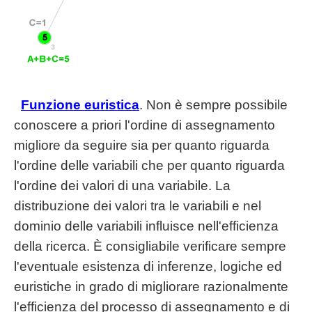
Funzione euristica
. Non è sempre possibile
conoscere a priori l'ordine di assegnamento
migliore da seguire sia per quanto riguarda
l'ordine delle variabili che per quanto riguarda
l'ordine dei valori di una variabile. La
distribuzione dei valori tra le variabili e nel
dominio delle variabili influisce nell'efficienza
della ricerca.
È consigliabile verificare sempre
l'eventuale esistenza di inferenze, logiche ed
euristiche in grado di migliorare razionalmente
l'efficienza del processo di assegnamento e di