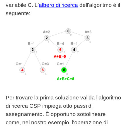
variabile C. L'
albero di ricerca
dell'algoritmo è il
seguente:
Per trovare la prima soluzione valida l'algoritmo
di ricerca CSP impiega otto passi di
assegnamento. È opportuno sottolineare
come, nel nostro esempio, l'operazione di