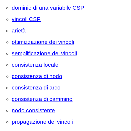
dominio di una variabile CSP
vincoli CSP
arietà
ottimizzazione dei vincoli
semplificazione dei vincoli
consistenza locale
consistenza di nodo
consistenza di arco
consistenza di cammino
nodo consistente
propagazione dei vincoli