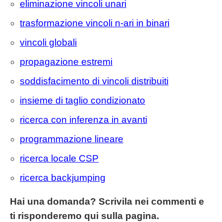
eliminazione vincoli unari
trasformazione vincoli n-ari in binari
vincoli globali
propagazione estremi
soddisfacimento di vincoli distribuiti
insieme di taglio condizionato
ricerca con inferenza in avanti
programmazione lineare
ricerca locale CSP
ricerca backjumping
Hai una domanda? Scrivila nei commenti e
ti risponderemo qui sulla pagina.