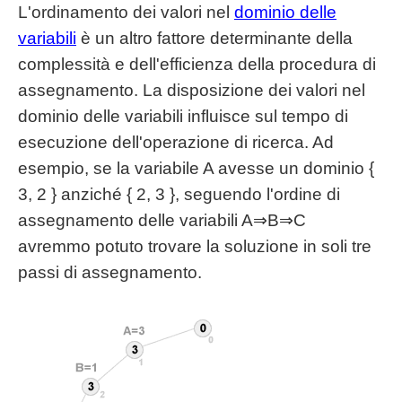
L'ordinamento dei valori nel
dominio delle
variabili
è un altro fattore determinante della
complessità e dell'efficienza della procedura di
assegnamento. La disposizione dei valori nel
dominio delle variabili influisce sul tempo di
esecuzione dell'operazione di ricerca. Ad
esempio, se la variabile A avesse un dominio {
3, 2 } anziché { 2, 3 }, seguendo l'ordine di
assegnamento delle variabili A⇒B⇒C
avremmo potuto trovare la soluzione in soli tre
passi di assegnamento.