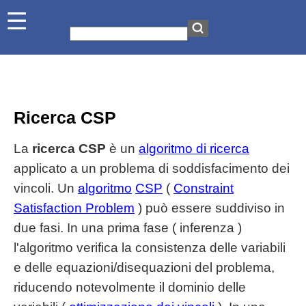
Ricerca CSP
La
ricerca CSP
è un
algoritmo di ricerca
applicato a un problema di soddisfacimento dei
vincoli. Un
algoritmo
CSP
(
Constraint
Satisfaction Problem
) può essere suddiviso in
due fasi. In una prima fase ( inferenza )
l'algoritmo verifica la consistenza delle variabili
e delle equazioni/disequazioni del problema,
riducendo notevolmente il dominio delle