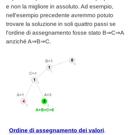
e non la migliore in assoluto. Ad esempio,
nell'esempio precedente avremmo potuto
trovare la soluzione in soli quattro passi se
l'ordine di assegnamento fosse stato B⇒C⇒A
anziché A⇒B⇒C.
Ordine di assegnamento dei valori
.