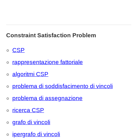
Constraint Satisfaction Problem
CSP
rappresentazione fattoriale
algoritmi CSP
problema di soddisfacimento di vincoli
problema di assegnazione
ricerca CSP
grafo di vincoli
ipergrafo di vincoli