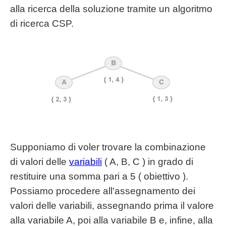
alla ricerca della soluzione tramite un algoritmo
di ricerca CSP.
Supponiamo di voler trovare la combinazione
di valori delle
variabili
( A, B, C ) in grado di
restituire una somma pari a 5 ( obiettivo ).
Possiamo procedere all'assegnamento dei
valori delle variabili, assegnando prima il valore
alla variabile A, poi alla variabile B e, infine, alla