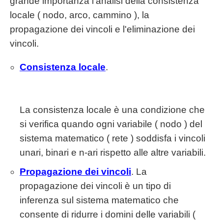
grande importanza l'analisi della consistenza
locale ( nodo, arco, cammino ), la
propagazione dei vincoli e l'eliminazione dei
vincoli.
Consistenza locale
.
La consistenza locale è una condizione che
si verifica quando ogni variabile ( nodo ) del
sistema matematico ( rete ) soddisfa i vincoli
unari, binari e n-ari rispetto alle altre variabili.
Propagazione dei vincoli
. La
propagazione dei vincoli è un tipo di
inferenza sul sistema matematico che
consente di ridurre i domini delle variabili (