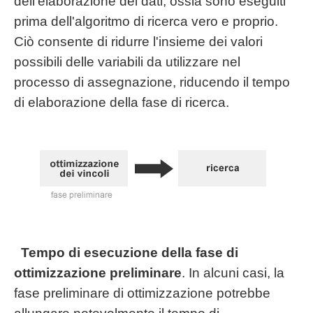
dell'elaborazione dei dati, ossia sono eseguiti
prima dell'algoritmo di ricerca vero e proprio.
Ciò consente di ridurre l'insieme dei valori
possibili delle variabili da utilizzare nel
processo di assegnazione, riducendo il tempo
di elaborazione della fase di ricerca.
Tempo di esecuzione della fase di
ottimizzazione preliminare
. In alcuni casi, la
fase preliminare di ottimizzazione potrebbe