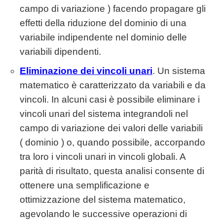
campo di variazione ) facendo propagare gli
effetti della riduzione del dominio di una
variabile indipendente nel dominio delle
variabili dipendenti.
Eliminazione dei vincoli unari
. Un sistema
matematico è caratterizzato da variabili e da
vincoli. In alcuni casi è possibile eliminare i
vincoli unari del sistema integrandoli nel
campo di variazione dei valori delle variabili
( dominio ) o, quando possibile, accorpando
tra loro i vincoli unari in vincoli globali. A
parità di risultato, questa analisi consente di
ottenere una semplificazione e
ottimizzazione del sistema matematico,
agevolando le successive operazioni di