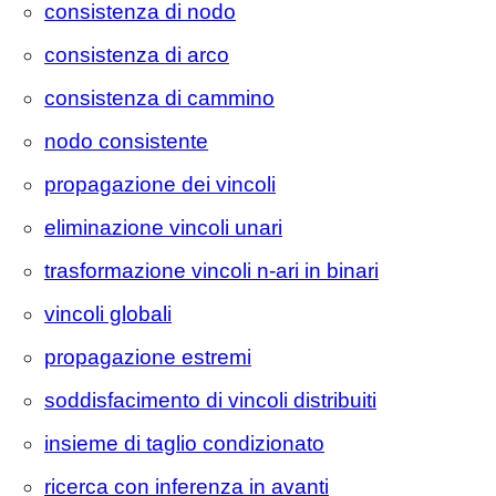
consistenza di nodo
consistenza di arco
consistenza di cammino
nodo consistente
propagazione dei vincoli
eliminazione vincoli unari
trasformazione vincoli n-ari in binari
vincoli globali
propagazione estremi
soddisfacimento di vincoli distribuiti
insieme di taglio condizionato
ricerca con inferenza in avanti