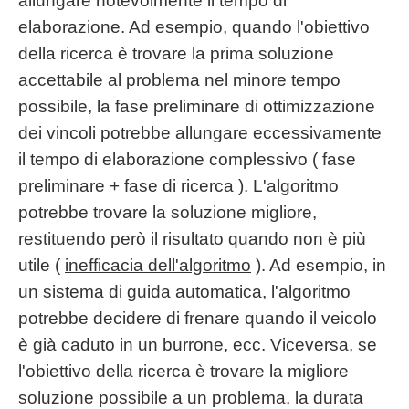
allungare notevolmente il tempo di
elaborazione. Ad esempio, quando l'obiettivo
della ricerca è trovare la prima soluzione
accettabile al problema nel minore tempo
possibile, la fase preliminare di ottimizzazione
dei vincoli potrebbe allungare eccessivamente
il tempo di elaborazione complessivo ( fase
preliminare + fase di ricerca ). L'algoritmo
potrebbe trovare la soluzione migliore,
restituendo però il risultato quando non è più
utile (
inefficacia dell'algoritmo
). Ad esempio, in
un sistema di guida automatica, l'algoritmo
potrebbe decidere di frenare quando il veicolo
è già caduto in un burrone, ecc. Viceversa, se
l'obiettivo della ricerca è trovare la migliore
soluzione possibile a un problema, la durata