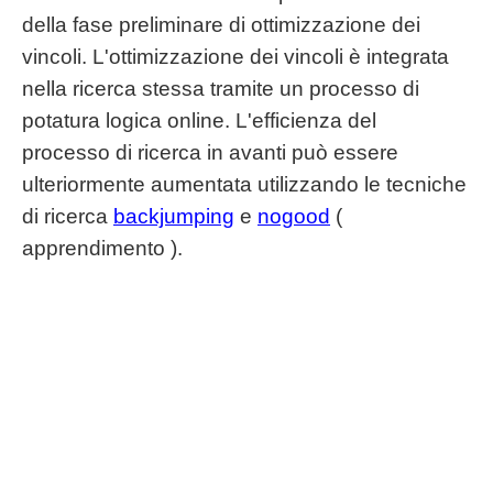
della fase preliminare di ottimizzazione dei
vincoli. L'ottimizzazione dei vincoli è integrata
nella ricerca stessa tramite un processo di
potatura logica online. L'efficienza del
processo di ricerca in avanti può essere
ulteriormente aumentata utilizzando le tecniche
di ricerca
backjumping
e
nogood
(
apprendimento ).