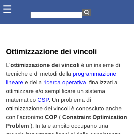
Ottimizzazione dei vincoli
L'
ottimizzazione dei vincoli
è un insieme di
tecniche e di metodi della
programmazione
lineare
e della
ricerca operativa
, finalizzati a
ottimizzare e/o semplificare un sistema
matematico
CSP
. Un problema di
ottimizzazione dei vincoli è conosciuto anche
con l'acronimo
COP
(
Constraint Optimization
Problem
). In tale ambito occupano una