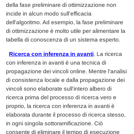
della fase preliminare di ottimizzazione non
incide in alcun modo sull'efficacia
dell'algoritmo. Ad esempio, la fase preliminare
di ottimizzazione è molto utile per alimentare la
tabella di conoscenza di un sistema esperto.
Ricerca con inferenza in avanti
. La ricerca
con inferenza in avanti è una tecnica di
propagazione dei vincoli online. Mentre l'analisi
di consistenza locale e dalla propagazione dei
vincoli sono elaborate sull'intero albero di
ricerca prima del processo di ricerca vero e
proprio, la ricerca con inferenza in avanti è
elaborata durante il processo di ricerca stesso,
in ogni singola sottoramificazione. Ciò
consente di eliminare il tempo di esecuzione