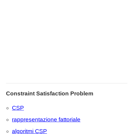
Constraint Satisfaction Problem
CSP
rappresentazione fattoriale
algoritmi CSP