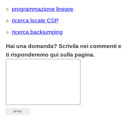
programmazione lineare
ricerca locale CSP
ricerca backjumping
Hai una domanda? Scrivila nei commenti e
ti risponderemo qui sulla pagina.