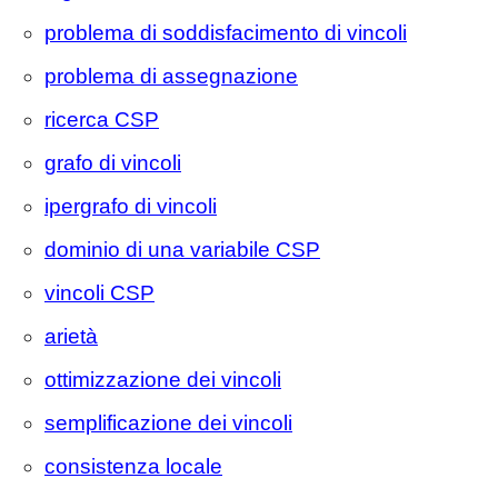
problema di soddisfacimento di vincoli
problema di assegnazione
ricerca CSP
grafo di vincoli
ipergrafo di vincoli
dominio di una variabile CSP
vincoli CSP
arietà
ottimizzazione dei vincoli
semplificazione dei vincoli
consistenza locale