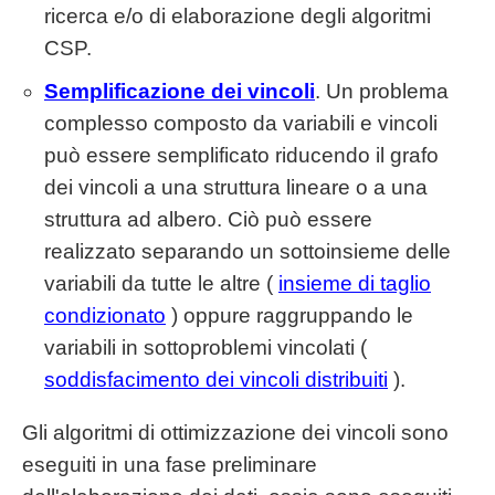
ricerca e/o di elaborazione degli algoritmi
CSP.
Semplificazione dei vincoli
. Un problema
complesso composto da variabili e vincoli
può essere semplificato riducendo il grafo
dei vincoli a una struttura lineare o a una
struttura ad albero. Ciò può essere
realizzato separando un sottoinsieme delle
variabili da tutte le altre (
insieme di taglio
condizionato
) oppure raggruppando le
variabili in sottoproblemi vincolati (
soddisfacimento dei vincoli distribuiti
).
Gli algoritmi di ottimizzazione dei vincoli sono
eseguiti in una fase preliminare