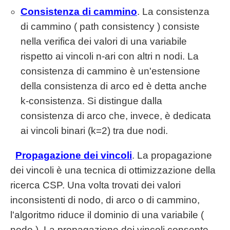
Consistenza di cammino
. La consistenza
di cammino ( path consistency ) consiste
nella verifica dei valori di una variabile
rispetto ai vincoli n-ari con altri n nodi. La
consistenza di cammino è un'estensione
della consistenza di arco ed è detta anche
k-consistenza. Si distingue dalla
consistenza di arco che, invece, è dedicata
ai vincoli binari (k=2) tra due nodi.
Propagazione dei vincoli
. La propagazione
dei vincoli è una tecnica di ottimizzazione della
ricerca CSP. Una volta trovati dei valori
inconsistenti di nodo, di arco o di cammino,
l'algoritmo riduce il dominio di una variabile (
nodo ). La propagazione dei vincoli consente