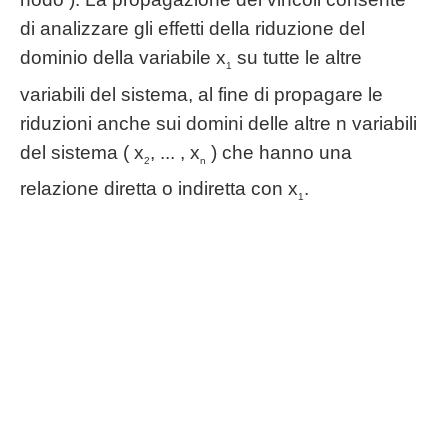
di analizzare gli effetti della riduzione del
dominio della variabile x
su tutte le altre
1
variabili del sistema, al fine di propagare le
riduzioni anche sui domini delle altre n variabili
del sistema ( x
, ... , x
) che hanno una
2
n
relazione diretta o indiretta con x
.
1