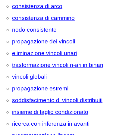
consistenza di arco
consistenza di cammino
nodo consistente
propagazione dei vincoli
eliminazione vincoli unari
trasformazione vincoli n-ari in binari
vincoli globali
propagazione estremi
soddisfacimento di vincoli distribuiti
insieme di taglio condizionato
ricerca con inferenza in avanti