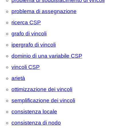
problema di soddisfacimento di vincoli
problema di assegnazione
ricerca CSP
grafo di vincoli
ipergrafo di vincoli
dominio di una variabile CSP
vincoli CSP
arietà
ottimizzazione dei vincoli
semplificazione dei vincoli
consistenza locale
consistenza di nodo