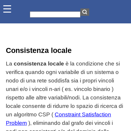
Consistenza locale
La
consistenza locale
è la condizione che si
verifica quando ogni variabile di un sistema o
nodo di una rete soddisfa sia i propri vincoli
unari e/o i vincoli n-ari ( es. vincolo binario )
rispetto alle altre variabili/nodi. La consistenza
locale consente di ridurre lo spazio di ricerca di
un algoritmo CSP (
Constraint Satisfaction
Problem
), eliminando dal grafo dei vincoli i