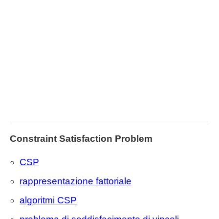
Constraint Satisfaction Problem
CSP
rappresentazione fattoriale
algoritmi CSP