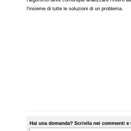
l'insieme di tutte le soluzioni di un problema.
Hai una domanda? Scrivila nei commenti e t