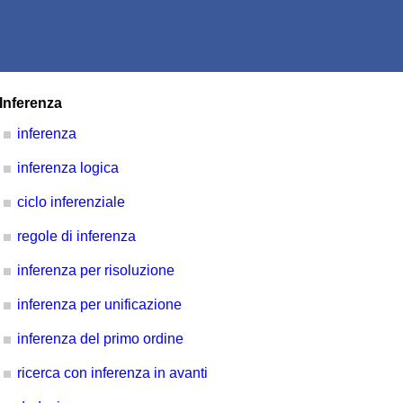
Inferenza
inferenza
inferenza logica
ciclo inferenziale
regole di inferenza
inferenza per risoluzione
inferenza per unificazione
inferenza del primo ordine
ricerca con inferenza in avanti