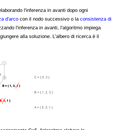
elaborando l'inferenza in avanti dopo ogni
za d'arco
con il nodo successivo o la
consistenza di
zzando l'inferenza in avanti, l'algoritmo impiega
ungere alla soluzione. L'albero di ricerca è il