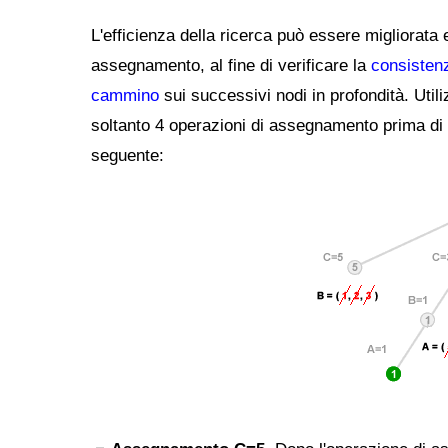
L'efficienza della ricerca può essere migliorata 
assegnamento, al fine di verificare la
consisten
cammino
sui successivi nodi in profondità. Utili
soltanto 4 operazioni di assegnamento prima di gi
seguente: