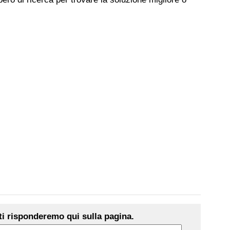
i risponderemo qui sulla pagina.