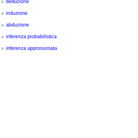
deduzione
induzione
abduzione
inferenza probabilistica
inferenza approssimata