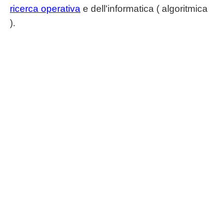
ricerca operativa
e dell'informatica ( algoritmica
).