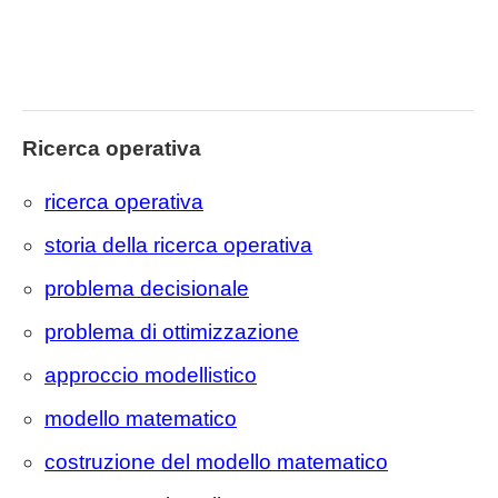
Ricerca operativa
ricerca operativa
storia della ricerca operativa
problema decisionale
problema di ottimizzazione
approccio modellistico
modello matematico
costruzione del modello matematico