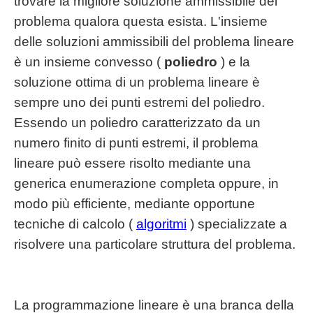
trovare la migliore soluzione ammissibile del
problema qualora questa esista. L'insieme
delle soluzioni ammissibili del problema lineare
è un insieme convesso (
poliedro
) e la
soluzione ottima di un problema lineare è
sempre uno dei punti estremi del poliedro.
Essendo un poliedro caratterizzato da un
numero finito di punti estremi, il problema
lineare può essere risolto mediante una
generica enumerazione completa oppure, in
modo più efficiente, mediante opportune
tecniche di calcolo (
algoritmi
) specializzate a
risolvere una particolare struttura del problema.
La programmazione lineare è una branca della