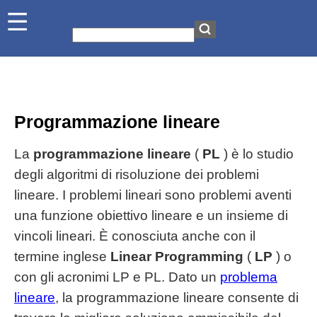
Programmazione lineare
La
programmazione lineare
(
PL
) è lo studio
degli algoritmi di risoluzione dei problemi
lineare. I problemi lineari sono problemi aventi
una funzione obiettivo lineare e un insieme di
vincoli lineari. È conosciuta anche con il
termine inglese
Linear Programming
(
LP
) o
con gli acronimi LP e PL. Dato un
problema
lineare
, la programmazione lineare consente di