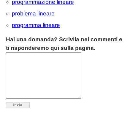
programmazione lineare
problema lineare
programma lineare
Hai una domanda? Scrivila nei commenti e
ti risponderemo qui sulla pagina.