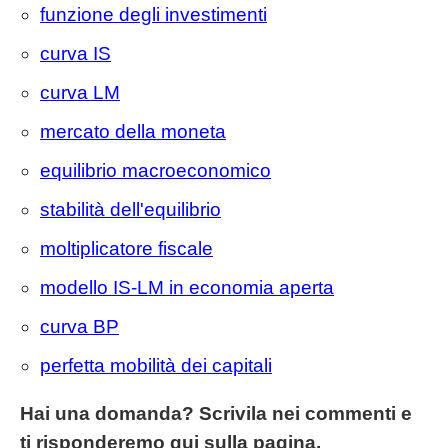
funzione degli investimenti
curva IS
curva LM
mercato della moneta
equilibrio macroeconomico
stabilità dell'equilibrio
moltiplicatore fiscale
modello IS-LM in economia aperta
curva BP
perfetta mobilità dei capitali
Hai una domanda? Scrivila nei commenti e
ti risponderemo qui sulla pagina.