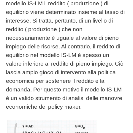
modello IS-LM il reddito ( produzione ) di
equilibrio viene determinato insieme al tasso di
interesse. Si tratta, pertanto, di un livello di
reddito ( produzione ) che non
necessariamente è uguale al valore di pieno
impiego delle risorse. Al contrario, il reddito di
equilibrio nel modello IS-LM è spesso un
valore inferiore al reddito di pieno impiego. Ciò
lascia ampio gioco di intervento alla politica
economica per sostenere il reddito e la
domanda. Per questo motivo il modello IS-LM
è un valido strumento di analisi delle manovre
economiche dei policy maker.