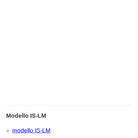
Modello IS-LM
modello IS-LM