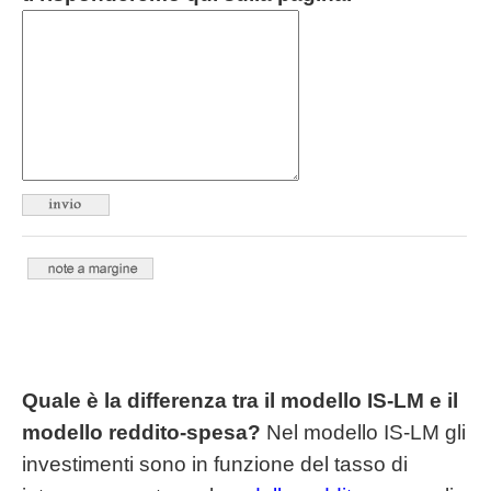
Quale è la differenza tra il modello IS-LM e il
modello reddito-spesa?
Nel modello IS-LM gli
investimenti sono in funzione del tasso di