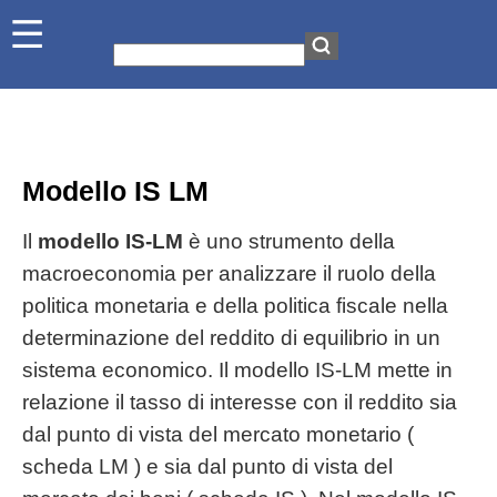
Modello IS LM
Il
modello IS-LM
è uno strumento della
macroeconomia per analizzare il ruolo della
politica monetaria e della politica fiscale nella
determinazione del reddito di equilibrio in un
sistema economico. Il modello IS-LM mette in
relazione il tasso di interesse con il reddito sia
dal punto di vista del mercato monetario (
scheda LM ) e sia dal punto di vista del