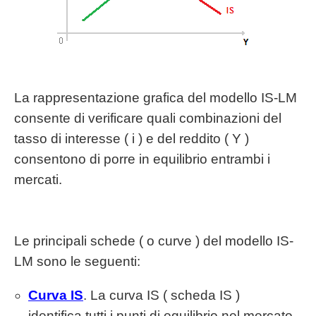
La rappresentazione grafica del modello IS-LM
consente di verificare quali combinazioni del
tasso di interesse ( i ) e del reddito ( Y )
consentono di porre in equilibrio entrambi i
mercati.
Le principali schede ( o curve ) del modello IS-
LM sono le seguenti:
Curva IS
. La curva IS ( scheda IS )
identifica tutti i punti di equilibrio nel mercato