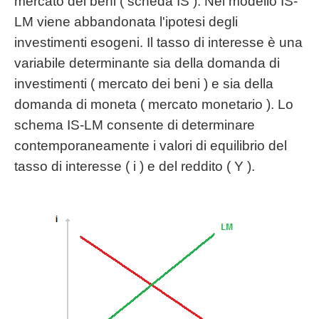
mercato dei beni ( scheda IS ). Nel modello IS-
LM viene abbandonata l'ipotesi degli
investimenti esogeni. Il tasso di interesse è una
variabile determinante sia della domanda di
investimenti ( mercato dei beni ) e sia della
domanda di moneta ( mercato monetario ). Lo
schema IS-LM consente di determinare
contemporaneamente i valori di equilibrio del
tasso di interesse ( i ) e del reddito ( Y ).