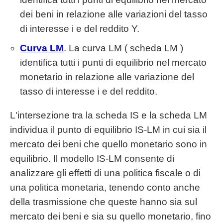
dei beni in relazione alle variazioni del tasso
di interesse i e del reddito Y.
Curva LM
. La curva LM ( scheda LM )
identifica tutti i punti di equilibrio nel mercato
monetario in relazione alle variazione del
tasso di interesse i e del reddito.
L'intersezione tra la scheda IS e la scheda LM
individua il punto di equilibrio IS-LM in cui sia il
mercato dei beni che quello monetario sono in
equilibrio. Il modello IS-LM consente di
analizzare gli effetti di una politica fiscale o di
una politica monetaria, tenendo conto anche
della trasmissione che queste hanno sia sul
mercato dei beni e sia su quello monetario, fino