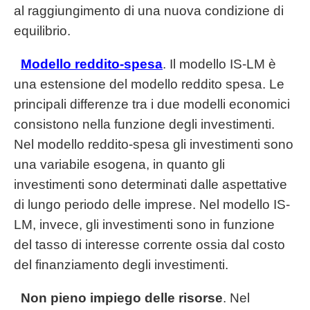
al raggiungimento di una nuova condizione di
equilibrio.
Modello reddito-spesa
. Il modello IS-LM è
una estensione del modello reddito spesa. Le
principali differenze tra i due modelli economici
consistono nella funzione degli investimenti.
Nel modello reddito-spesa gli investimenti sono
una variabile esogena, in quanto gli
investimenti sono determinati dalle aspettative
di lungo periodo delle imprese. Nel modello IS-
LM, invece, gli investimenti sono in funzione
del tasso di interesse corrente ossia dal costo
del finanziamento degli investimenti.
Non pieno impiego delle risorse
. Nel