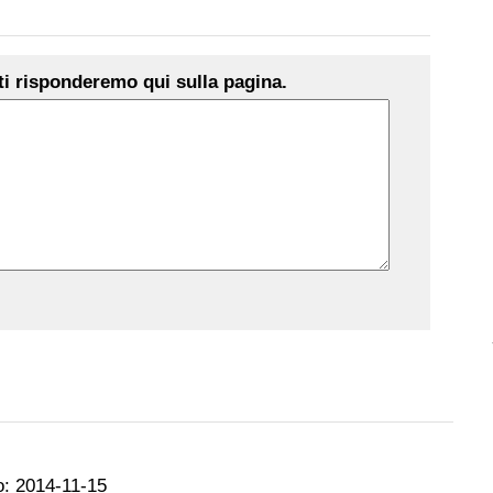
i risponderemo qui sulla pagina.
o:
2014-11-15