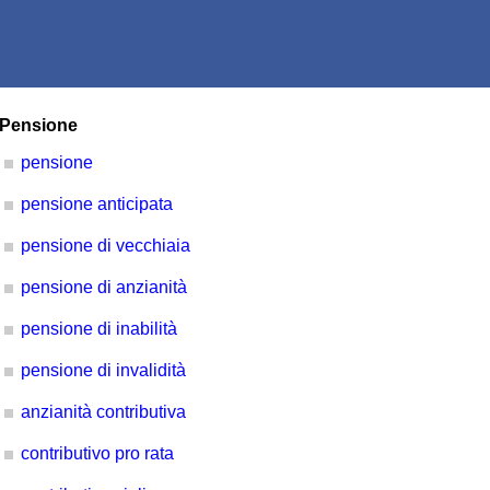
Pensione
pensione
pensione anticipata
pensione di vecchiaia
pensione di anzianità
pensione di inabilità
pensione di invalidità
anzianità contributiva
contributivo pro rata