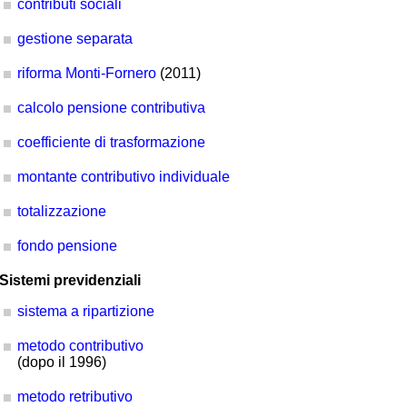
contributi sociali
gestione separata
riforma Monti-Fornero
(2011)
calcolo pensione contributiva
coefficiente di trasformazione
montante contributivo individuale
totalizzazione
fondo pensione
Sistemi previdenziali
sistema a ripartizione
metodo contributivo
(dopo il 1996)
metodo retributivo