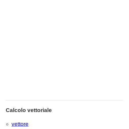
Calcolo vettoriale
vettore