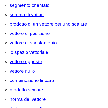
segmento orientato
somma di vettori
prodotto di un vettore per uno scalare
vettore di posizione
vettore di spostamento
lo spazio vettoriale
vettore opposto
vettore nullo
combinazione lineare
prodotto scalare
norma del vettore