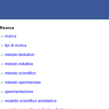
Ricerca
ricerca
tipi di ricerca
metodo deduttivo
metodo induttivo
metodo scientifico
metodo sperimentale
sperimentazione
modello scientifico aristotelico