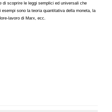
ne di scoprire le leggi semplici ed universali che
 esempi sono la teoria quantitativa della moneta, la
alore-lavoro di Marx, ecc.