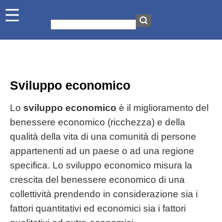
Sviluppo economico
Lo
sviluppo economico
è il miglioramento del
benessere economico (ricchezza) e della
qualità della vita di una comunità di persone
appartenenti ad un paese o ad una regione
specifica. Lo sviluppo economico misura la
crescita del benessere economico di una
collettività prendendo in considerazione sia i
fattori quantitativi ed economici sia i fattori