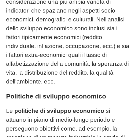
considerazione una più ampia varietà di
indicatori che spaziano negli aspetti socio-
economici, demografici e culturali. Nell'analisi
dello sviluppo economico sono inclusi sia i
fattori tipicamente economici (reddito
individuale, inflazione, occupazione, ecc.) e sia
i fattori extra-economici quali il tasso di
alfabetizzazione della comunità, la speranza di
vita, la distribuzione del reddito, la qualità
dell'ambiente, ecc.
Politiche di sviluppo economico
Le
politiche di sviluppo economico
si
attuano in piano di medio-lungo periodo e
perseguono obiettivi come, ad esempio, la