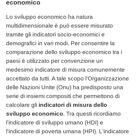
economico
Lo sviluppo economico ha natura
multidimensionale è può essere misurato
tramite gli indicatori socio-economici e
demografici in vari modi. Per consentire la
comparazione dello sviluppo economico tra i
paesi è utilizzato per convenzione un
medesimo indicatore di misura comunemente
accettato da tutti. A tale scopo l'Organizzazione
delle Nazioni Unite (Onu) ha predisposto una
serie di insiemi compositi che permettono di
calcolare gli
indicatori di misura dello
sviluppo economico
. Tra questi ricordiamo
l'indicatore di sviluppo umano (HDI) e
l'indicatore di poverta umana (HPI). L'indicatore