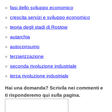
fasi dello sviluppo economico
crescita servizi e sviluppo economico
teoria degli stadi di Rostow
autarchia
autoconsumo
terziarizzazione
seconda rivoluzione industriale
terza rivoluzione industriale
Hai una domanda? Scrivila nei commenti e
ti risponderemo qui sulla pagina.