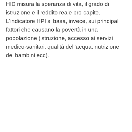
HID misura la speranza di vita, il grado di
istruzione e il reddito reale pro-capite.
L'indicatore HPI si basa, invece, sui principali
fattori che causano la povertà in una
popolazione (istruzione, accesso ai servizi
medico-sanitari, qualità dell'acqua, nutrizione
dei bambini ecc).