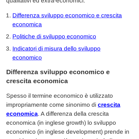
qualitativi ed extra-economici.
Differenza sviluppo economico e crescita
economica
Politiche di sviluppo economico
Indicatori di misura dello sviluppo
economico
Differenza sviluppo economico e
crescita economica
Spesso il termine economico è utilizzato
impropriamente come sinonimo di
crescita
economica
. A differenza della crescita
economica (in inglese growth) lo sviluppo
economico (in inglese development) prende in