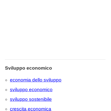
Sviluppo economico
economia dello sviluppo
sviluppo economico
sviluppo sostenibile
crescita economica