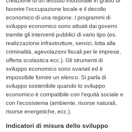
creazione di un tessuto industriale in grado di
favorire l'occupazione locale e il decollo
economico di una regione. I programmi di
sviluppo economico sono attuati dai governi
tramite gli interventi pubblici di vario tipo (es.
realizzazione infrastrutture, servizi, lotta alla
criminalità, agevolazioni fiscali per le imprese,
offerta scolastica ecc.). Gli strumenti di
sviluppo economico sono svariati ed è
impossibile fornire un elenco. Si parla di
sviluppo sostenibile quando lo sviluppo
economico è compatibile con l'equità sociale e
con l'ecosistema (ambiente, risorse naturali,
risorse energetiche, ecc.).
Indicatori di misura dello sviluppo