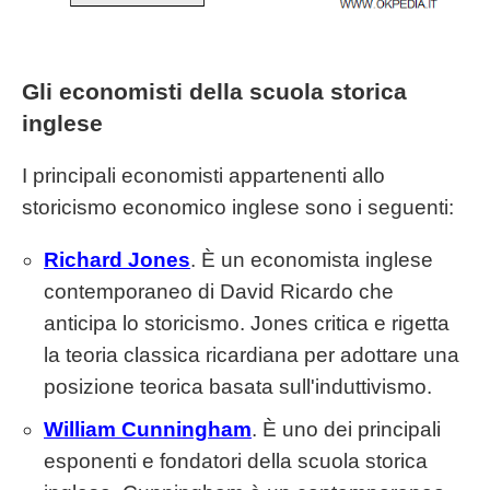
Gli economisti della scuola storica
inglese
I principali economisti appartenenti allo
storicismo economico inglese sono i seguenti:
Richard Jones
. È un economista inglese
contemporaneo di David Ricardo che
anticipa lo storicismo. Jones critica e rigetta
la teoria classica ricardiana per adottare una
posizione teorica basata sull'induttivismo.
William Cunningham
. È uno dei principali
esponenti e fondatori della scuola storica