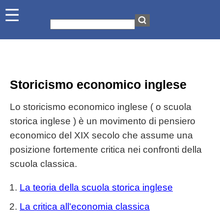
Storicismo economico inglese
Lo storicismo economico inglese ( o scuola
storica inglese ) è un movimento di pensiero
economico del XIX secolo che assume una
posizione fortemente critica nei confronti della
scuola classica.
La teoria della scuola storica inglese
La critica all'economia classica