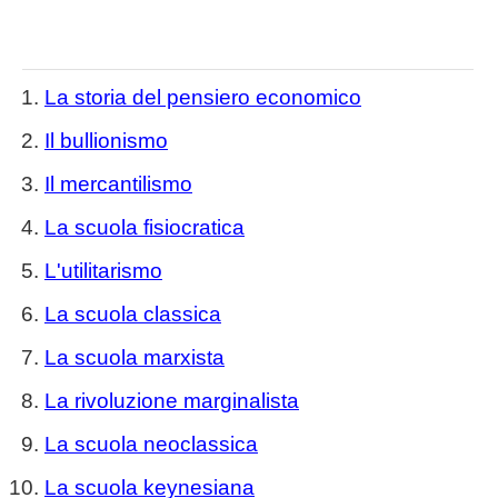
La storia del pensiero economico
Il bullionismo
Il mercantilismo
La scuola fisiocratica
L'utilitarismo
La scuola classica
La scuola marxista
La rivoluzione marginalista
La scuola neoclassica
La scuola keynesiana