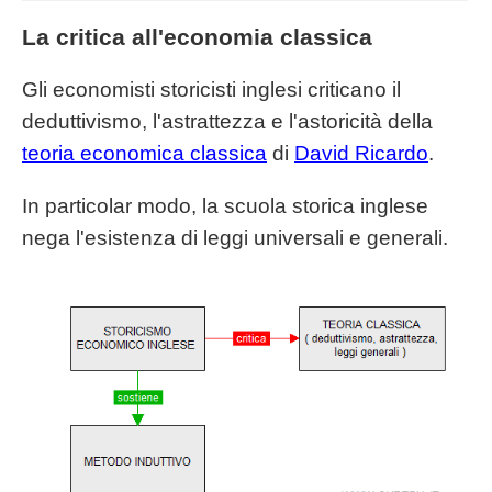
La critica all'economia classica
Gli economisti storicisti inglesi criticano il
deduttivismo, l'astrattezza e l'astoricità della
teoria economica classica
di
David Ricardo
.
In particolar modo, la scuola storica inglese
nega l'esistenza di leggi universali e generali.