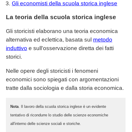
Gli economisti della scuola storica inglese
La teoria della scuola storica inglese
Gli storicisti elaborano una teoria economica
alternativa ed eclettica, basata sul
metodo
induttivo
e sull'osservazione diretta dei fatti
storici.
Nelle opere degli storicisti i fenomeni
economici sono spiegati con argomentazioni
tratte dalla sociologia e dalla storia economica.
Nota
. Il lavoro della scuola storica inglese è un evidente
tentativo di ricondurre lo studio delle scienze economiche
all'interno delle scienze sociali e storiche.