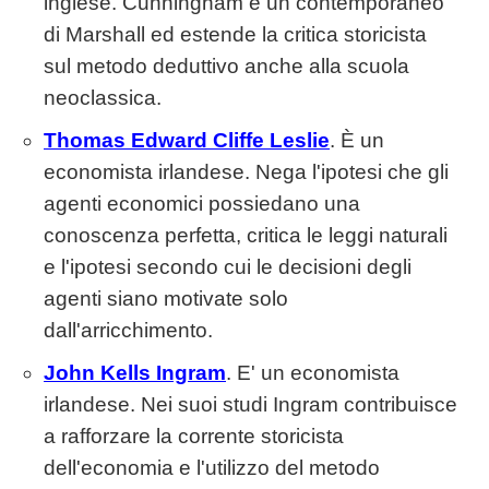
inglese. Cunningham è un contemporaneo
di Marshall ed estende la critica storicista
sul metodo deduttivo anche alla scuola
neoclassica.
Thomas Edward Cliffe Leslie
. È un
economista irlandese. Nega l'ipotesi che gli
agenti economici possiedano una
conoscenza perfetta, critica le leggi naturali
e l'ipotesi secondo cui le decisioni degli
agenti siano motivate solo
dall'arricchimento.
John Kells Ingram
. E' un economista
irlandese. Nei suoi studi Ingram contribuisce
a rafforzare la corrente storicista
dell'economia e l'utilizzo del metodo