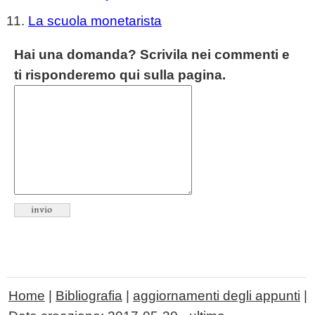
La scuola monetarista
Hai una domanda? Scrivila nei commenti e
ti risponderemo qui sulla pagina.
Home
|
Bibliografia
|
aggiornamenti degli appunti
|