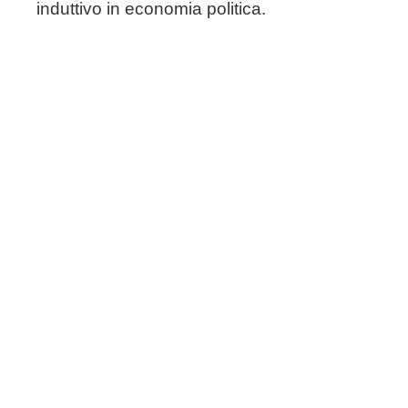
induttivo in economia politica.