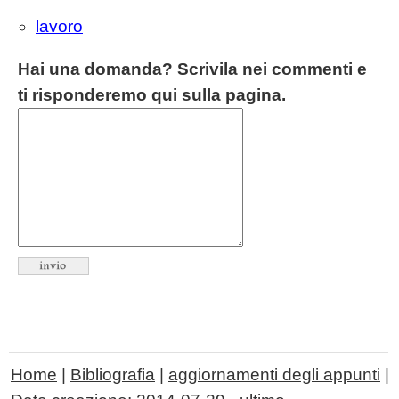
lavoro
Hai una domanda? Scrivila nei commenti e
ti risponderemo qui sulla pagina.
Home
|
Bibliografia
|
aggiornamenti degli appunti
|