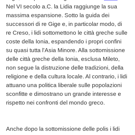
Nel VI secolo a.C. la Lidia raggiunge la sua
massima espansione. Sotto la guida dei
successori di re Gige e, in particolar modo, di
re Creso, i lidi sottomettono le città greche sulle
coste della Ionia, espandendo i propri confini
su quasi tutta l'Asia Minore. Alla sottomissione
delle città greche della Ionia, esclusa Mileto,
non segue la distruzione delle tradizioni, della
religione e della cultura locale. Al contrario, i lidi
attuano una politica liberale sulle popolazioni
sconfitte e dimostrano un grande interesse e
rispetto nei confronti del mondo greco.
Anche dopo la sottomissione delle polis i lidi