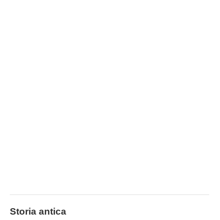
Storia antica