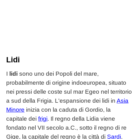
Lidi
I
lidi
sono uno dei Popoli del mare,
probabilmente di origine indoeuropea, situato
nei pressi delle coste sul mar Egeo nel territorio
a sud della Frigia. L'espansione dei lidi in
Asia
Minore
inizia con la caduta di Gordio, la
capitale dei
frigi
. Il regno della Lidia viene
fondato nel VII secolo a.C., sotto il regno di re
Gige, la capitale del regno è la città di
Sardi
.