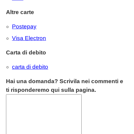
Altre carte
Postepay
Visa Electron
Carta di debito
carta di debito
Hai una domanda? Scrivila nei commenti e
ti risponderemo qui sulla pagina.