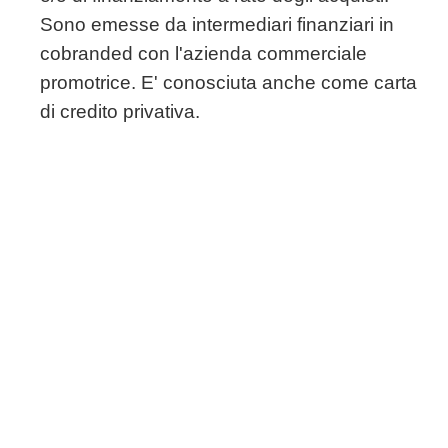
Sono emesse da intermediari finanziari in
cobranded con l'azienda commerciale
promotrice. E' conosciuta anche come carta
di credito privativa.