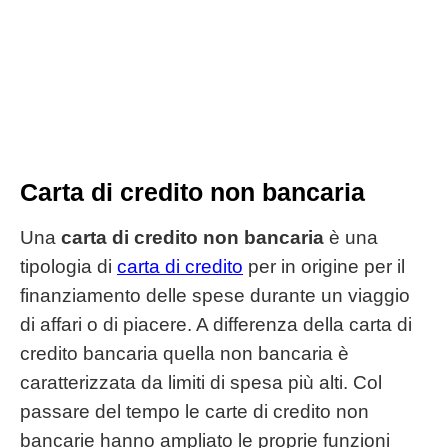
Carta di credito non bancaria
Una
carta di credito non bancaria
è una
tipologia di
carta di credito
per in origine per il
finanziamento delle spese durante un viaggio
di affari o di piacere. A differenza della carta di
credito bancaria quella non bancaria è
caratterizzata da limiti di spesa più alti. Col
passare del tempo le carte di credito non
bancarie hanno ampliato le proprie funzioni