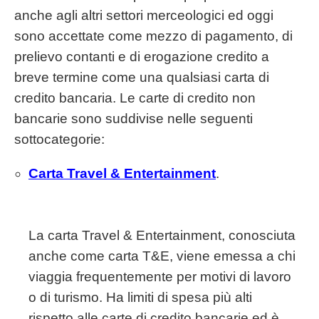
anche agli altri settori merceologici ed oggi
sono accettate come mezzo di pagamento, di
prelievo contanti e di erogazione credito a
breve termine come una qualsiasi carta di
credito bancaria. Le carte di credito non
bancarie sono suddivise nelle seguenti
sottocategorie:
Carta Travel & Entertainment
.
La carta Travel & Entertainment, conosciuta
anche come carta T&E, viene emessa a chi
viaggia frequentemente per motivi di lavoro
o di turismo. Ha limiti di spesa più alti
rispetto alle carte di credito bancarie ed è