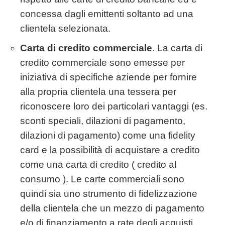
concessa dagli emittenti soltanto ad una
clientela selezionata.
Carta di credito commerciale
. La carta di
credito commerciale sono emesse per
iniziativa di specifiche aziende per fornire
alla propria clientela una tessera per
riconoscere loro dei particolari vantaggi (es.
sconti speciali, dilazioni di pagamento,
dilazioni di pagamento) come una fidelity
card e la possibilità di acquistare a credito
come una carta di credito ( credito al
consumo ). Le carte commerciali sono
quindi sia uno strumento di fidelizzazione
della clientela che un mezzo di pagamento
e/o di finanziamento a rate degli acquisti.