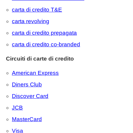
carta di credito T&E
carta revolving
carta di credito prepagata
carta di credito co-branded
Circuiti di carte di credito
American Express
Diners Club
Discover Card
JCB
MasterCard
Visa