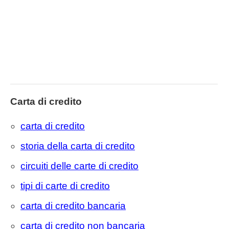
Carta di credito
carta di credito
storia della carta di credito
circuiti delle carte di credito
tipi di carte di credito
carta di credito bancaria
carta di credito non bancaria