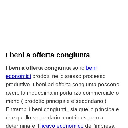
I beni a offerta congiunta
I
beni a offerta congiunta
sono
beni
economici
prodotti nello stesso processo
produttivo. I beni ad offerta congiunta possono
avere la medesima importanza commerciale o
meno ( prodotto principale e secondario ).
Entrambi i beni congiunti , sia quello principale
che quello secondario, contribuiscono a
determinare il
ricavo economico
dell'impresa