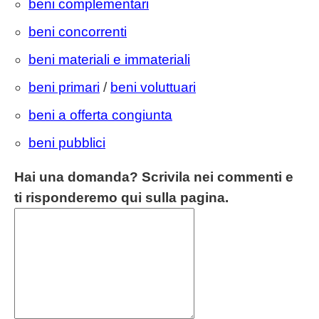
beni complementari
beni concorrenti
beni materiali e immateriali
beni primari
/
beni voluttuari
beni a offerta congiunta
beni pubblici
Hai una domanda? Scrivila nei commenti e
ti risponderemo qui sulla pagina.