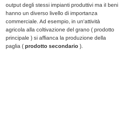
output degli stessi impianti produttivi ma iI beni
hanno un diverso livello di importanza
commerciale. Ad esempio, in un'attività
agricola alla coltivazione del grano ( prodotto
principale ) si affianca la produzione della
paglia (
prodotto secondario
).