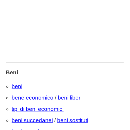
Beni
beni
bene economico
/
beni liberi
tipi di beni economici
beni succedanei
/
beni sostituti