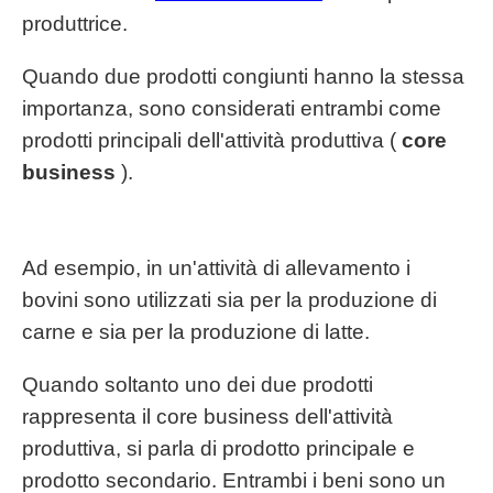
produttrice.
Quando due prodotti congiunti hanno la stessa
importanza, sono considerati entrambi come
prodotti principali dell'attività produttiva (
core
business
).
Ad esempio, in un'attività di allevamento i
bovini sono utilizzati sia per la produzione di
carne e sia per la produzione di latte.
Quando soltanto uno dei due prodotti
rappresenta il core business dell'attività
produttiva, si parla di prodotto principale e
prodotto secondario. Entrambi i beni sono un