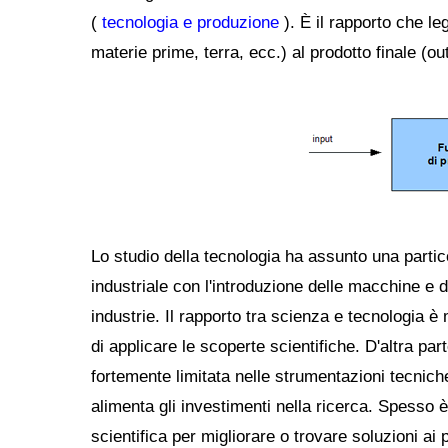
(
tecnologia e produzione
). È il rapporto che le
materie prime, terra, ecc.) al prodotto finale (ou
Lo studio della tecnologia ha assunto una partic
industriale con l'introduzione delle macchine e d
industrie. Il rapporto tra scienza e tecnologia 
di applicare le scoperte scientifiche. D'altra par
fortemente limitata nelle strumentazioni tecnich
alimenta gli investimenti nella ricerca. Spesso è
scientifica per migliorare o trovare soluzioni ai