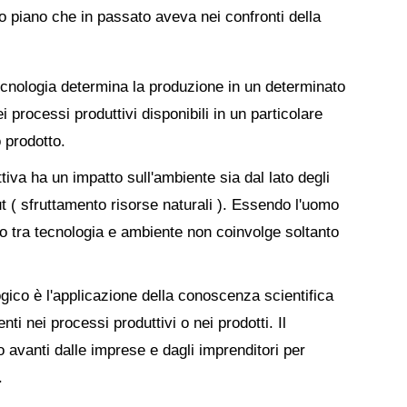
o piano che in passato aveva nei confronti della
cnologia determina la produzione in un determinato
 processi produttivi disponibili in un particolare
 prodotto.
tiva ha un impatto sull'ambiente sia dal lato degli
ut ( sfruttamento risorse naturali ). Essendo l'uomo
to tra tecnologia e ambiente non coinvolge soltanto
ogico è l'applicazione della conoscenza scientifica
ti nei processi produttivi o nei prodotti. Il
avanti dalle imprese e dagli imprenditori per
.