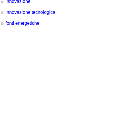
innovazione
innovazione tecnologica
fonti energetiche