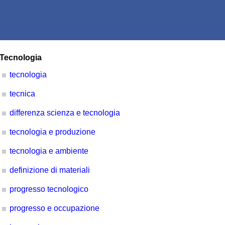
Tecnologia
tecnologia
tecnica
differenza scienza e tecnologia
tecnologia e produzione
tecnologia e ambiente
definizione di materiali
progresso tecnologico
progresso e occupazione