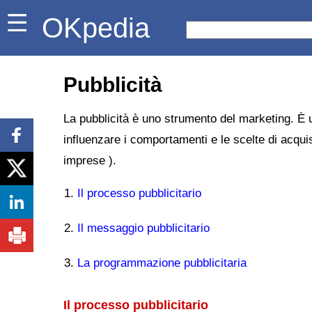
OKpedia
Pubblicità
La pubblicità è uno strumento del marketing. È
influenzare i comportamenti e le scelte di acquis
imprese ).
Il processo pubblicitario
Il messaggio pubblicitario
La programmazione pubblicitaria
Il processo pubblicitario