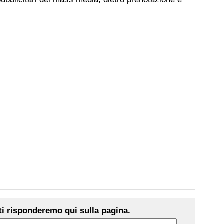
i risponderemo qui sulla pagina.