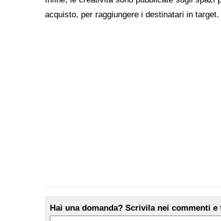
acquisto, per raggiungere i destinatari in target.
Hai una domanda? Scrivila nei commenti e t