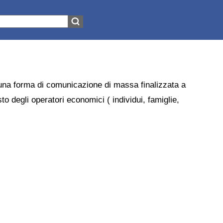
 una forma di comunicazione di massa finalizzata a
to degli operatori economici ( individui, famiglie,