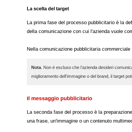
La scelta del target
La prima fase del processo pubblicitario è la defi
della comunicazione con cui l'azienda vuole co
Nella comunicazione pubblicitaria commerciale il 
Nota
. Non è escluso che l'azienda desideri comunicar
miglioramento dell'immagine o del brand, il target po
Il messaggio pubblicitario
La seconda fase del processo è la preparazione 
una frase, un'immagine o un contenuto multimed