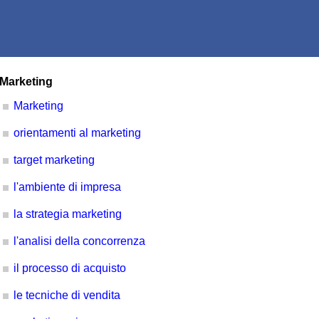
Marketing
Marketing
orientamenti al marketing
target marketing
l'ambiente di impresa
la strategia marketing
l'analisi della concorrenza
il processo di acquisto
le tecniche di vendita