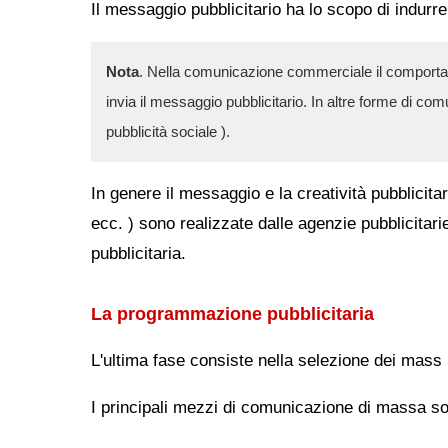
Il messaggio pubblicitario ha lo scopo di indurre
Nota
. Nella comunicazione commerciale il comportame
invia il messaggio pubblicitario. In altre forme di co
pubblicità sociale ).
In genere il messaggio e la creatività pubblicitar
ecc. ) sono realizzate dalle agenzie pubblicita
pubblicitaria.
La programmazione pubblicitaria
L'ultima fase consiste nella selezione dei mass 
I principali mezzi di comunicazione di massa so