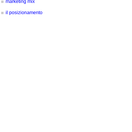
marketing mix
il posizionamento