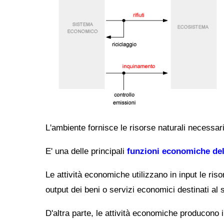
L'ambiente fornisce le risorse naturali necessarie
E' una delle principali
funzioni economiche del
Le attività economiche utilizzano in input le risor
output dei beni o servizi economici destinati al
D'altra parte, le attività economiche producono in 