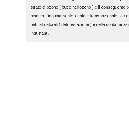
strato di ozono ( buco nell'ozono ) e il conseguente p
pianeta, l'inquinamento locale e transnazionale, la rid
habitat naturali ( deforestazione ) e della contaminazi
inquinanti.