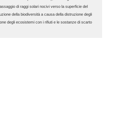
assaggio di raggi solari nocivi verso la superficie del
uzione della biodiversità a causa della distruzione degli
one degli ecosistemi con i rifiuti e le sostanze di scarto