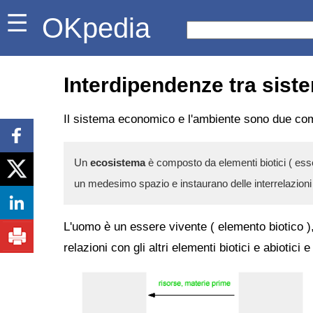
OKpedia
Interdipendenze tra sis
Il sistema economico e l'ambiente sono due c
Un
ecosistema
è composto da elementi biotici ( esse
un medesimo spazio e instaurano delle interrelazioni 
L'uomo è un essere vivente ( elemento biotico ), 
relazioni con gli altri elementi biotici e abiotici 