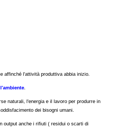
 affinché l'attività produttiva abbia inizio.
l'ambiente
.
se naturali, l'energia e il lavoro per produrre in
 soddisfacimento dei bisogni umani.
output anche i rifiuti ( residui o scarti di