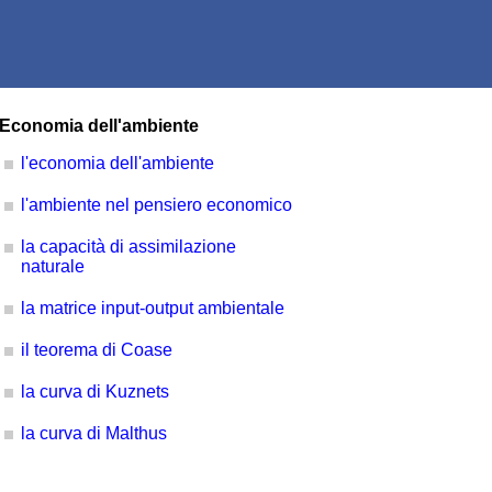
Economia dell'ambiente
l'economia dell'ambiente
l'ambiente nel pensiero economico
la capacità di assimilazione
naturale
la matrice input-output ambientale
il teorema di Coase
la curva di Kuznets
la curva di Malthus