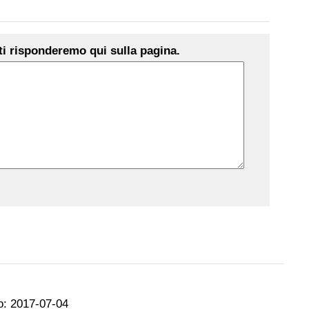
i risponderemo qui sulla pagina.
o:
2017-07-04