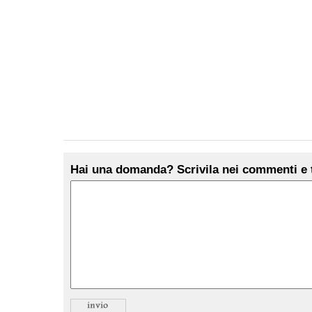
Hai una domanda? Scrivila nei commenti e t