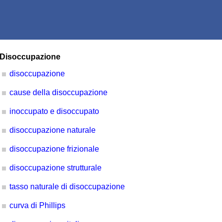
Disoccupazione
disoccupazione
cause della disoccupazione
inoccupato e disoccupato
disoccupazione naturale
disoccupazione frizionale
disoccupazione strutturale
tasso naturale di disoccupazione
curva di Phillips