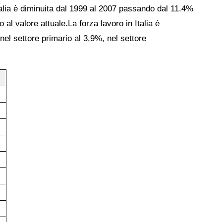
alia è diminuita dal 1999 al 2007 passando dal 11.4%
 al valore attuale.La forza lavoro in Italia è
 nel settore primario al 3,9%, nel settore