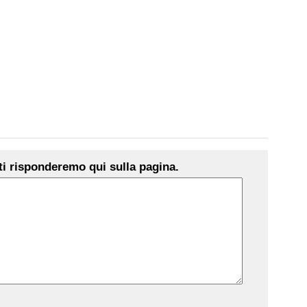
i risponderemo qui sulla pagina.