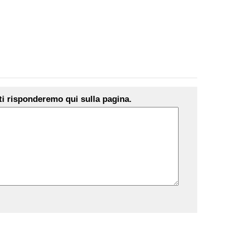
i risponderemo qui sulla pagina.