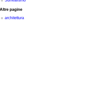
Surrealismo
Altre pagine
architettura