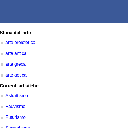
Storia dell'arte
arte preistorica
arte antica
arte greca
arte gotica
Correnti artistiche
Astrattismo
Fauvismo
Futurismo