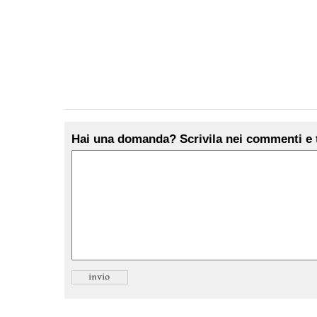
Hai una domanda? Scrivila nei commenti e t