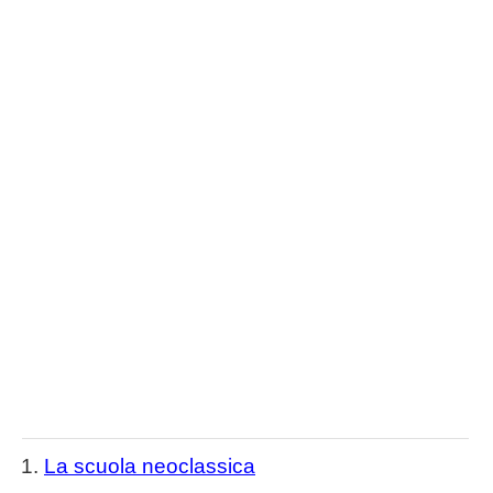
La scuola neoclassica