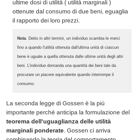
ultime dosi di utilità ( utilità marginali )
ottenute dal consumo di due beni, eguaglia
il rapporto dei loro prezzi.
Nota
. Detto in altri termini, un individuo scambia le merci
fino a quando l'utilità ottenuta dall'ultima unità di ciascun
bene è uguale a quella ottenuta dalle ultime unità degli altri
beni. L'individuo domanda una quantità dei beni tale da
procurare un piacere equivalente quando interrompe il
consumo.
La seconda legge di Gossen è la più
importante perché anticipa la formulazione del
teorema dell'uguaglianza delle utilità
marginali ponderate
. Gossen ci arriva
combinando la teoria del comportamento