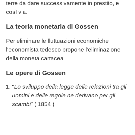
terre da dare successivamente in prestito, e
così via.
La teoria monetaria di Gossen
Per eliminare le fluttuazioni economiche
l'economista tedesco propone l'eliminazione
della moneta cartacea.
Le opere di Gossen
"
Lo sviluppo della legge delle relazioni tra gli
uomini e delle regole ne derivano per gli
scambi
" ( 1854 )