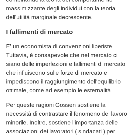
massimizzante degli individui con la teoria
dell'utilità marginale decrescente.
I fallimenti di mercato
E' un economista di convenzioni liberiste.
Tuttavia, è consapevole che nel mercato ci
siano delle imperfezioni e fallimenti di mercato
che influiscono sulle forze di mercato e
impediscono il raggiungimento dell'equilibrio
ottimale, come ad esempio le esternalità.
Per queste ragioni Gossen sostiene la
necessità di contrastare il fenomeno del lavoro
minorile. Inoltre, sostiene l'importanza delle
associazioni dei lavoratori ( sindacati ) per