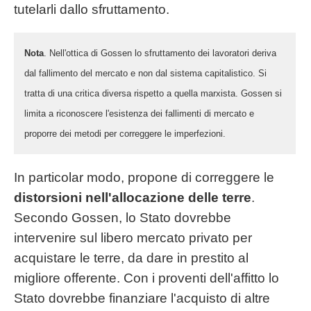
tutelarli dallo sfruttamento.
Nota
. Nell'ottica di Gossen lo sfruttamento dei lavoratori deriva
dal fallimento del mercato e non dal sistema capitalistico. Si
tratta di una critica diversa rispetto a quella marxista. Gossen si
limita a riconoscere l'esistenza dei fallimenti di mercato e
proporre dei metodi per correggere le imperfezioni.
In particolar modo, propone di correggere le
distorsioni nell'allocazione delle terre
.
Secondo Gossen, lo Stato dovrebbe
intervenire sul libero mercato privato per
acquistare le terre, da dare in prestito al
migliore offerente. Con i proventi dell'affitto lo
Stato dovrebbe finanziare l'acquisto di altre