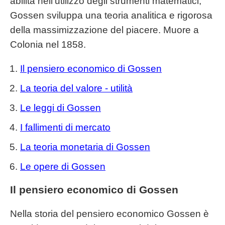
abilità nell'utilizzo degli strumenti matematici,
Gossen sviluppa una teoria analitica e rigorosa
della massimizzazione del piacere. Muore a
Colonia nel 1858.
Il pensiero economico di Gossen
La teoria del valore - utilità
Le leggi di Gossen
I fallimenti di mercato
La teoria monetaria di Gossen
Le opere di Gossen
Il pensiero economico di Gossen
Nella storia del pensiero economico Gossen è