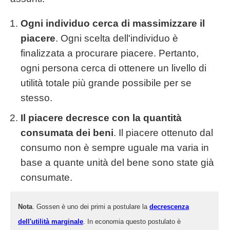
Ogni individuo cerca di massimizzare il
piacere
. Ogni scelta dell'individuo è
finalizzata a procurare piacere. Pertanto,
ogni persona cerca di ottenere un livello di
utilità totale più grande possibile per se
stesso.
Il piacere decresce con la quantità
consumata dei beni
. Il piacere ottenuto dal
consumo non è sempre uguale ma varia in
base a quante unità del bene sono state già
consumate.
Nota
. Gossen è uno dei primi a postulare la
decrescenza
dell'utilità marginale
. In economia questo postulato è