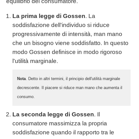
equilibrio del consumatore.
La prima legge di Gossen
. La
soddisfazione dell'individuo si riduce
progressivamente di intensità, man mano
che un bisogno viene soddisfatto. In questo
modo Gossen definisce in modo rigoroso
l'utilità marginale.
Nota
. Detto in altri termini, il principio dell'utilità marginale
decrescente. Il piacere si riduce man mano che aumenta il
consumo.
La seconda legge di Gossen
. Il
consumatore massimizza la propria
soddisfazione quando il rapporto tra le