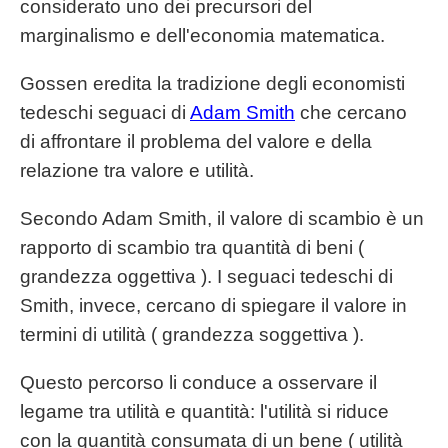
considerato uno dei precursori del
marginalismo e dell'economia matematica.
Gossen eredita la tradizione degli economisti
tedeschi seguaci di
Adam Smith
che cercano
di affrontare il problema del valore e della
relazione tra valore e utilità.
Secondo Adam Smith, il valore di scambio è un
rapporto di scambio tra quantità di beni (
grandezza oggettiva ). I seguaci tedeschi di
Smith, invece, cercano di spiegare il valore in
termini di utilità ( grandezza soggettiva ).
Questo percorso li conduce a osservare il
legame tra utilità e quantità: l'utilità si riduce
con la quantità consumata di un bene ( utilità