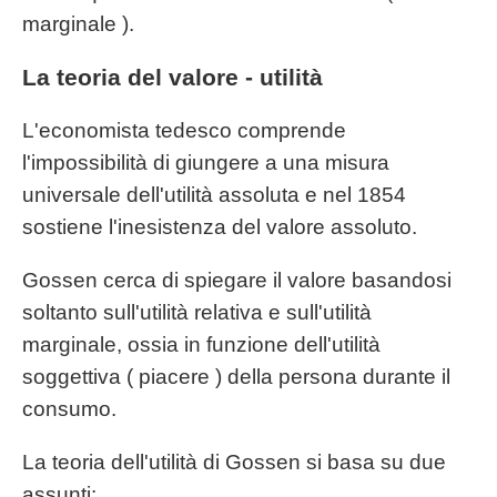
marginale ).
La teoria del valore - utilità
L'economista tedesco comprende
l'impossibilità di giungere a una misura
universale dell'utilità assoluta e nel 1854
sostiene l'inesistenza del valore assoluto.
Gossen cerca di spiegare il valore basandosi
soltanto sull'utilità relativa e sull'utilità
marginale, ossia in funzione dell'utilità
soggettiva ( piacere ) della persona durante il
consumo.
La teoria dell'utilità di Gossen si basa su due
assunti: