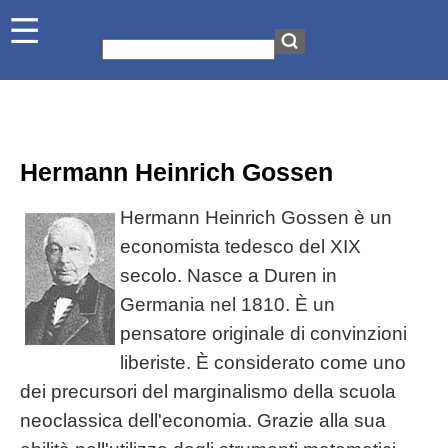
Hermann Heinrich Gossen
Hermann Heinrich Gossen è un
economista tedesco del XIX
secolo. Nasce a Duren in
Germania nel 1810. È un
pensatore originale di convinzioni
liberiste. È considerato come uno
dei precursori del marginalismo della scuola
neoclassica dell'economia. Grazie alla sua