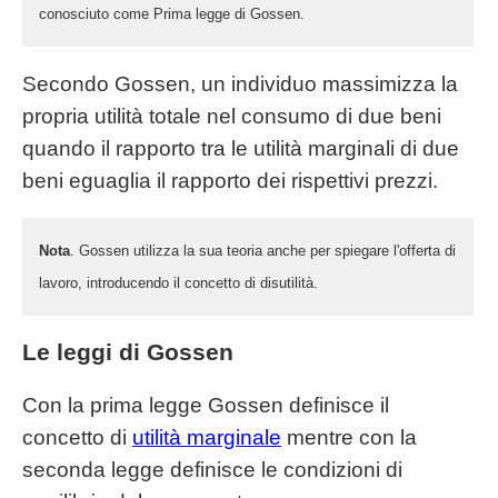
conosciuto come Prima legge di Gossen.
Secondo Gossen, un individuo massimizza la
propria utilità totale nel consumo di due beni
quando il rapporto tra le utilità marginali di due
beni eguaglia il rapporto dei rispettivi prezzi.
Nota
. Gossen utilizza la sua teoria anche per spiegare l'offerta di
lavoro, introducendo il concetto di disutilità.
Le leggi di Gossen
Con la prima legge Gossen definisce il
concetto di
utilità marginale
mentre con la
seconda legge definisce le condizioni di