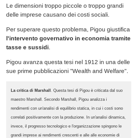
Le dimensioni troppo piccole o troppo grandi
delle imprese causano dei costi sociali.
Per superare questo problema, Pigou giustifica
l'intervento governativo in economia tramite
tasse e sussidi
.
Pigou avanza questa tesi nel 1912 in una delle
sue prime pubblicazioni "Wealth and Welfare".
La critica di Marshall
. Questa tesi di Pigou è criticata dal suo
maestro Marshall. Secondo Marshall, Pigou analizza i
rendimenti con un'analisi di equilibrio statica, in cui i costi sono
correlati positivamente con la produzione. In un'analisi dinamica,
invece, il progresso tecnologico e l'organizzazione spingono le
grandi imprese ai rendimenti crescenti e alle alle economie di