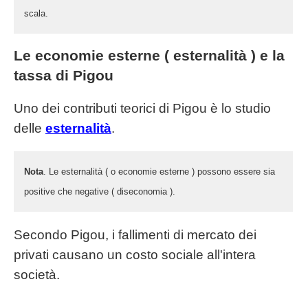
scala.
Le economie esterne ( esternalità ) e la
tassa di Pigou
Uno dei contributi teorici di Pigou è lo studio
delle
esternalità
.
Nota
. Le esternalità ( o economie esterne ) possono essere sia
positive che negative ( diseconomia ).
Secondo Pigou, i fallimenti di mercato dei
privati causano un costo sociale all'intera
società.