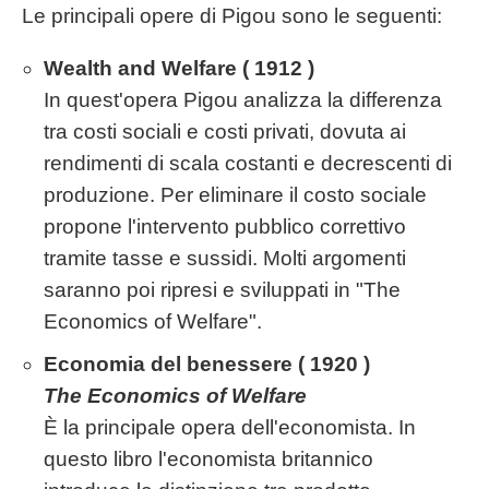
Le principali opere di Pigou sono le seguenti:
Wealth and Welfare ( 1912 )
In quest'opera Pigou analizza la differenza
tra costi sociali e costi privati, dovuta ai
rendimenti di scala costanti e decrescenti di
produzione. Per eliminare il costo sociale
propone l'intervento pubblico correttivo
tramite tasse e sussidi. Molti argomenti
saranno poi ripresi e sviluppati in "The
Economics of Welfare".
Economia del benessere ( 1920 )
The Economics of Welfare
È la principale opera dell'economista. In
questo libro l'economista britannico