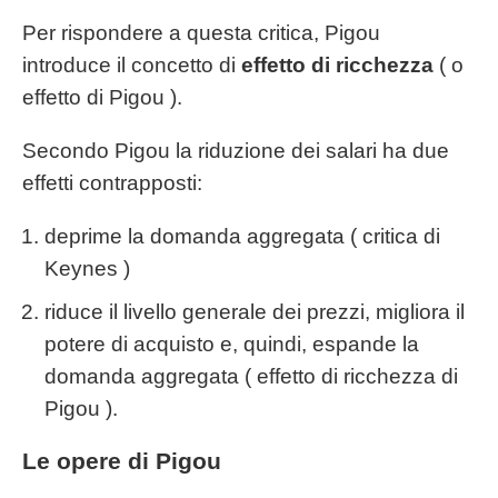
Per rispondere a questa critica, Pigou
introduce il concetto di
effetto di ricchezza
( o
effetto di Pigou ).
Secondo Pigou la riduzione dei salari ha due
effetti contrapposti:
deprime la domanda aggregata ( critica di
Keynes )
riduce il livello generale dei prezzi, migliora il
potere di acquisto e, quindi, espande la
domanda aggregata ( effetto di ricchezza di
Pigou ).
Le opere di Pigou