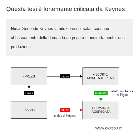
Questa tesi è fortemente criticata da Keynes.
Nota
. Secondo Keynes la riduzione dei salari causa un
abbassamento della domanda aggregata e, indirettamente, della
produzione.