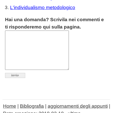
L'individualismo metodologico
Hai una domanda? Scrivila nei commenti e
ti risponderemo qui sulla pagina.
Home
|
Bibliografia
|
aggiornamenti degli appunti
|