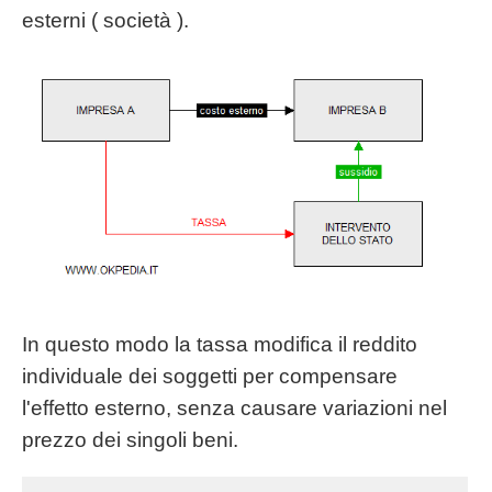
esterni ( società ).
In questo modo la tassa modifica il reddito
individuale dei soggetti per compensare
l'effetto esterno, senza causare variazioni nel
prezzo dei singoli beni.