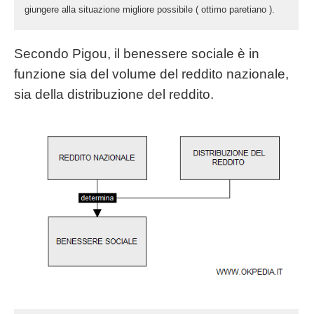
giungere alla situazione migliore possibile ( ottimo paretiano ).
Secondo Pigou, il benessere sociale è in
funzione sia del volume del reddito nazionale,
sia della distribuzione del reddito.