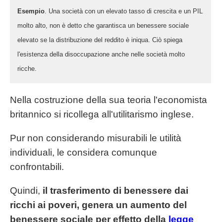
Esempio
. Una società con un elevato tasso di crescita e un PIL
molto alto, non è detto che garantisca un benessere sociale
elevato se la distribuzione del reddito è iniqua. Ciò spiega
l'esistenza della disoccupazione anche nelle società molto
ricche.
Nella costruzione della sua teoria l'economista
britannico si ricollega all'utilitarismo inglese.
Pur non considerando misurabili le utilità
individuali, le considera comunque
confrontabili.
Quindi,
il trasferimento di benessere dai
ricchi ai poveri, genera un aumento del
benessere sociale per effetto della
legge