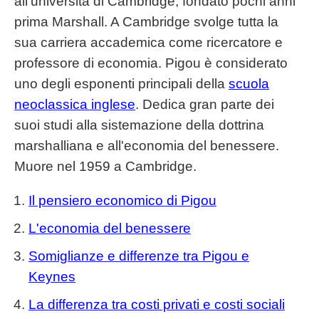
all'università di Cambridge, fondato pochi anni
prima Marshall. A Cambridge svolge tutta la
sua carriera accademica come ricercatore e
professore di economia. Pigou è considerato
uno degli esponenti principali della
scuola
neoclassica inglese
. Dedica gran parte dei
suoi studi alla sistemazione della dottrina
marshalliana e all'economia del benessere.
Muore nel 1959 a Cambridge.
Il pensiero economico di Pigou
L'economia del benessere
Somiglianze e differenze tra Pigou e
Keynes
La differenza tra costi privati e costi sociali