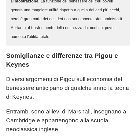
Dimostrazione
. La funzione del benessere dei ceti poveri
genera una maggiore utilità rispetto a quella dei ceti più ricchi,
perché gran parte dei desideri non sono ancora stati soddisfatti.
Pertanto, il trasferimento della ricchezza dai ricchi ai poveri
aumenta l'utilità totale.
Somiglianze e differenze tra Pigou e
Keynes
Diversi argomenti di Pigou sull'economia del
benessere anticipano di qualche anno la teoria
di Keynes.
Entrambi sono allievi di Marshall, insegnano a
Cambridge e appartengono alla scuola
neoclassica inglese.