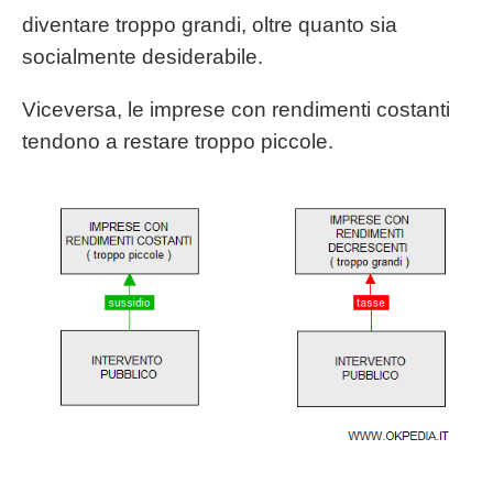
diventare troppo grandi, oltre quanto sia
socialmente desiderabile.
Viceversa, le imprese con rendimenti costanti
tendono a restare troppo piccole.