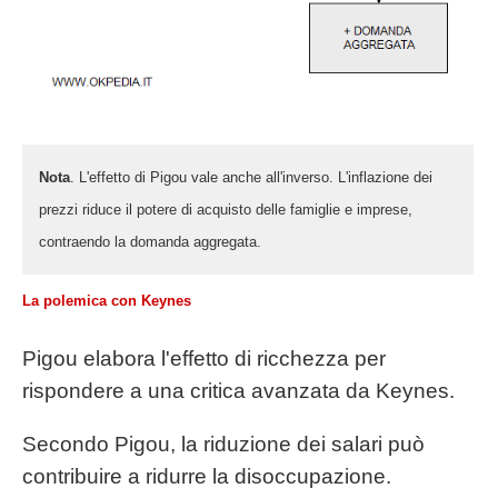
Nota
. L'effetto di Pigou vale anche all'inverso. L'inflazione dei
prezzi riduce il potere di acquisto delle famiglie e imprese,
contraendo la domanda aggregata.
La polemica con Keynes
Pigou elabora l'effetto di ricchezza per
rispondere a una critica avanzata da Keynes.
Secondo Pigou, la riduzione dei salari può
contribuire a ridurre la disoccupazione.