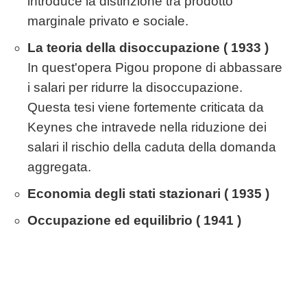
introduce la distinzione tra prodotto
marginale privato e sociale.
La teoria della disoccupazione ( 1933 )
In quest'opera Pigou propone di abbassare
i salari per ridurre la disoccupazione.
Questa tesi viene fortemente criticata da
Keynes che intravede nella riduzione dei
salari il rischio della caduta della domanda
aggregata.
Economia degli stati stazionari ( 1935 )
Occupazione ed equilibrio ( 1941 )