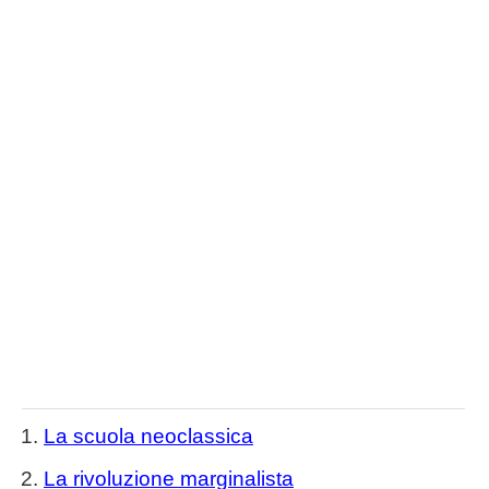
La scuola neoclassica
La rivoluzione marginalista