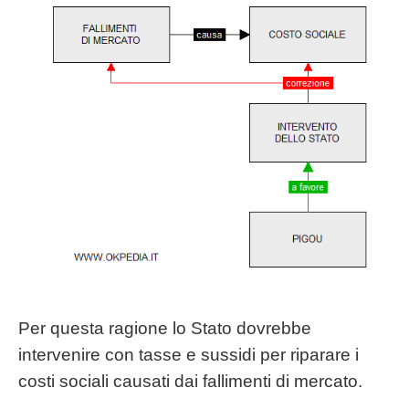
Per questa ragione lo Stato dovrebbe
intervenire con tasse e sussidi per riparare i
costi sociali causati dai fallimenti di mercato.