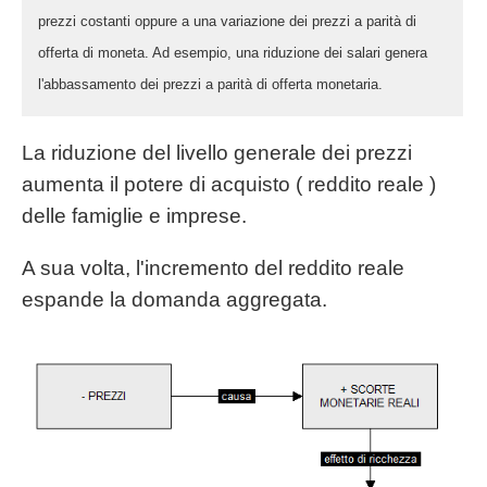
prezzi costanti oppure a una variazione dei prezzi a parità di
offerta di moneta. Ad esempio, una riduzione dei salari genera
l'abbassamento dei prezzi a parità di offerta monetaria.
La riduzione del livello generale dei prezzi
aumenta il potere di acquisto ( reddito reale )
delle famiglie e imprese.
A sua volta, l'incremento del reddito reale
espande la domanda aggregata.