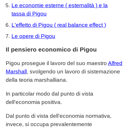
Le economie esterne ( esternalità ) e la
tassa di Pigou
L'effetto di Pigou ( real balance effect )
Le opere di Pigou
Il pensiero economico di Pigou
Pigou prosegue il lavoro del suo maestro
Alfred
Marshall
, svolgendo un lavoro di sistemazione
della teoria marshalliana.
In particolar modo dal punto di vista
dell'economia positiva.
Dal punto di vista dell'economia normativa,
invece, si occupa prevalentemente