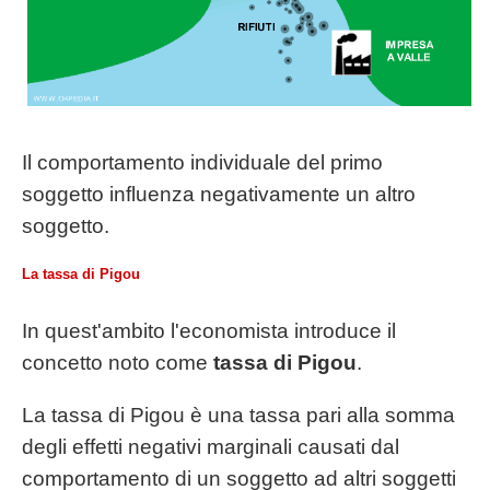
Il comportamento individuale del primo
soggetto influenza negativamente un altro
soggetto.
La tassa di Pigou
In quest'ambito l'economista introduce il
concetto noto come
tassa di Pigou
.
La tassa di Pigou è una tassa pari alla somma
degli effetti negativi marginali causati dal
comportamento di un soggetto ad altri soggetti