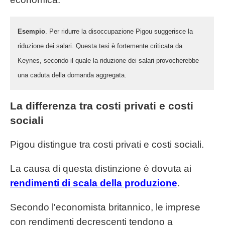
Esempio
. Per ridurre la disoccupazione Pigou suggerisce la
riduzione dei salari. Questa tesi è fortemente criticata da
Keynes, secondo il quale la riduzione dei salari provocherebbe
una caduta della domanda aggregata.
La differenza tra costi privati e costi
sociali
Pigou distingue tra costi privati e costi sociali.
La causa di questa distinzione è dovuta ai
rendimenti di scala della produzione
.
Secondo l'economista britannico, le imprese
con rendimenti decrescenti tendono a