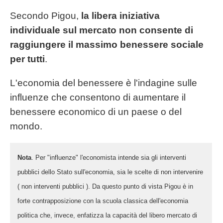
Secondo Pigou,
la libera iniziativa
individuale sul mercato non consente di
raggiungere il massimo benessere sociale
per tutti
.
L'economia del benessere è l'indagine sulle
influenze che consentono di aumentare il
benessere economico di un paese o del
mondo.
Nota
. Per "influenze" l'economista intende sia gli interventi
pubblici dello Stato sull'economia, sia le scelte di non intervenire
( non interventi pubblici ). Da questo punto di vista Pigou è in
forte contrapposizione con la scuola classica dell'economia
politica che, invece, enfatizza la capacità del libero mercato di