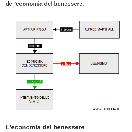
dell'
economia del benessere
.
L'economia del benessere