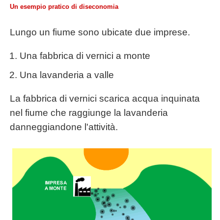
Un esempio pratico di diseconomia
Lungo un fiume sono ubicate due imprese.
Una fabbrica di vernici a monte
Una lavanderia a valle
La fabbrica di vernici scarica acqua inquinata
nel fiume che raggiunge la lavanderia
danneggiandone l'attività.