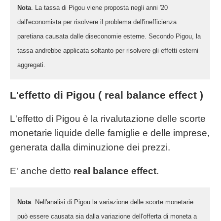
Nota
. La tassa di Pigou viene proposta negli anni '20
dall'economista per risolvere il problema dell'inefficienza
paretiana causata dalle diseconomie esterne. Secondo Pigou, la
tassa andrebbe applicata soltanto per risolvere gli effetti esterni
aggregati.
L'effetto di Pigou ( real balance effect )
L'effetto di Pigou è la rivalutazione delle scorte
monetarie liquide delle famiglie e delle imprese,
generata dalla diminuzione dei prezzi.
E' anche detto
real balance effect
.
Nota
. Nell'analisi di Pigou la variazione delle scorte monetarie
può essere causata sia dalla variazione dell'offerta di moneta a