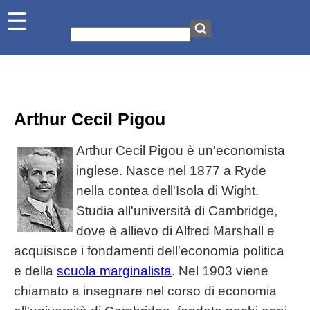
Arthur Cecil Pigou
Arthur Cecil Pigou è un'economista
inglese. Nasce nel 1877 a Ryde
nella contea dell'Isola di Wight.
Studia all'università di Cambridge,
dove è allievo di Alfred Marshall e
acquisisce i fondamenti dell'economia politica
e della
scuola marginalista
. Nel 1903 viene
chiamato a insegnare nel corso di economia