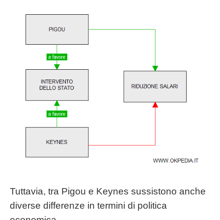
Tuttavia, tra Pigou e Keynes sussistono anche
diverse differenze in termini di politica
economica.