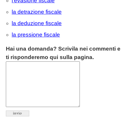
l'evasione fiscale
la detrazione fiscale
la deduzione fiscale
la pressione fiscale
Hai una domanda? Scrivila nei commenti e
ti risponderemo qui sulla pagina.