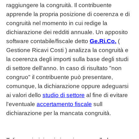
raggiungere la congruità. Il contribuente
apprende la propria posizione di coerenza e di
congruità nel momento in cui redige la
dichiarazione dei redditi annuale. Un apposito
software contabile/fiscale detto
Ge.Ri.Co.
(
Gestione Ricavi Costi ) analizza la congruità e
la coerenza degli importi sulla base degli studi
di settore dell'anno. In caso di risultato "non
congruo" il contribuente può presentare,
comunque, la dichiarazione oppure adeguarsi
ai valori dello
studio di settore
al fine di evitare
l'eventuale
accertamento fiscale
sull
dichiarazione per la mancata congruità.