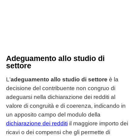
Adeguamento allo studio di
settore
L'
adeguamento allo studio di settore
è la
decisione del contribuente non congruo di
adeguarsi nella dichiarazione dei redditi al
valore di congruità e di coerenza, indicando in
un apposito campo del modulo della
dichiarazione dei redditi
il maggiore importo dei
ricavi o dei compensi che gli permette di