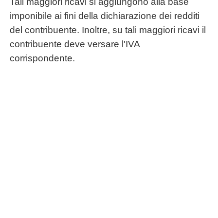
Tali maggiori ricavi si aggiungono alla base
imponibile ai fini della dichiarazione dei redditi
del contribuente. Inoltre, su tali maggiori ricavi il
contribuente deve versare l'IVA
corrispondente.