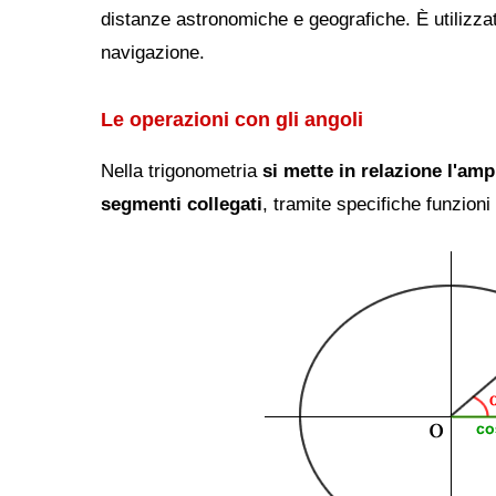
distanze astronomiche e geografiche. È utilizzata
navigazione.
Le operazioni con gli angoli
Nella trigonometria
si mette in relazione l'amp
segmenti collegati
, tramite specifiche funzioni