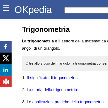
OKpedia
Trigonometria
La
trigonometria
è il settore della matematica c
angoli di un triangolo.
Oltre allo studio del triangolo, la trigonometria con
Il significato di trigonometria
La storia della trigonometria
Le applicazioni pratiche della trigonometria