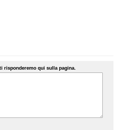
i risponderemo qui sulla pagina.