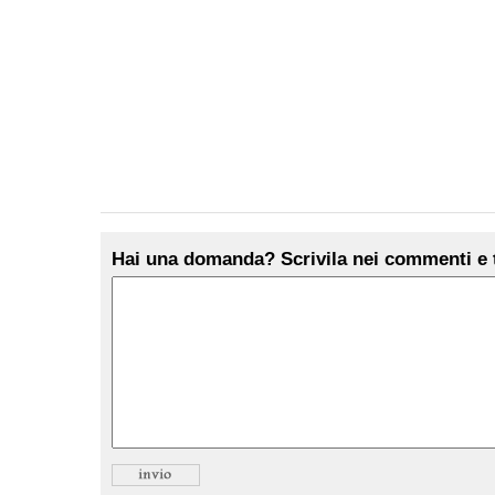
Hai una domanda? Scrivila nei commenti e t