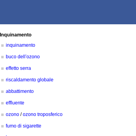
Inquinamento
inquinamento
buco dell'ozono
effetto serra
riscaldamento globale
abbattimento
effluente
ozono
/
ozono troposferico
fumo di sigarette