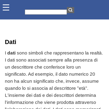
Dati
I
dati
sono simboli che rappresentano la realtà.
I dati sono associati sempre alla presenza di
un descrittore che conferisce loro un
significato. Ad esempio, il dato numerico 20
non ha alcun significato che, invece, assume
quando lo si associa al descrittore "età".
L'insieme dei dati e dei descrittori determina
l'informazione che viene prodotta attraverso