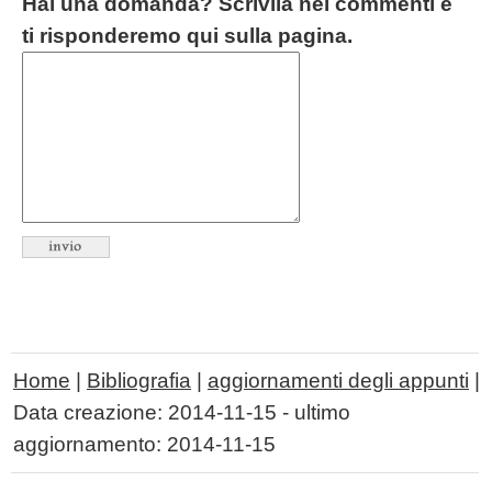
Hai una domanda? Scrivila nei commenti e
ti risponderemo qui sulla pagina.
Home
|
Bibliografia
|
aggiornamenti degli appunti
|
Data creazione:
2014-11-15
- ultimo
aggiornamento:
2014-11-15