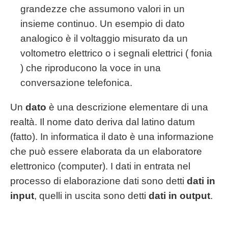
grandezze che assumono valori in un
insieme continuo. Un esempio di dato
analogico è il voltaggio misurato da un
voltometro elettrico o i segnali elettrici ( fonia
) che riproducono la voce in una
conversazione telefonica.
Un
dato
è una descrizione elementare di una
realtà. Il nome dato deriva dal latino datum
(fatto). In informatica il dato è una informazione
che può essere elaborata da un elaboratore
elettronico (computer). I dati in entrata nel
processo di elaborazione dati sono detti
dati in
input
, quelli in uscita sono detti
dati in output
.