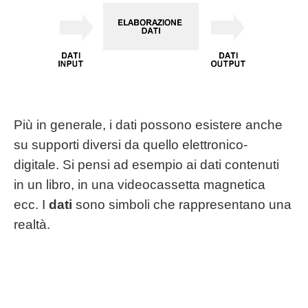
Più in generale, i dati possono esistere anche
su supporti diversi da quello elettronico-
digitale. Si pensi ad esempio ai dati contenuti
in un libro, in una videocassetta magnetica
ecc. I
dati
sono simboli che rappresentano una
realtà.