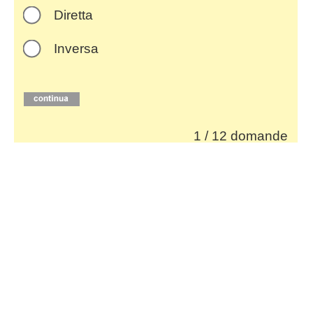
Diretta
Inversa
1 / 12 domande