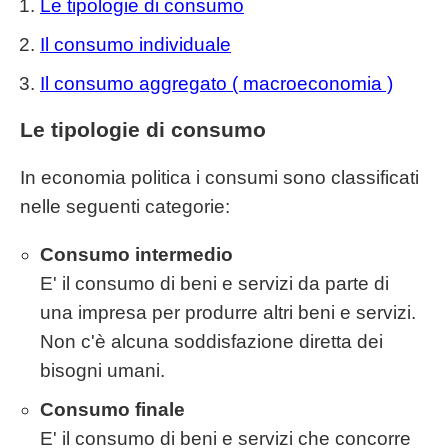
Le tipologie di consumo
Il consumo individuale
Il consumo aggregato ( macroeconomia )
Le tipologie di consumo
In economia politica i consumi sono classificati
nelle seguenti categorie:
Consumo intermedio
E' il consumo di beni e servizi da parte di
una impresa per produrre altri beni e servizi.
Non c'è alcuna soddisfazione diretta dei
bisogni umani.
Consumo finale
E' il consumo di beni e servizi che concorre