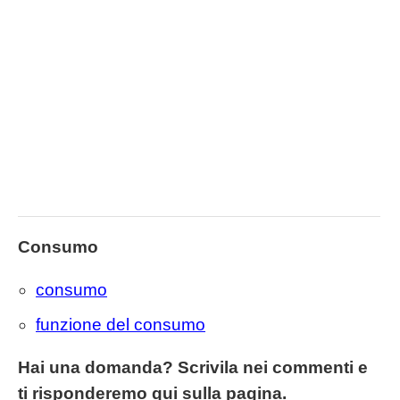
Consumo
consumo
funzione del consumo
Hai una domanda? Scrivila nei commenti e
ti risponderemo qui sulla pagina.