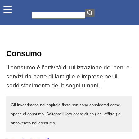
Consumo
Il consumo è l'attività di utilizzazione dei beni e
servizi da parte di famiglie e imprese per il
soddisfacimento dei bisogni umani.
Gli investimenti nel capitale fisso non sono considerati come
spese di consumo. Soltanto il loro costo d'uso ( es. affitto ) è
annoverato nel consumo.