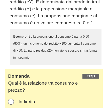
reddito (cY). È determinata dal prodotto tra il
reddito (Y) e la propensione marginale al
consumo (c). La propensione marginale al
consumo è un valore compreso tra 0 e 1.
Esempio
. Se la propensione al consumo è pari a 0.80
(80%), un incremento del reddito +100 aumenta il consumo
di +80. La parte residua (20) non viene spesa e si trasforma
in risparmio.
Domanda
Qual è la relazione tra consumo e
prezzo?
Indiretta