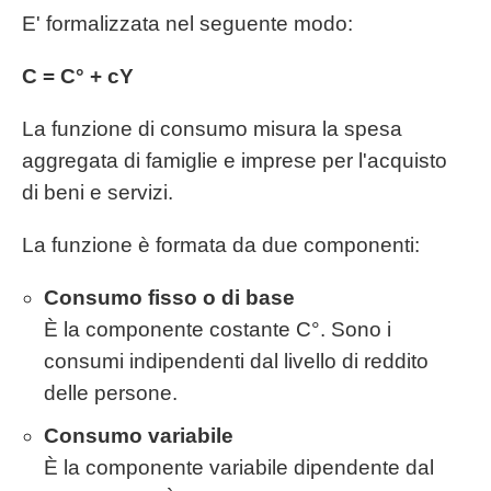
E' formalizzata nel seguente modo:
C = C° + cY
La funzione di consumo misura la spesa
aggregata di famiglie e imprese per l'acquisto
di beni e servizi.
La funzione è formata da due componenti:
Consumo fisso o di base
È la componente costante C°. Sono i
consumi indipendenti dal livello di reddito
delle persone.
Consumo variabile
È la componente variabile dipendente dal