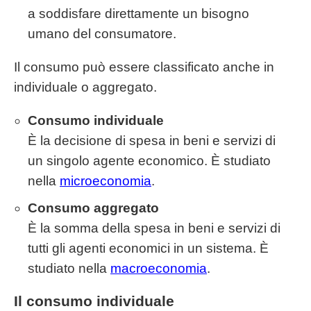
a soddisfare direttamente un bisogno
umano del consumatore.
Il consumo può essere classificato anche in
individuale o aggregato.
Consumo individuale
È la decisione di spesa in beni e servizi di
un singolo agente economico. È studiato
nella
microeconomia
.
Consumo aggregato
È la somma della spesa in beni e servizi di
tutti gli agenti economici in un sistema. È
studiato nella
macroeconomia
.
Il consumo individuale