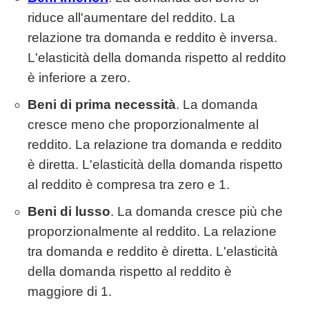
riduce all'aumentare del reddito. La
relazione tra domanda e reddito è inversa.
L'elasticità della domanda rispetto al reddito
è inferiore a zero.
Beni di prima necessità
. La domanda
cresce meno che proporzionalmente al
reddito. La relazione tra domanda e reddito
è diretta. L'elasticità della domanda rispetto
al reddito è compresa tra zero e 1.
Beni di lusso
. La domanda cresce più che
proporzionalmente al reddito. La relazione
tra domanda e reddito è diretta. L'elasticità
della domanda rispetto al reddito è
maggiore di 1.