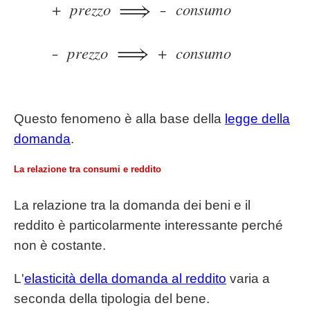
Questo fenomeno è alla base della
legge della
domanda
.
La relazione tra consumi e reddito
La relazione tra la domanda dei beni e il
reddito è particolarmente interessante perché
non è costante.
L'
elasticità della domanda al reddito
varia a
seconda della tipologia del bene.