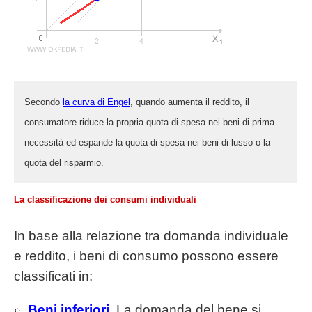
Secondo
la curva di Engel
, quando aumenta il reddito, il
consumatore riduce la propria quota di spesa nei beni di prima
necessità ed espande la quota di spesa nei beni di lusso o la
quota del risparmio.
La classificazione dei consumi individuali
In base alla relazione tra domanda individuale
e reddito, i beni di consumo possono essere
classificati in:
Beni inferiori
. La domanda del bene si