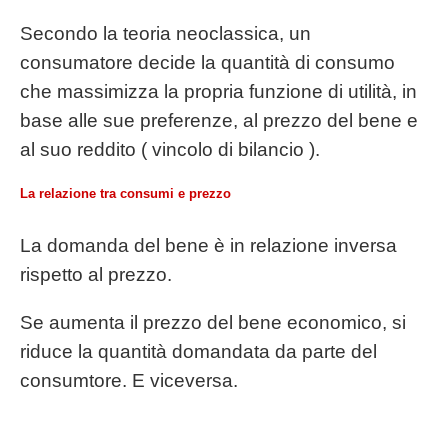
Secondo la teoria neoclassica, un
consumatore decide la quantità di consumo
che massimizza la propria funzione di utilità, in
base alle sue preferenze, al prezzo del bene e
al suo reddito ( vincolo di bilancio ).
La relazione tra consumi e prezzo
La domanda del bene è in relazione inversa
rispetto al prezzo.
Se aumenta il prezzo del bene economico, si
riduce la quantità domandata da parte del
consumtore. E viceversa.