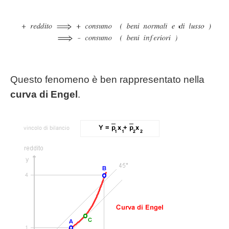
Questo fenomeno è ben rappresentato nella
curva di Engel
.