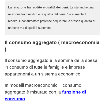
La relazione tra reddito e qualità dei beni
. Esiste anche una
relazione tra il reddito e la qualità del bene. Se aumenta il
reddito, il consumatore potrebbe acquistare la stessa quantità di
un bene ma di qualità superiore.
Il consumo aggregato ( macroeconomia
)
Il consumo aggregato è la somma della spesa
in consumo di tutte le famiglie e imprese
appartenenti a un sistema economico.
In modelli macroeconomici il consumo
aggregato è misurato con la
funzione di
consumo
.