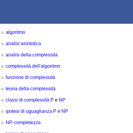
algoritmo
analisi asintotica
analisi della complessità
complessità dell'algoritmo
funzione di complessità
teoria della complessità
classi di complessità
P
e
NP
ipotesi di uguaglianza P e NP
NP-completezza