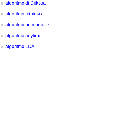
algoritmo di Dijkstra
algoritmo minimax
algoritmo polinomiale
algoritmo anytime
algoritmo LDA