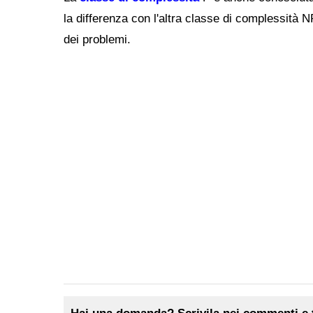
la differenza con l'altra classe di complessità NP 
dei problemi.