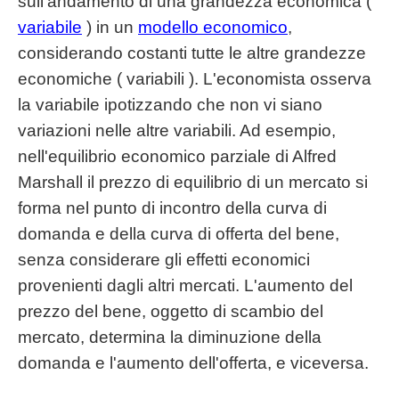
sull'andamento di una grandezza economica (
variabile
) in un
modello economico
,
considerando costanti tutte le altre grandezze
economiche ( variabili ). L'economista osserva
la variabile ipotizzando che non vi siano
variazioni nelle altre variabili. Ad esempio,
nell'equilibrio economico parziale di Alfred
Marshall il prezzo di equilibrio di un mercato si
forma nel punto di incontro della curva di
domanda e della curva di offerta del bene,
senza considerare gli effetti economici
provenienti dagli altri mercati. L'aumento del
prezzo del bene, oggetto di scambio del
mercato, determina la diminuzione della
domanda e l'aumento dell'offerta, e viceversa.