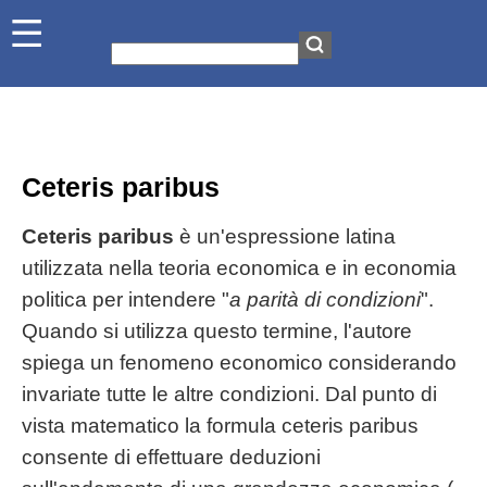
Ceteris paribus
Ceteris paribus
è un'espressione latina
utilizzata nella teoria economica e in economia
politica per intendere "
a parità di condizioni
".
Quando si utilizza questo termine, l'autore
spiega un fenomeno economico considerando
invariate tutte le altre condizioni. Dal punto di
vista matematico la formula ceteris paribus
consente di effettuare deduzioni