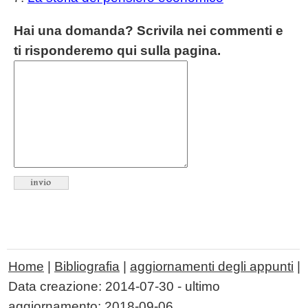
Hai una domanda? Scrivila nei commenti e
ti risponderemo qui sulla pagina.
Home
|
Bibliografia
|
aggiornamenti degli appunti
|
Data creazione:
2014-07-30
- ultimo
aggiornamento:
2018-09-06