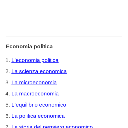
Economia politica
L'economia politica
La scienza economica
La microeconomia
La macroeconomia
L'equilibrio economico
La politica economica
La storia del pensiero economico