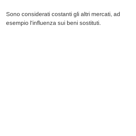
Sono considerati costanti gli altri mercati, ad
esempio l'influenza sui beni sostituti.