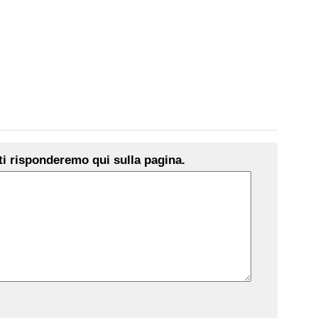
i risponderemo qui sulla pagina.