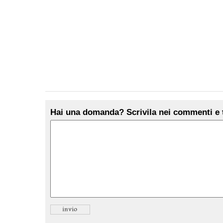
Hai una domanda? Scrivila nei commenti e t