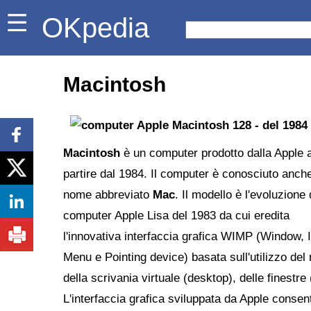
OKpedia
Macintosh
Macintosh
è un computer prodotto dalla Apple 
partire dal 1984. Il computer è conosciuto anche
nome abbreviato
Mac
. Il modello è l'evoluzione 
computer Apple Lisa del 1983 da cui eredita
l'innovativa interfaccia grafica WIMP (Window, 
Menu e Pointing device) basata sull'utilizzo del
della scrivania virtuale (desktop), delle finestre
L'interfaccia grafica sviluppata da Apple consent