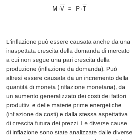
L'inflazione può essere causata anche da una
inaspettata crescita della domanda di mercato
a cui non segue una pari crescita della
produzione (inflazione da domanda). Può
altresì essere causata da un incremento della
quantità di moneta (inflazione monetaria), da
un aumento generalizzato dei costi dei fattori
produttivi e delle materie prime energetiche
(inflazione da costi) e dalla stessa aspettativa
di crescita futura dei prezzi. Le diverse cause
di inflazione sono state analizzate dalle diverse