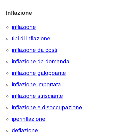
Inflazione
inflazione
tipi di inflazione
inflazione da costi
inflazione da domanda
inflazione galoppante
inflazione importata
inflazione strisciante
inflazione e disoccupazione
iperinflazione
deflazione