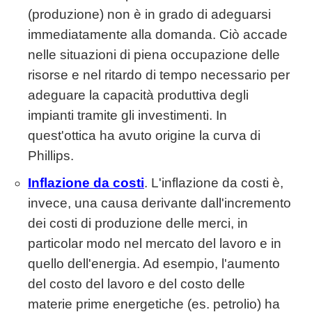
(produzione) non è in grado di adeguarsi
immediatamente alla domanda. Ciò accade
nelle situazioni di piena occupazione delle
risorse e nel ritardo di tempo necessario per
adeguare la capacità produttiva degli
impianti tramite gli investimenti. In
quest'ottica ha avuto origine la curva di
Phillips.
Inflazione da costi
. L'inflazione da costi è,
invece, una causa derivante dall'incremento
dei costi di produzione delle merci, in
particolar modo nel mercato del lavoro e in
quello dell'energia. Ad esempio, l'aumento
del costo del lavoro e del costo delle
materie prime energetiche (es. petrolio) ha