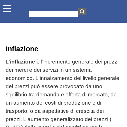
Inflazione
L'
inflazione
è l'incremento generale dei prezzi
dei merci e dei servizi in un sistema
economico. L'innalzamento del livello generale
dei prezzi può essere provocato da uno
squilibrio tra domanda e offerta di mercato, da
un aumento dei costi di produzione e di
trasporto, o da aspettative di crescita dei
prezzi. L'aumento generalizzato dei prezzi (