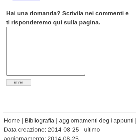
Hai una domanda? Scrivila nei commenti e
ti risponderemo qui sulla pagina.
Home
|
Bibliografia
|
aggiornamenti degli appunti
|
Data creazione:
2014-08-25
- ultimo
aggiornamento:
2014-08-25