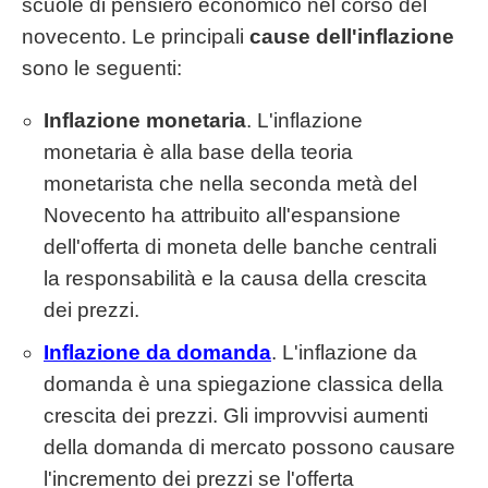
scuole di pensiero economico nel corso del
novecento. Le principali
cause dell'inflazione
sono le seguenti:
Inflazione monetaria
. L'inflazione
monetaria è alla base della teoria
monetarista che nella seconda metà del
Novecento ha attribuito all'espansione
dell'offerta di moneta delle banche centrali
la responsabilità e la causa della crescita
dei prezzi.
Inflazione da domanda
. L'inflazione da
domanda è una spiegazione classica della
crescita dei prezzi. Gli improvvisi aumenti
della domanda di mercato possono causare
l'incremento dei prezzi se l'offerta