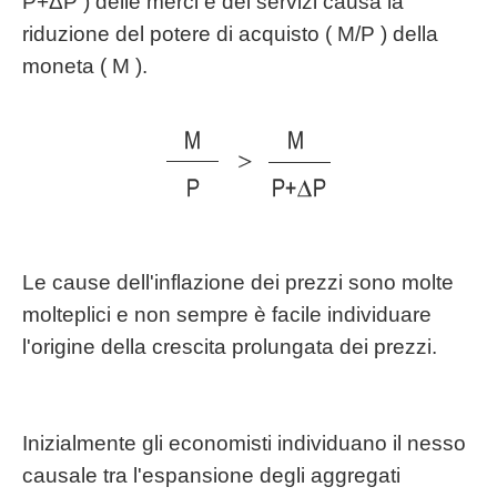
P+ΔP ) delle merci e dei servizi causa la
riduzione del potere di acquisto ( M/P ) della
moneta ( M ).
Le cause dell'inflazione dei prezzi sono molte
molteplici e non sempre è facile individuare
l'origine della crescita prolungata dei prezzi.
Inizialmente gli economisti individuano il nesso
causale tra l'espansione degli aggregati