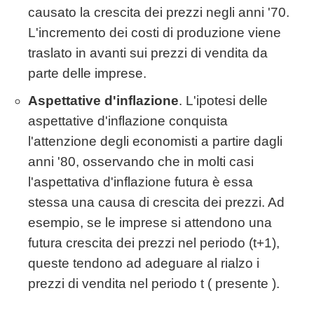
causato la crescita dei prezzi negli anni '70.
L'incremento dei costi di produzione viene
traslato in avanti sui prezzi di vendita da
parte delle imprese.
Aspettative d'inflazione
. L'ipotesi delle
aspettative d'inflazione conquista
l'attenzione degli economisti a partire dagli
anni '80, osservando che in molti casi
l'aspettativa d'inflazione futura è essa
stessa una causa di crescita dei prezzi. Ad
esempio, se le imprese si attendono una
futura crescita dei prezzi nel periodo (t+1),
queste tendono ad adeguare al rialzo i
prezzi di vendita nel periodo t ( presente ).