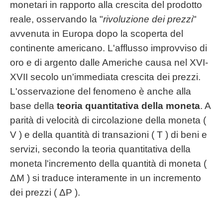
monetari in rapporto alla crescita del prodotto
reale, osservando la "
rivoluzione dei prezzi
"
avvenuta in Europa dopo la scoperta del
continente americano. L'afflusso improvviso di
oro e di argento dalle Americhe causa nel XVI-
XVII secolo un'immediata crescita dei prezzi.
L'osservazione del fenomeno è anche alla
base della
teoria quantitativa della moneta
. A
parità di velocità di circolazione della moneta (
V ) e della quantità di transazioni ( T ) di beni e
servizi, secondo la teoria quantitativa della
moneta l'incremento della quantità di moneta (
ΔM ) si traduce interamente in un incremento
dei prezzi ( ΔP ).