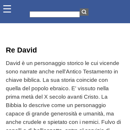
Re David
David è un personaggio storico le cui vicende
sono narrate anche nell'Antico Testamento in
chiave biblica. La sua storia coincide con
quella del popolo ebraico. E' vissuto nella
prima metà del X secolo avanti Cristo. La
Bibbia lo descrive come un personaggio
capace di grande generosità e umanità, ma
anche crudele e spietato con i nemici. Fulvo di