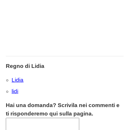
Regno di Lidia
Lidia
lidi
Hai una domanda? Scrivila nei commenti e
ti risponderemo qui sulla pagina.