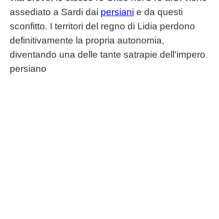
assediato a Sardi dai
persiani
e da questi
sconfitto. I territori del regno di Lidia perdono
definitivamente la propria autonomia,
diventando una delle tante satrapie dell'impero
persiano