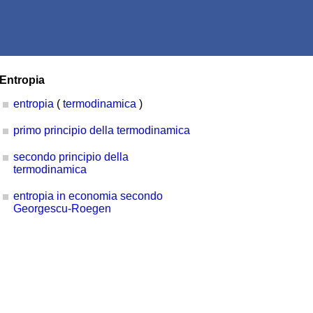
Entropia
entropia
(
termodinamica
)
primo principio della termodinamica
secondo principio della
termodinamica
entropia in economia secondo
Georgescu-Roegen