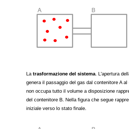
La
trasformazione del sistema
. L'apertura del
genera il passaggio del gas dal contenitore A al 
non occupa tutto il volume a disposizione rappr
del contenitore B. Nella figura che segue rappr
iniziale verso lo stato finale.