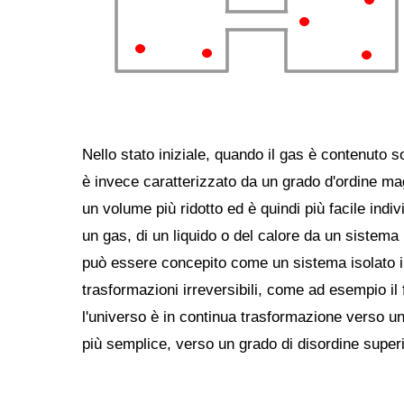
Nello stato iniziale, quando il gas è contenuto s
è invece caratterizzato da un grado d'ordine ma
un volume più ridotto ed è quindi più facile indivi
un gas, di un liquido o del calore da un sistem
può essere concepito come un sistema isolato 
trasformazioni irreversibili, come ad esempio il 
l'universo è in continua trasformazione verso un
più semplice, verso un grado di disordine super