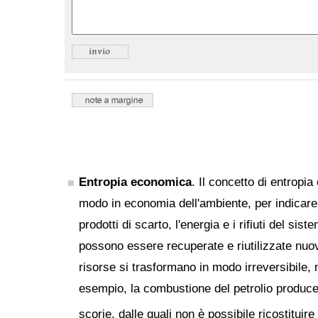
Entropia economica
. Il concetto di entropia
modo in economia dell'ambiente, per indicare 
prodotti di scarto, l'energia e i rifiuti del si
possono essere recuperate e riutilizzate nu
risorse si trasformano in modo irreversibile, 
esempio, la combustione del petrolio produce
scorie, dalle quali non è possibile ricostituire i