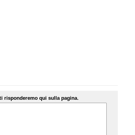
i risponderemo qui sulla pagina.