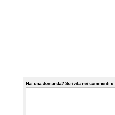
Hai una domanda? Scrivila nei commenti e t