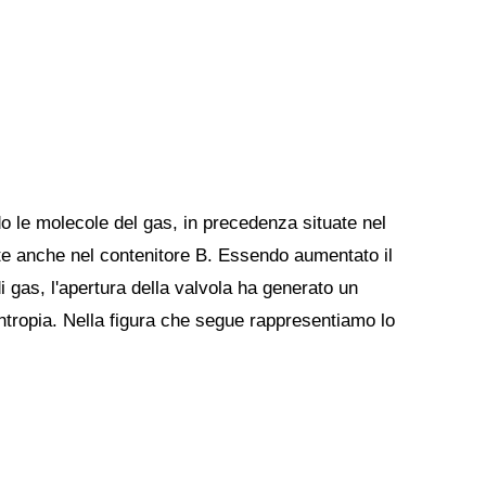
 le molecole del gas, in precedenza situate nel
ite anche nel contenitore B. Essendo aumentato il
 gas, l'apertura della valvola ha generato un
ntropia. Nella figura che segue rappresentiamo lo