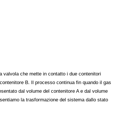
la valvola che mette in contatto i due contenitori
contenitore B. Il processo continua fin quando il gas
esentato dal volume del contenitore A e dal volume
esentiamo la trasformazione del sistema dallo stato