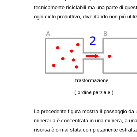
tecnicamente riciclabili ma una parte di quest
ogni ciclo produttivo, diventando non più utili
La precedente figura mostra il passaggio da un
mineraria è concentrata in una miniera, a una s
risorsa è ormai stata completamente estratta 