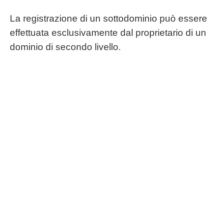
La registrazione di un sottodominio può essere
effettuata esclusivamente dal proprietario di un
dominio di secondo livello.