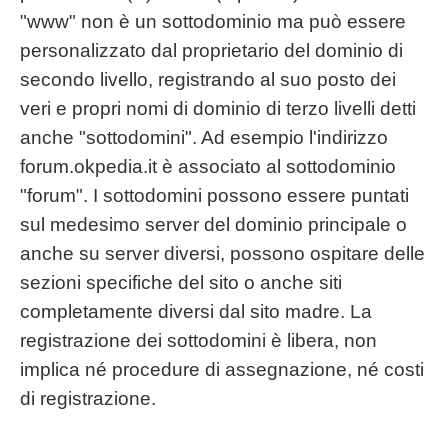
"www" non è un sottodominio ma può essere
personalizzato dal proprietario del dominio di
secondo livello, registrando al suo posto dei
veri e propri nomi di dominio di terzo livelli detti
anche "sottodomini". Ad esempio l'indirizzo
forum.okpedia.it è associato al sottodominio
"forum". I sottodomini possono essere puntati
sul medesimo server del dominio principale o
anche su server diversi, possono ospitare delle
sezioni specifiche del sito o anche siti
completamente diversi dal sito madre. La
registrazione dei sottodomini è libera, non
implica né procedure di assegnazione, né costi
di registrazione.