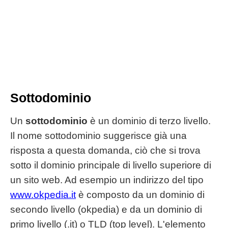
Sottodominio
Un
sottodominio
è un dominio di terzo livello.
Il nome sottodominio suggerisce già una
risposta a questa domanda, ciò che si trova
sotto il dominio principale di livello superiore di
un sito web. Ad esempio un indirizzo del tipo
www.okpedia.it
è composto da un dominio di
secondo livello (okpedia) e da un dominio di
primo livello (.it) o TLD (top level). L'elemento