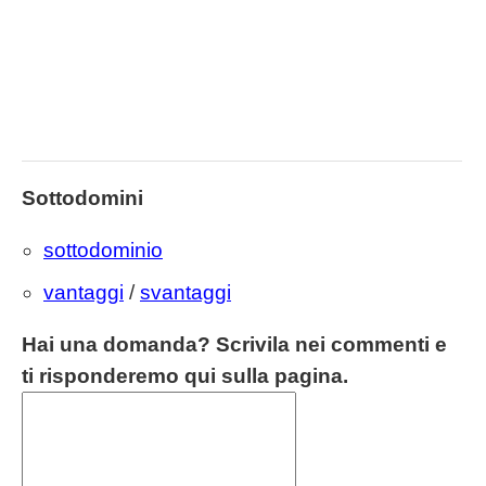
Sottodomini
sottodominio
vantaggi
/
svantaggi
Hai una domanda? Scrivila nei commenti e
ti risponderemo qui sulla pagina.