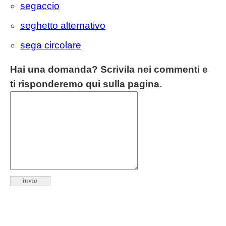
segaccio
seghetto alternativo
sega circolare
Hai una domanda? Scrivila nei commenti e
ti risponderemo qui sulla pagina.