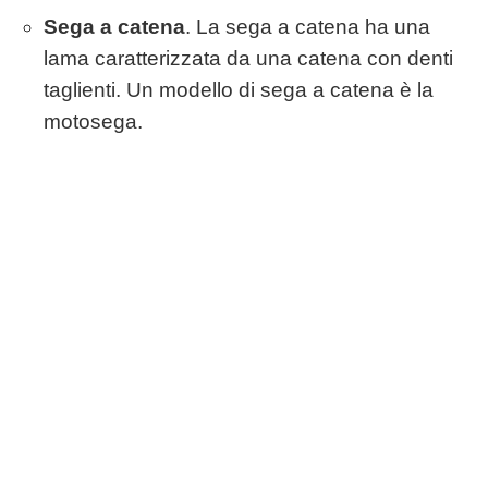
Sega a catena
. La sega a catena ha una
lama caratterizzata da una catena con denti
taglienti. Un modello di sega a catena è la
motosega.