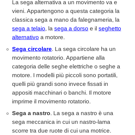
La sega alternativa a un movimento va e
vieni. Appartengono a questa categoria la
classica sega a mano da falegnameria, la
sega a telaio
, la
sega a dorso
e il
seghetto
alternativo
a motore.
Sega circolare
. La sega circolare ha un
movimento rotatorio. Appartiene alla
categoria delle seghe elettriche o seghe a
motore. I modelli più piccoli sono portatili,
quelli più grandi sono invece fissati in
appositi macchinari o banchi. Il motore
imprime il movimento rotatorio.
Sega a nastro
. La sega a nastro è una
sega meccanica in cui un nastro-lama
scorre tra due ruote di cui una motrice.