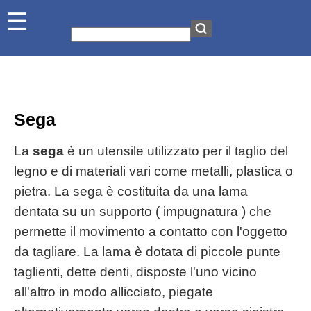
Sega
La
sega
è un utensile utilizzato per il taglio del
legno e di materiali vari come metalli, plastica o
pietra. La sega è costituita da una lama
dentata su un supporto ( impugnatura ) che
permette il movimento a contatto con l'oggetto
da tagliare. La lama è dotata di piccole punte
taglienti, dette denti, disposte l'uno vicino
all'altro in modo allicciato, piegate