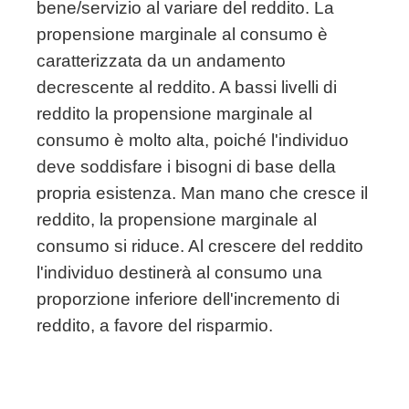
bene/servizio al variare del reddito. La
propensione marginale al consumo è
caratterizzata da un andamento
decrescente al reddito. A bassi livelli di
reddito la propensione marginale al
consumo è molto alta, poiché l'individuo
deve soddisfare i bisogni di base della
propria esistenza. Man mano che cresce il
reddito, la propensione marginale al
consumo si riduce. Al crescere del reddito
l'individuo destinerà al consumo una
proporzione inferiore dell'incremento di
reddito, a favore del risparmio.