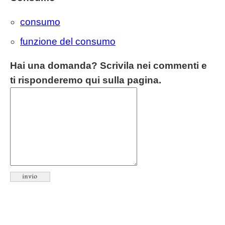
consumo
funzione del consumo
Hai una domanda? Scrivila nei commenti e
ti risponderemo qui sulla pagina.