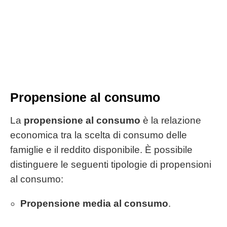
Propensione al consumo
La
propensione al consumo
è la relazione
economica tra la scelta di consumo delle
famiglie e il reddito disponibile. È possibile
distinguere le seguenti tipologie di propensioni
al consumo:
Propensione media al consumo
.