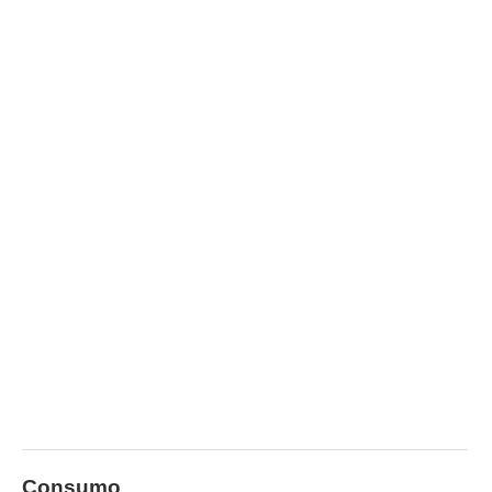
Consumo