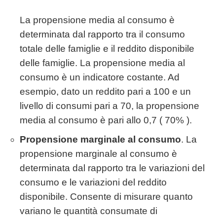
La propensione media al consumo è
determinata dal rapporto tra il consumo
totale delle famiglie e il reddito disponibile
delle famiglie. La propensione media al
consumo è un indicatore costante. Ad
esempio, dato un reddito pari a 100 e un
livello di consumi pari a 70, la propensione
media al consumo è pari allo 0,7 ( 70% ).
Propensione marginale al consumo
. La
propensione marginale al consumo è
determinata dal rapporto tra le variazioni del
consumo e le variazioni del reddito
disponibile. Consente di misurare quanto
variano le quantità consumate di