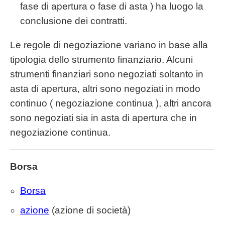
fase di apertura o fase di asta ) ha luogo la
conclusione dei contratti.
Le regole di negoziazione variano in base alla
tipologia dello strumento finanziario. Alcuni
strumenti finanziari sono negoziati soltanto in
asta di apertura, altri sono negoziati in modo
continuo ( negoziazione continua ), altri ancora
sono negoziati sia in asta di apertura che in
negoziazione continua.
Borsa
Borsa
azione
(azione di società)