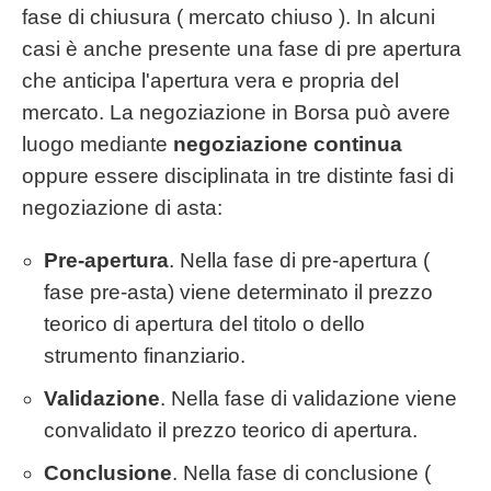
fase di chiusura ( mercato chiuso ). In alcuni
casi è anche presente una fase di pre apertura
che anticipa l'apertura vera e propria del
mercato. La negoziazione in Borsa può avere
luogo mediante
negoziazione continua
oppure essere disciplinata in tre distinte fasi di
negoziazione di asta:
Pre-apertura
. Nella fase di pre-apertura (
fase pre-asta) viene determinato il prezzo
teorico di apertura del titolo o dello
strumento finanziario.
Validazione
. Nella fase di validazione viene
convalidato il prezzo teorico di apertura.
Conclusione
. Nella fase di conclusione (