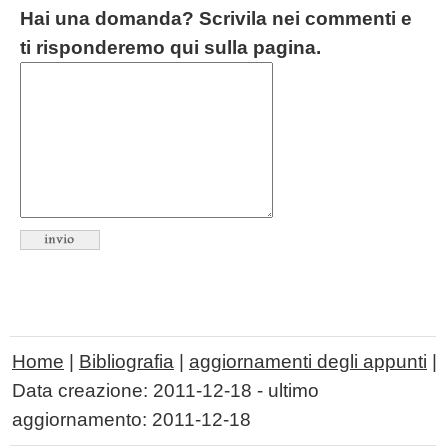
Hai una domanda? Scrivila nei commenti e
ti risponderemo qui sulla pagina.
Home
|
Bibliografia
|
aggiornamenti degli appunti
|
Data creazione:
2011-12-18
- ultimo
aggiornamento:
2011-12-18