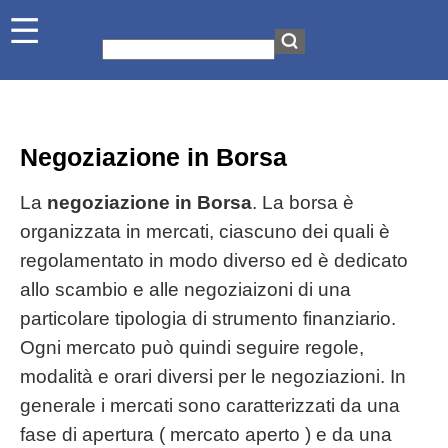
Negoziazione in Borsa
La
negoziazione in Borsa
. La borsa è
organizzata in mercati, ciascuno dei quali è
regolamentato in modo diverso ed è dedicato
allo scambio e alle negoziaizoni di una
particolare tipologia di strumento finanziario.
Ogni mercato può quindi seguire regole,
modalità e orari diversi per le negoziazioni. In
generale i mercati sono caratterizzati da una
fase di apertura ( mercato aperto ) e da una